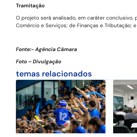
Tramitação
O projeto será analisado, em caráter conclusivo
Comércio e Serviços; de Finanças e Tributação; e
Fonte:- Agência Câmara
Foto – Divulgação
temas relacionados