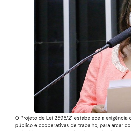
O Projeto de Lei 2595/21 estabelece a exigênci
público e cooperativas de trabalho, para arcar 