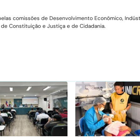
, pelas comissões de Desenvolvimento Econômico, Indústr
 de Constituição e Justiça e de Cidadania.