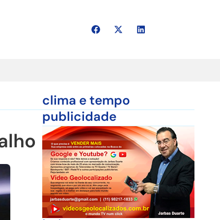
clima e tempo
publicidade
alho