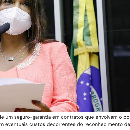
a de um seguro-garantia em contratos que envolvam o po
com eventuais custos decorrentes do reconhecimento de