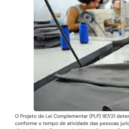
O Projeto de Lei Complementar (PLP) 187/21 dete
conforme o tempo de atividade das pessoas jurí