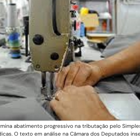
rmina abatimento progressivo na tributação pelo Simple
dicas. O texto em análise na Câmara dos Deputados ins