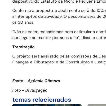
dispositivo do Estatuto da Micro e Pequena Emp
Conforme a proposta, o abatimento será de 10%
ininterruptos de atividade. O desconto será de
os 30 anos.
“Não se veem mecanismos para estimular a conti
consegue se manter por anos a fio”, disse o aut
Tramitação
O projeto será analisado pelas comissões de Des
Finanças e Tributação; e de Constituição e Justiç
Fonte – Agência Câmara
Foto – Divulgação
temas relacionados