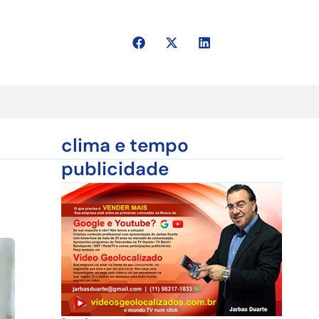
clima e tempo
publicidade