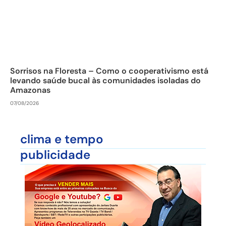
Sorrisos na Floresta – Como o cooperativismo está
levando saúde bucal às comunidades isoladas do
Amazonas
07/08/2026
clima e tempo
publicidade