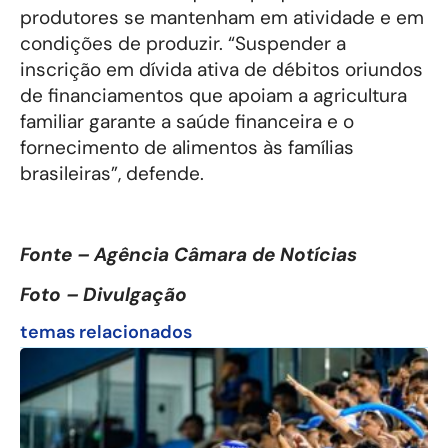
produtores se mantenham em atividade e em
condições de produzir. “Suspender a
inscrição em dívida ativa de débitos oriundos
de financiamentos que apoiam a agricultura
familiar garante a saúde financeira e o
fornecimento de alimentos às famílias
brasileiras”, defende.
Fonte – Agência Câmara de Notícias
Foto – Divulgação
temas relacionados