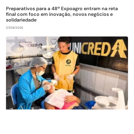
Preparativos para a 48ª Expoagro entram na reta
final com foco em inovação, novos negócios e
solidariedade
07/08/2026