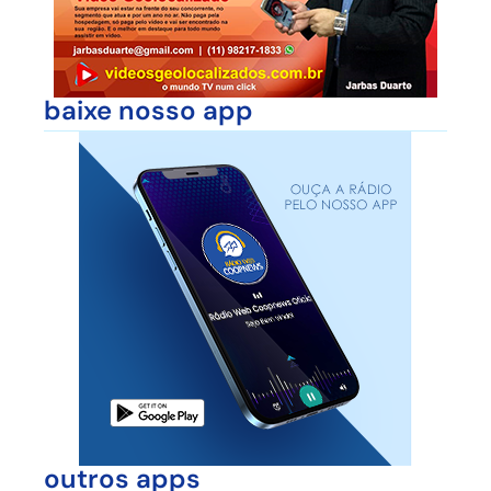
baixe nosso app
outros apps