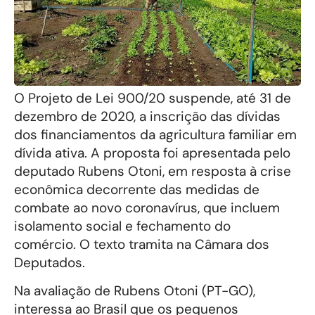
O Projeto de Lei 900/20 suspende, até 31 de
dezembro de 2020, a inscrição das dívidas
dos financiamentos da agricultura familiar em
dívida ativa. A proposta foi apresentada pelo
deputado Rubens Otoni, em resposta à crise
econômica decorrente das medidas de
combate ao novo coronavírus, que incluem
isolamento social e fechamento do
comércio. O texto tramita na Câmara dos
Deputados.
Na avaliação de Rubens Otoni (PT-GO),
interessa ao Brasil que os pequenos