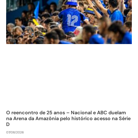
O reencontro de 25 anos – Nacional e ABC duelam
na Arena da Amazônia pelo histórico acesso na Série
D
07/08/2026