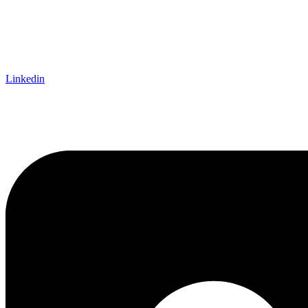
Linkedin