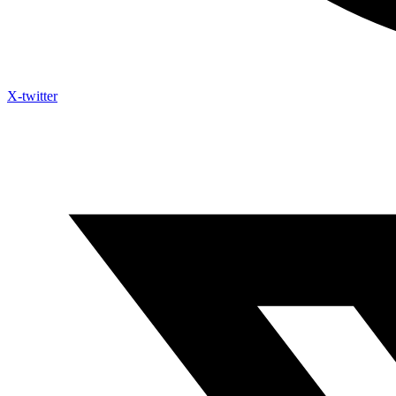
X-twitter