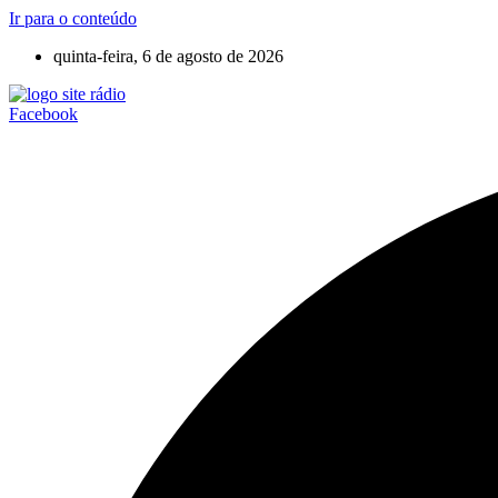
Ir para o conteúdo
quinta-feira, 6 de agosto de 2026
Facebook