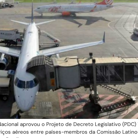
acional aprovou o Projeto de Decreto Legislativo (PDC)
rviços aéreos entre países-membros da Comissão Latino