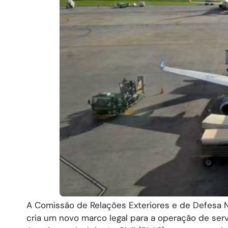
A Comissão de Relações Exteriores e de Defesa N
cria um novo marco legal para a operação de se