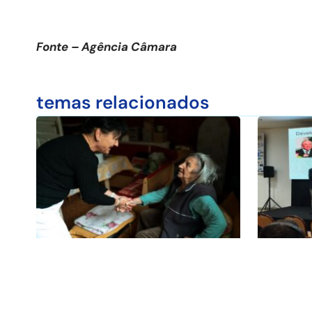
Fonte – Agência Câmara
temas relacionados