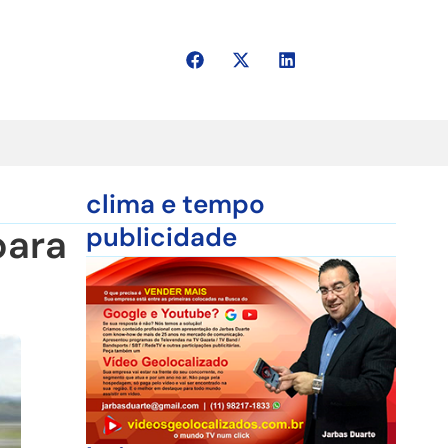
clima e tempo
para
publicidade