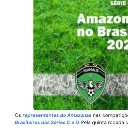
Os
representantes do Amazonas
nas competições
Brasileiros das Séries C e D
. Pela quinta rodada 