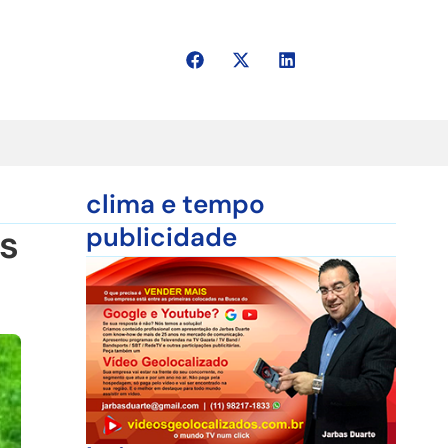
clima e tempo
s
publicidade