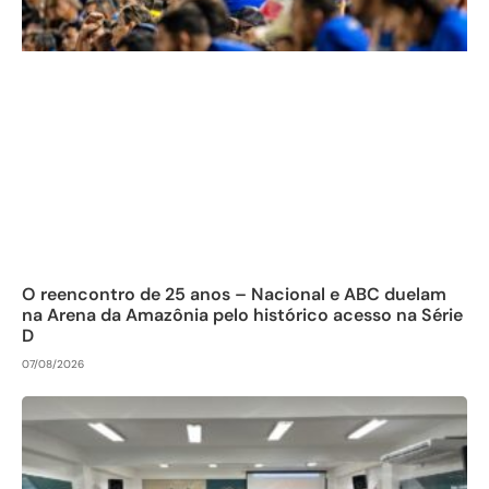
O reencontro de 25 anos – Nacional e ABC duelam
na Arena da Amazônia pelo histórico acesso na Série
D
07/08/2026