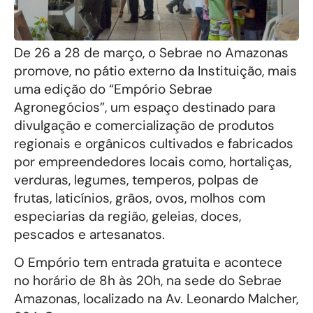
De 26 a 28 de março, o Sebrae no Amazonas
promove, no pátio externo da Instituição, mais
uma edição do “Empório Sebrae
Agronegócios”, um espaço destinado para
divulgação e comercialização de produtos
regionais e orgânicos cultivados e fabricados
por empreendedores locais como, hortaliças,
verduras, legumes, temperos, polpas de
frutas, laticínios, grãos, ovos, molhos com
especiarias da região, geleias, doces,
pescados e artesanatos.
O Empório tem entrada gratuita e acontece
no horário de 8h às 20h, na sede do Sebrae
Amazonas, localizado na Av. Leonardo Malcher,