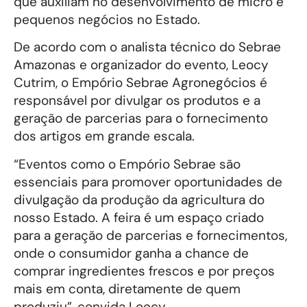
que auxiliam no desenvolvimento de micro e
pequenos negócios no Estado.
De acordo com o analista técnico do Sebrae
Amazonas e organizador do evento, Leocy
Cutrim, o Empório Sebrae Agronegócios é
responsável por divulgar os produtos e a
geração de parcerias para o fornecimento
dos artigos em grande escala.
“Eventos como o Empório Sebrae são
essenciais para promover oportunidades de
divulgação da produção da agricultura do
nosso Estado. A feira é um espaço criado
para a geração de parcerias e fornecimentos,
onde o consumidor ganha a chance de
comprar ingredientes frescos e por preços
mais em conta, diretamente de quem
produziu”, convida Loecy.