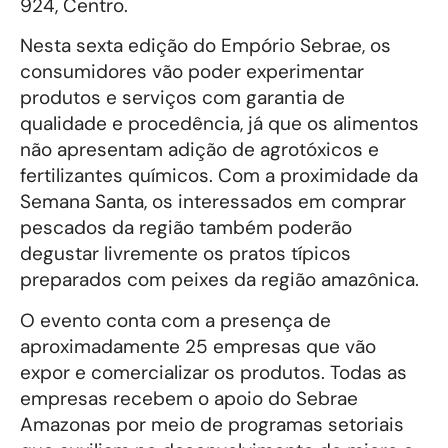
924, Centro.
Nesta sexta edição do Empório Sebrae, os
consumidores vão poder experimentar
produtos e serviços com garantia de
qualidade e procedência, já que os alimentos
não apresentam adição de agrotóxicos e
fertilizantes químicos. Com a proximidade da
Semana Santa, os interessados em comprar
pescados da região também poderão
degustar livremente os pratos típicos
preparados com peixes da região amazônica.
O evento conta com a presença de
aproximadamente 25 empresas que vão
expor e comercializar os produtos. Todas as
empresas recebem o apoio do Sebrae
Amazonas por meio de programas setoriais