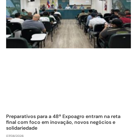
Preparativos para a 48ª Expoagro entram na reta
final com foco em inovação, novos negócios e
solidariedade
07/08/2026