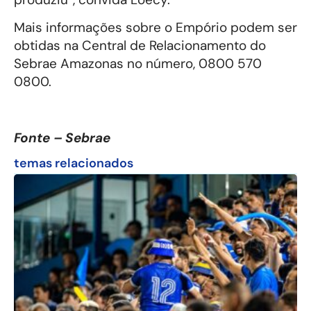
Mais informações sobre o Empório podem ser
obtidas na Central de Relacionamento do
Sebrae Amazonas no número, 0800 570
0800.
Fonte – Sebrae
temas relacionados