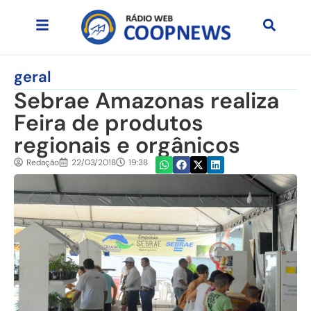
geral
Sebrae Amazonas realiza
Feira de produtos
regionais e orgânicos
Redação
22/03/2018
19:38