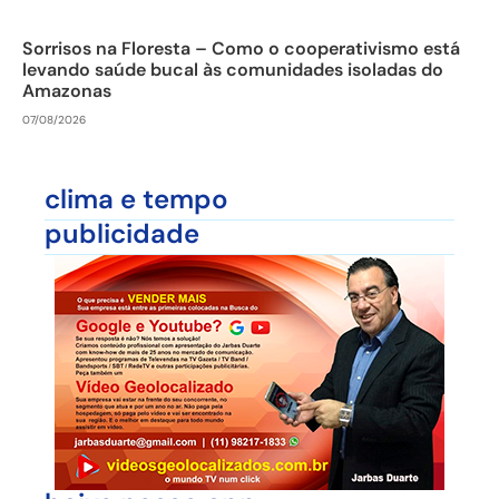
Sorrisos na Floresta – Como o cooperativismo está
levando saúde bucal às comunidades isoladas do
Amazonas
07/08/2026
clima e tempo
publicidade