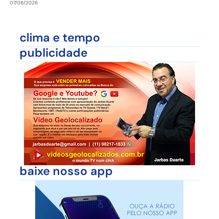
07/08/2026
clima e tempo
publicidade
baixe nosso app