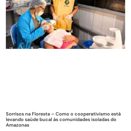
Sorrisos na Floresta – Como o cooperativismo está
levando saúde bucal às comunidades isoladas do
Amazonas