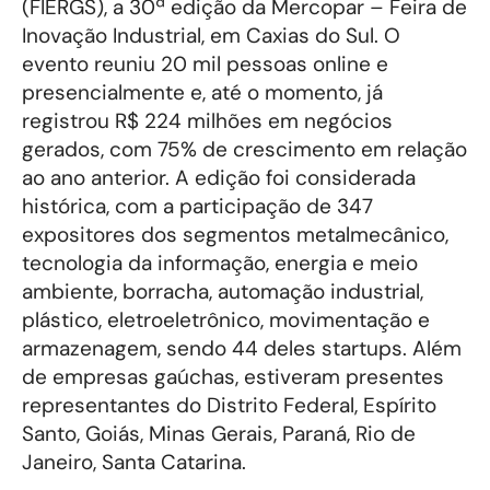
(FIERGS), a 30ª edição da Mercopar – Feira de
Inovação Industrial, em Caxias do Sul. O
evento reuniu 20 mil pessoas online e
presencialmente e, até o momento, já
registrou R$ 224 milhões em negócios
gerados, com 75% de crescimento em relação
ao ano anterior. A edição foi considerada
histórica, com a participação de 347
expositores dos segmentos metalmecânico,
tecnologia da informação, energia e meio
ambiente, borracha, automação industrial,
plástico, eletroeletrônico, movimentação e
armazenagem, sendo 44 deles startups. Além
de empresas gaúchas, estiveram presentes
representantes do Distrito Federal, Espírito
Santo, Goiás, Minas Gerais, Paraná, Rio de
Janeiro, Santa Catarina.