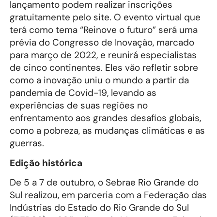
lançamento podem realizar inscrições
gratuitamente pelo site. O evento virtual que
terá como tema “Reinove o futuro” será uma
prévia do Congresso de Inovação, marcado
para março de 2022, e reunirá especialistas
de cinco continentes. Eles vão refletir sobre
como a inovação uniu o mundo a partir da
pandemia de Covid-19, levando as
experiências de suas regiões no
enfrentamento aos grandes desafios globais,
como a pobreza, as mudanças climáticas e as
guerras.
Edição histórica
De 5 a 7 de outubro, o Sebrae Rio Grande do
Sul realizou, em parceria com a Federação das
Indústrias do Estado do Rio Grande do Sul