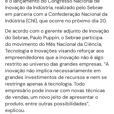
e o lançamento do Congresso Nacional de
Inovação da Indústria, realizado pelo Sebrae
em parceria com a Confederação Nacional da
Indústria (CNI), que ocorre no próximo dia 20.
De acordo com o gerente adjunto de Inovação
do Sebrae, Paulo Puppin, o Sebrae participa
do movimento do Mês Nacional da Ciência,
Tecnologia e Inovações visando reforçar aos
empreendedores que a inovação não é algo
restrito ao universo das grandes empresas. “A
inovação não implica necessariamente em
grandes investimentos de recursos e nem se
restringe apenas à tecnologia. Todo
empresário pode inovar com novas técnicas
de vendas, um novo jeito de apresentar o
produto, entre outras possibilidades”,
explicou.