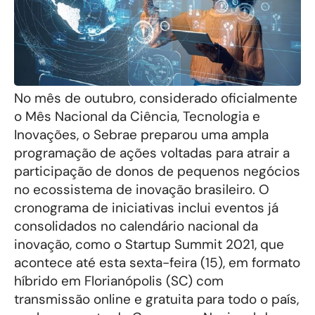
No mês de outubro, considerado oficialmente
o Mês Nacional da Ciência, Tecnologia e
Inovações, o Sebrae preparou uma ampla
programação de ações voltadas para atrair a
participação de donos de pequenos negócios
no ecossistema de inovação brasileiro. O
cronograma de iniciativas inclui eventos já
consolidados no calendário nacional da
inovação, como o Startup Summit 2021, que
acontece até esta sexta-feira (15), em formato
híbrido em Florianópolis (SC) com
transmissão online e gratuita para todo o país,