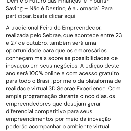
’DeFi e o Futuro das Finanças’ e ‘Flourish
Saving – Não é Destino, é a Jornada’. Para
participar, basta clicar aqui.
A tradicional Feira do Empreendedor,
realizada pelo Sebrae, que acontece entre 23
e 27 de outubro, também será uma
oportunidade para que os empresários
conheçam mais sobre as possibilidades de
inovação em seus negócios. A edição deste
ano será 100% online e com acesso gratuito
para todo o Brasil, por meio da plataforma de
realidade virtual 3D Sebrae Experience. Com
ampla programação durante cinco dias, os
empreendedores que desejam gerar
diferencial competitivo para seus
empreendimentos por meio da inovação
poderão acompanhar o ambiente virtual