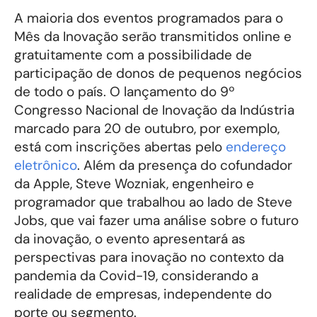
A maioria dos eventos programados para o
Mês da Inovação serão transmitidos online e
gratuitamente com a possibilidade de
participação de donos de pequenos negócios
de todo o país. O lançamento do 9º
Congresso Nacional de Inovação da Indústria
marcado para 20 de outubro, por exemplo,
está com inscrições abertas pelo
endereço
eletrônico
. Além da presença do cofundador
da Apple, Steve Wozniak, engenheiro e
programador que trabalhou ao lado de Steve
Jobs, que vai fazer uma análise sobre o futuro
da inovação, o evento apresentará as
perspectivas para inovação no contexto da
pandemia da Covid-19, considerando a
realidade de empresas, independente do
porte ou segmento.