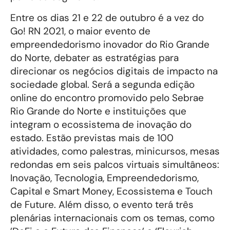
Entre os dias 21 e 22 de outubro é a vez do
Go! RN 2021, o maior evento de
empreendedorismo inovador do Rio Grande
do Norte, debater as estratégias para
direcionar os negócios digitais de impacto na
sociedade global. Será a segunda edição
online do encontro promovido pelo Sebrae
Rio Grande do Norte e instituições que
integram o ecossistema de inovação do
estado. Estão previstas mais de 100
atividades, como palestras, minicursos, mesas
redondas em seis palcos virtuais simultâneos:
Inovação, Tecnologia, Empreendedorismo,
Capital e Smart Money, Ecossistema e Touch
de Future. Além disso, o evento terá três
plenárias internacionais com os temas, como