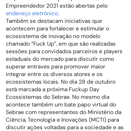
Empreendedor 2021 estão abertas pelo
endereço eletrônico.
Também se destacam iniciativas que
acontecem para fortalecer e estimular o
ecossistema de inovação no modelo
chamado “Fuck Up”, em que são realizadas
sessões para convidados parceiros e players
estaduais do mercado para discutir como
superar entraves para promover maior
integrar entre os diversos atores e os
ecossistemas locais. No dia 28 de outubro
está marcada a próxima Fuckup Day
Ecossistemas do Sebrae. No mesmo dia
acontece também um bate papo virtual do
Sebrae com representantes do Ministério da
Ciência, Tecnologia e Inovações (MCTI) para
discutir ações voltadas para a sociedade e as