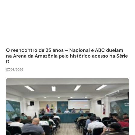
O reencontro de 25 anos – Nacional e ABC duelam
na Arena da Amazônia pelo histórico acesso na Série
D
07/08/2026