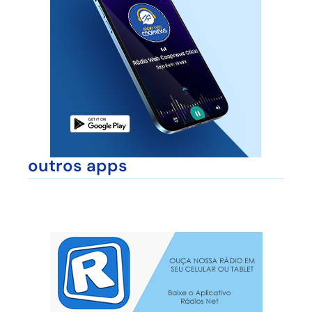
outros apps