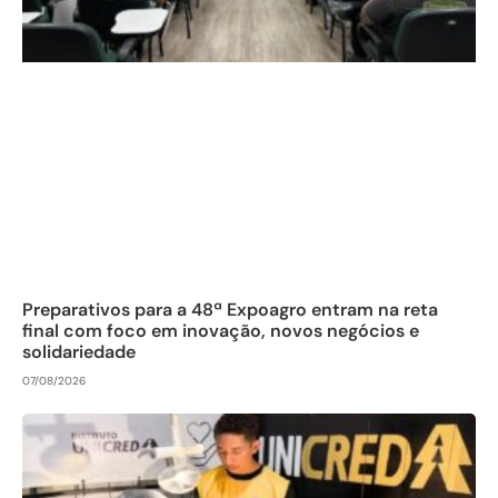
Preparativos para a 48ª Expoagro entram na reta
final com foco em inovação, novos negócios e
solidariedade
07/08/2026