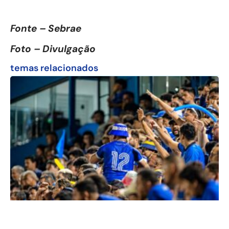
Fonte – Sebrae
Foto – Divulgação
temas relacionados