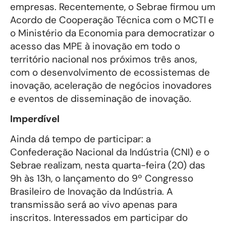
empresas. Recentemente, o Sebrae firmou um
Acordo de Cooperação Técnica com o MCTI e
o Ministério da Economia para democratizar o
acesso das MPE à inovação em todo o
território nacional nos próximos três anos,
com o desenvolvimento de ecossistemas de
inovação, aceleração de negócios inovadores
e eventos de disseminação de inovação.
Imperdível
Ainda dá tempo de participar: a
Confederação Nacional da Indústria (CNI) e o
Sebrae realizam, nesta quarta-feira (20) das
9h às 13h, o lançamento do 9º Congresso
Brasileiro de Inovação da Indústria. A
transmissão será ao vivo apenas para
inscritos. Interessados em participar do