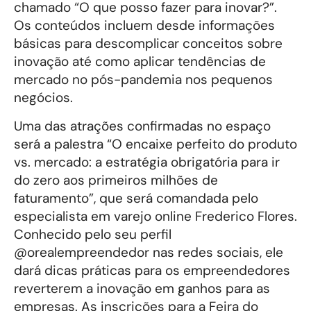
chamado “O que posso fazer para inovar?”.
Os conteúdos incluem desde informações
básicas para descomplicar conceitos sobre
inovação até como aplicar tendências de
mercado no pós-pandemia nos pequenos
negócios.
Uma das atrações confirmadas no espaço
será a palestra “O encaixe perfeito do produto
vs. mercado: a estratégia obrigatória para ir
do zero aos primeiros milhões de
faturamento”, que será comandada pelo
especialista em varejo online Frederico Flores.
Conhecido pelo seu perfil
@orealempreendedor nas redes sociais, ele
dará dicas práticas para os empreendedores
reverterem a inovação em ganhos para as
empresas. As inscrições para a Feira do