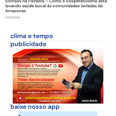
Sorrisos na Floresta – Como o cooperativismo está
levando saúde bucal às comunidades isoladas do
Amazonas
07/08/2026
clima e tempo
publicidade
baixe nosso app