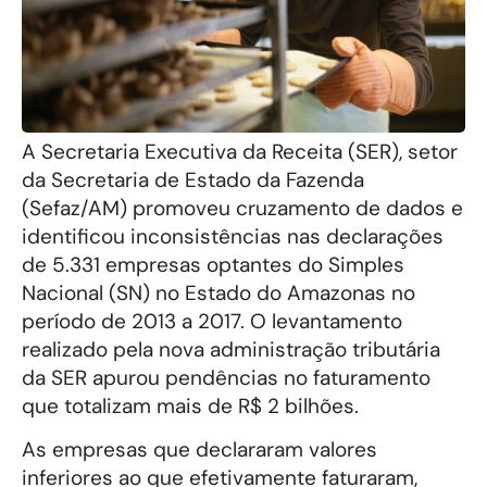
A Secretaria Executiva da Receita (SER), setor
da Secretaria de Estado da Fazenda
(Sefaz/AM) promoveu cruzamento de dados e
identificou inconsistências nas declarações
de 5.331 empresas optantes do Simples
Nacional (SN) no Estado do Amazonas no
período de 2013 a 2017. O levantamento
realizado pela nova administração tributária
da SER apurou pendências no faturamento
que totalizam mais de R$ 2 bilhões.
As empresas que declararam valores
inferiores ao que efetivamente faturaram,