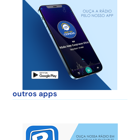
outros apps