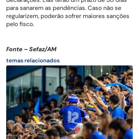
para sanarem as pendências. Caso não se
regularizem, poderão sofrer maiores sanções
pelo fisco.
Fonte – Sefaz/AM
temas relacionados