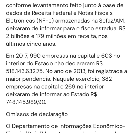
conforme levantamento feito junto à base de
dados da Receita Federal e Notas Fiscais
Eletrônicas (NF-e) armazenadas na Sefaz/AM,
deixaram de informar para o fisco estadual R$
2 bilhões e 179 milhões em receita, nos
últimos cinco anos.
Em 2017, 990 empresas na capital e 603 no
interior do Estado não declararam R$
518.143.632,75. No ano de 2013, foi registrada a
maior pendência. Naquele exercício, 382
empresas na capital e 269 no interior
deixaram de informar ao Estado R$
748.145.989,90.
Omissos de declaração
O Departamento de Informações Econômico-