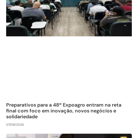
Preparativos para a 48ª Expoagro entram na reta
final com foco em inovação, novos negócios e
solidariedade
07/08/2026