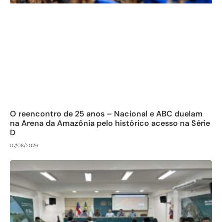
O reencontro de 25 anos – Nacional e ABC duelam
na Arena da Amazônia pelo histórico acesso na Série
D
07/08/2026