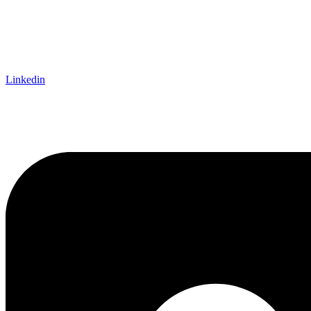
Linkedin