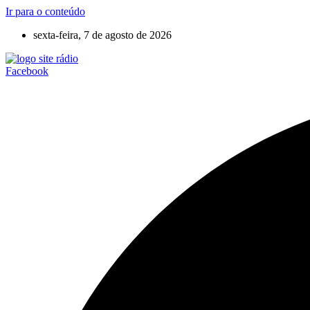
Ir para o conteúdo
sexta-feira, 7 de agosto de 2026
Facebook