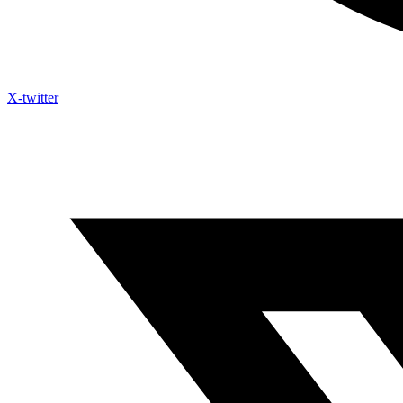
X-twitter