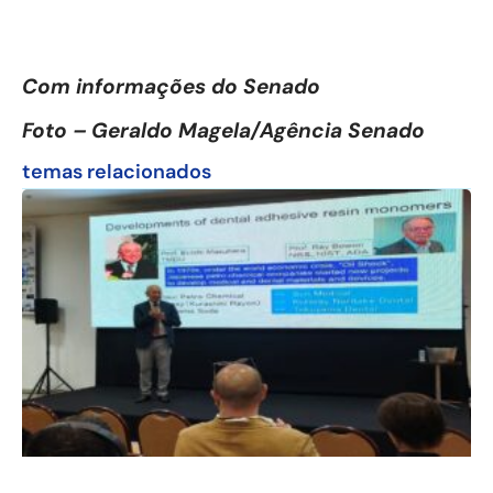
Com informações do Senado
Foto – Geraldo Magela/Agência Senado
temas relacionados