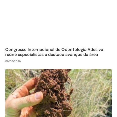
Congresso Internacional de Odontologia Adesiva
reúne especialistas e destaca avanços da área
06/08/2026