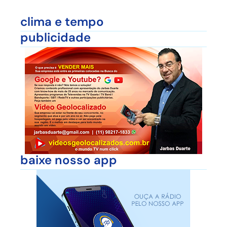
clima e tempo
publicidade
baixe nosso app