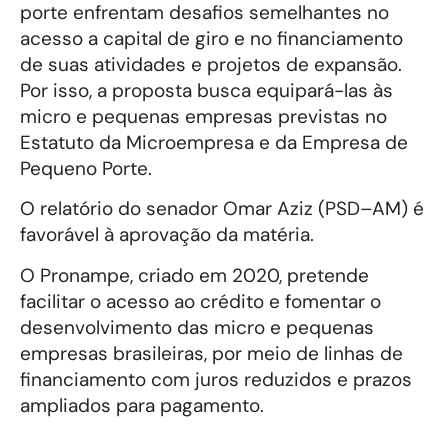
porte enfrentam desafios semelhantes no
acesso a capital de giro e no financiamento
de suas atividades e projetos de expansão.
Por isso, a proposta busca equipará-las às
micro e pequenas empresas previstas no
Estatuto da Microempresa e da Empresa de
Pequeno Porte.
O relatório do senador Omar Aziz (PSD–AM) é
favorável à aprovação da matéria.
O Pronampe, criado em 2020, pretende
facilitar o acesso ao crédito e fomentar o
desenvolvimento das micro e pequenas
empresas brasileiras, por meio de linhas de
financiamento com juros reduzidos e prazos
ampliados para pagamento.