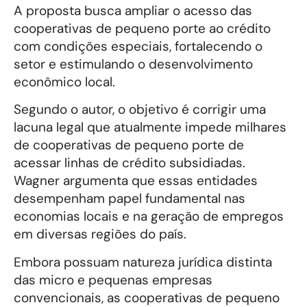
A proposta busca ampliar o acesso das
cooperativas de pequeno porte ao crédito
com condições especiais, fortalecendo o
setor e estimulando o desenvolvimento
econômico local.
Segundo o autor, o objetivo é corrigir uma
lacuna legal que atualmente impede milhares
de cooperativas de pequeno porte de
acessar linhas de crédito subsidiadas.
Wagner argumenta que essas entidades
desempenham papel fundamental nas
economias locais e na geração de empregos
em diversas regiões do país.
Embora possuam natureza jurídica distinta
das micro e pequenas empresas
convencionais, as cooperativas de pequeno