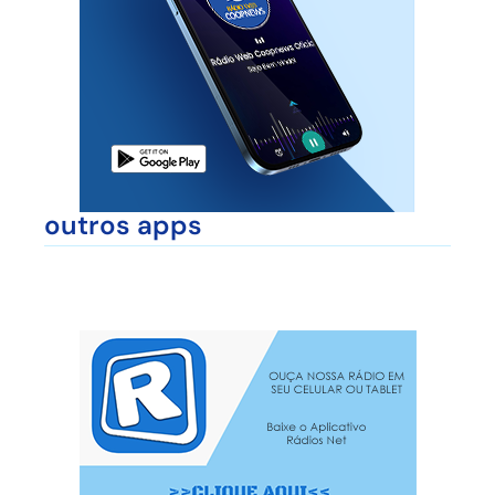
outros apps