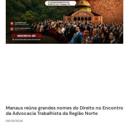
Manaus reúne grandes nomes do Direito no Encontro
da Advocacia Trabalhista da Região Norte
06/08/2026