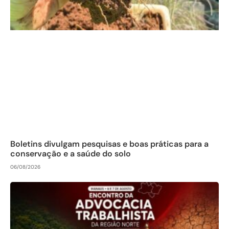
Boletins divulgam pesquisas e boas práticas para a
conservação e a saúde do solo
06/08/2026