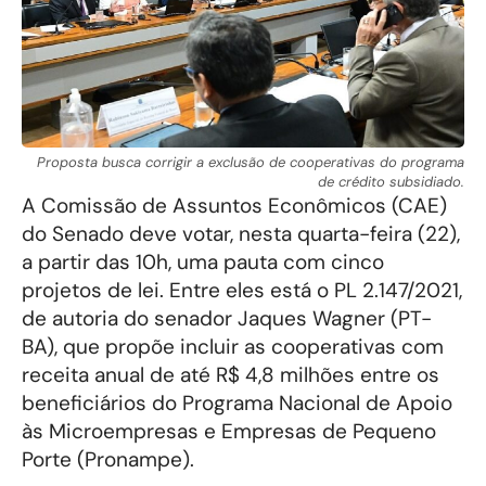
Proposta busca corrigir a exclusão de cooperativas do programa
de crédito subsidiado.
A Comissão de Assuntos Econômicos (CAE)
do Senado deve votar, nesta quarta-feira (22),
a partir das 10h, uma pauta com cinco
projetos de lei. Entre eles está o PL 2.147/2021,
de autoria do senador Jaques Wagner (PT-
BA), que propõe incluir as cooperativas com
receita anual de até R$ 4,8 milhões entre os
beneficiários do Programa Nacional de Apoio
às Microempresas e Empresas de Pequeno
Porte (Pronampe).