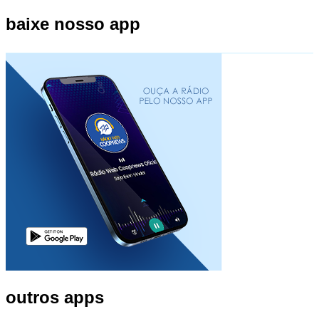
baixe nosso app
outros apps