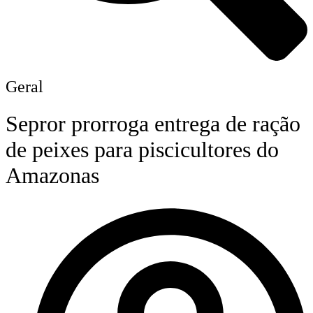
Geral
Sepror prorroga entrega de ração
de peixes para piscicultores do
Amazonas