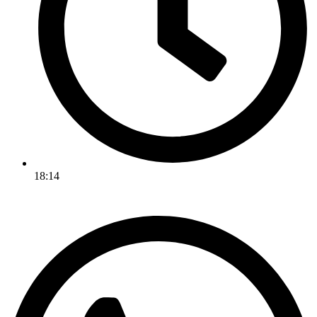
18:14