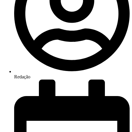
Redação