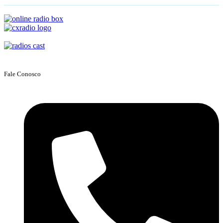
Fale Conosco