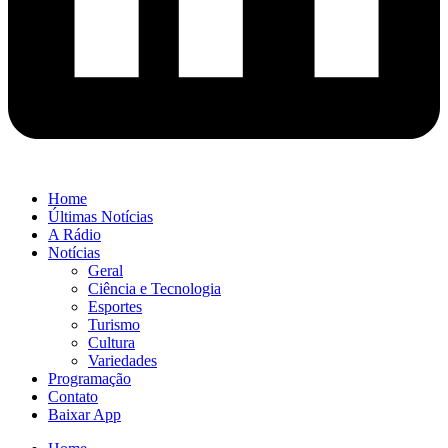
Home
Últimas Notícias
A Rádio
Notícias
Geral
Ciência e Tecnologia
Esportes
Turismo
Cultura
Variedades
Programação
Contato
Baixar App