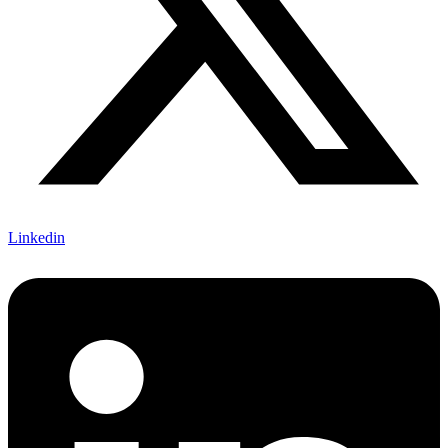
Linkedin