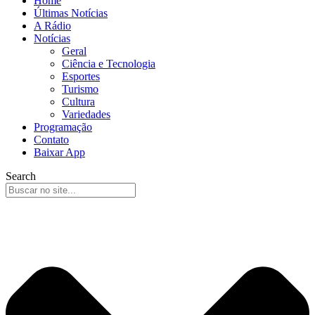
Home
Últimas Notícias
A Rádio
Notícias
Geral
Ciência e Tecnologia
Esportes
Turismo
Cultura
Variedades
Programação
Contato
Baixar App
Search