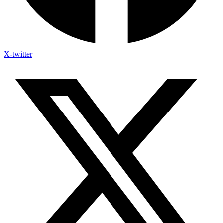
X-twitter