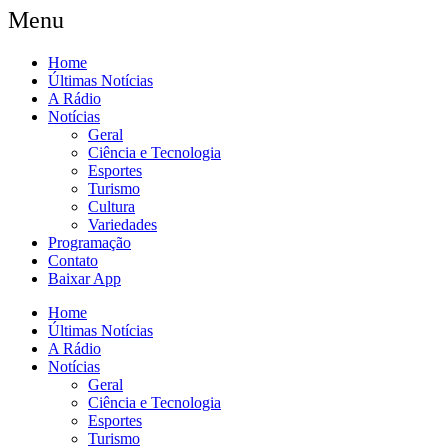
Menu
Home
Últimas Notícias
A Rádio
Notícias
Geral
Ciência e Tecnologia
Esportes
Turismo
Cultura
Variedades
Programação
Contato
Baixar App
Home
Últimas Notícias
A Rádio
Notícias
Geral
Ciência e Tecnologia
Esportes
Turismo