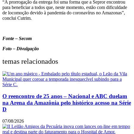
“A prorrogação da entrega foi uma forma que a Sepror encontrou
para beneficiar a todos que, neste momento, estão com dificuldade
de locomoção devido à pandemia do coronavírus no Amazonas”,
conclui Cutrim.
Fonte – Secom
Foto – Divulgação
temas relacionados
O reencontro de 25 anos – Nacional e ABC duelam
na Arena da Amazônia pelo histórico acesso na Série
D
07/08/2026