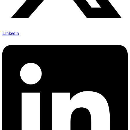
Linkedin