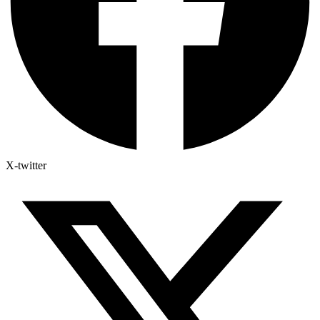
X-twitter