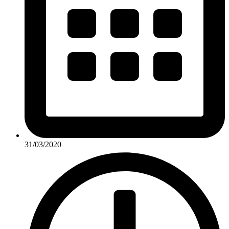
31/03/2020