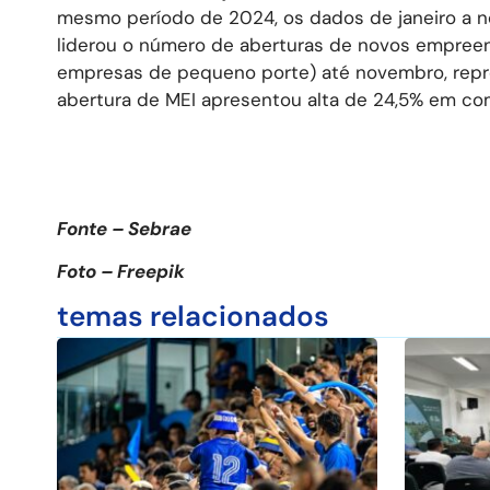
mesmo período de 2024, os dados de janeiro a 
liderou o número de aberturas de novos empree
empresas de pequeno porte) até novembro, repr
abertura de MEI apresentou alta de 24,5% em c
Fonte – Sebrae
Foto – Freepik
temas relacionados