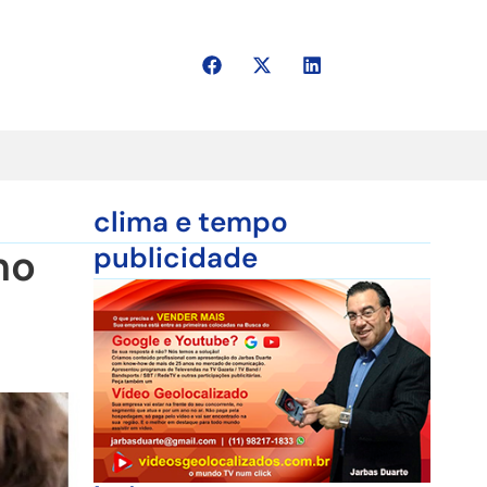
clima e tempo
no
publicidade