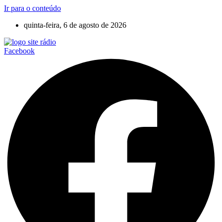
Ir para o conteúdo
quinta-feira, 6 de agosto de 2026
Facebook