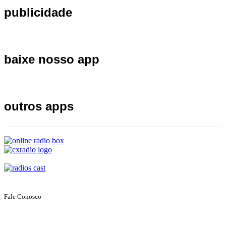
publicidade
baixe nosso app
outros apps
Fale Conosco