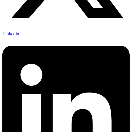
Linkedin