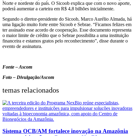
Norte e nordeste do país. O Sicoob explica que com o novo aporte,
poderá aumentar a carteira em R$ 4,8 bilhões inicialmente.
Segundo o diretor-presidente do Sicoob, Marco Aurélio Almada, há
uma ligação muito forte entre Sicoob e Sebrae. “Ficamos felizes em
ter assinado esse acordo de cooperação. Esse documento representa
o maior limite de crédito que o Sebrae possibilita a uma instituição
financeira e estamos gratos pelo reconhecimento”, disse durante o
evento de assinatura.
Fonte – Ascom
Foto – Divulgação/Ascom
temas relacionados
Sistema OCB/AM fortalece inovação na Amazônia