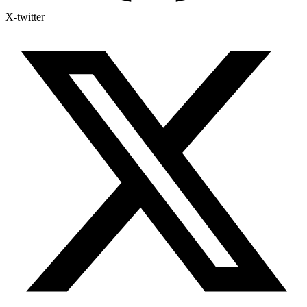
X-twitter