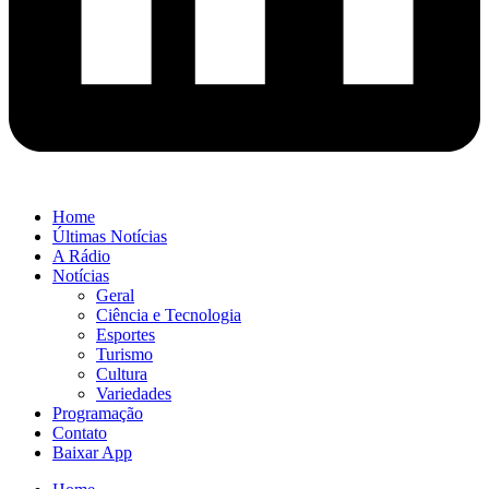
Home
Últimas Notícias
A Rádio
Notícias
Geral
Ciência e Tecnologia
Esportes
Turismo
Cultura
Variedades
Programação
Contato
Baixar App