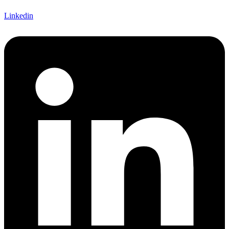
Linkedin