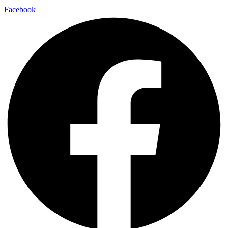
Facebook