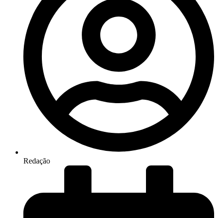
Redação