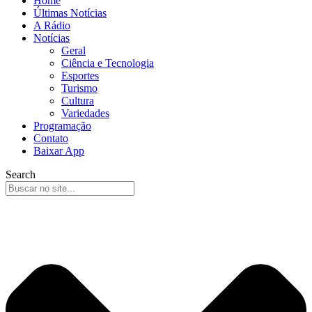
Home
Últimas Notícias
A Rádio
Notícias
Geral
Ciência e Tecnologia
Esportes
Turismo
Cultura
Variedades
Programação
Contato
Baixar App
Search