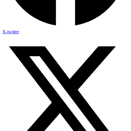
X-twitter