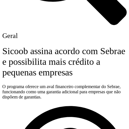
Geral
Sicoob assina acordo com Sebrae
e possibilita mais crédito a
pequenas empresas
O programa oferece um aval financeiro complementar do Sebrae,
funcionando como uma garantia adicional para empresas que não
dispõem de garantias.