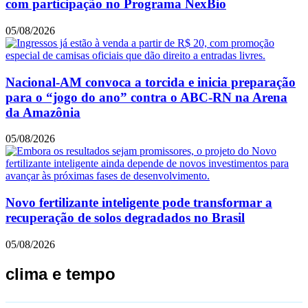
com participação no Programa NexBio
05/08/2026
Nacional-AM convoca a torcida e inicia preparação
para o “jogo do ano” contra o ABC-RN na Arena
da Amazônia
05/08/2026
Novo fertilizante inteligente pode transformar a
recuperação de solos degradados no Brasil
05/08/2026
clima e tempo