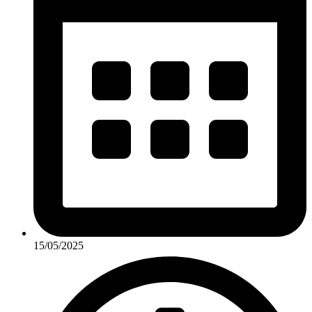
15/05/2025