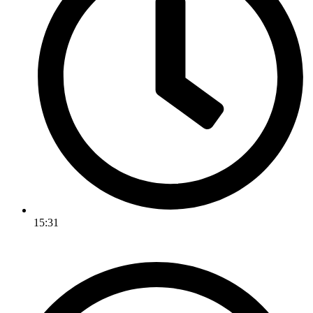
15:31