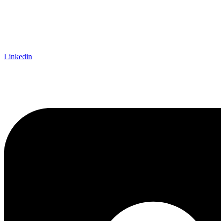
Linkedin