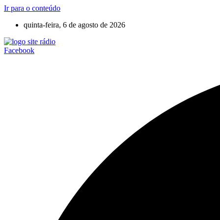
Ir para o conteúdo
quinta-feira, 6 de agosto de 2026
Facebook