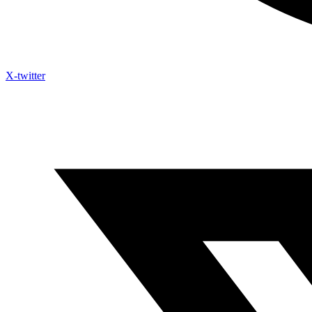
X-twitter