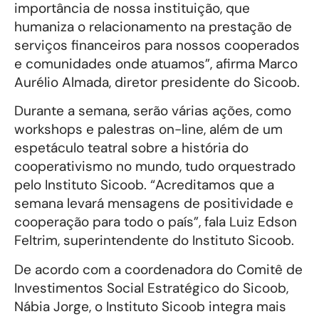
importância de nossa instituição, que
humaniza o relacionamento na prestação de
serviços financeiros para nossos cooperados
e comunidades onde atuamos”, afirma Marco
Aurélio Almada, diretor presidente do Sicoob.
Durante a semana, serão várias ações, como
workshops e palestras on-line, além de um
espetáculo teatral sobre a história do
cooperativismo no mundo, tudo orquestrado
pelo Instituto Sicoob. “Acreditamos que a
semana levará mensagens de positividade e
cooperação para todo o país”, fala Luiz Edson
Feltrim, superintendente do Instituto Sicoob.
De acordo com a coordenadora do Comitê de
Investimentos Social Estratégico do Sicoob,
Nábia Jorge, o Instituto Sicoob integra mais