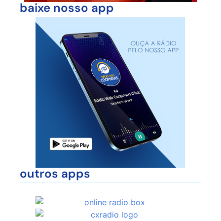
baixe nosso app
outros apps