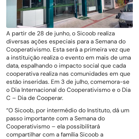
A partir de 28 de junho, o Sicoob realiza
diversas ações especiais para a Semana do
Cooperativismo. Esta será a primeira vez que
a instituição realiza o evento em mais de uma
data, espalhando o impacto social que cada
cooperativa realiza nas comunidades em que
estão inseridas. Em 3 de julho, comemora-se
o Dia Internacional do Cooperativismo e o Dia
C – Dia de Cooperar.
“O Sicoob, por intermédio do Instituto, dá um
passo importante com a Semana do
Cooperativismo – ela possibilitará
compartilhar com a família Sicoob a