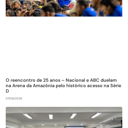
O reencontro de 25 anos – Nacional e ABC duelam
na Arena da Amazônia pelo histórico acesso na Série
D
07/08/2026