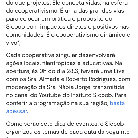
do que projetos. Ele conecta vidas, na esfera
do cooperativismo. É uma das grandes vias
para colocar em prática o propósito do
Sicoob com impactos diretos e positivos nas
comunidades. É o cooperativismo dinâmico e
vivo”,
Cada cooperativa singular desenvolverá
ações locais, filantrópicas e educativas. Na
abertura, às 9h do dia 28.6, haverá uma Live
com os Srs. Almada e Roberto Rodrigues, com
moderação da Sra. Nábia Jorge, transmitida
no canal do Youtube do Insituto Sicoob. Para
conferir a programação na sua região,
basta
acessar.
Como serão sete dias de eventos, o Sicoob
organizou os temas de cada data da seguinte