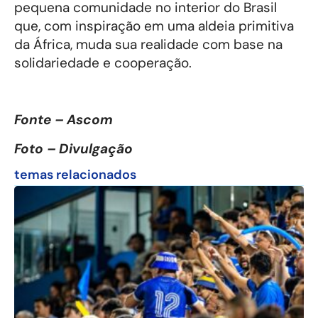
pequena comunidade no interior do Brasil
que, com inspiração em uma aldeia primitiva
da África, muda sua realidade com base na
solidariedade e cooperação.
Fonte – Ascom
Foto – Divulgação
temas relacionados