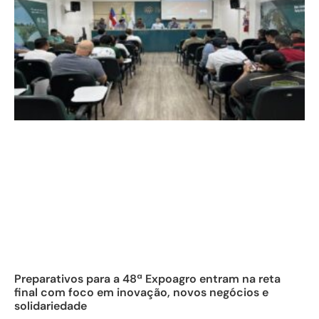
Preparativos para a 48ª Expoagro entram na reta
final com foco em inovação, novos negócios e
solidariedade