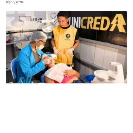
07/08/2026