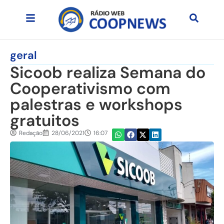
geral
Sicoob realiza Semana do
Cooperativismo com
palestras e workshops
gratuitos
Redação
28/06/2021
16:07