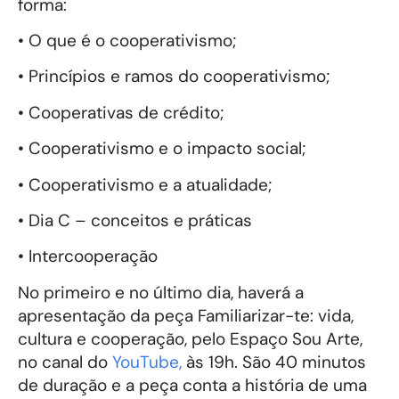
forma:
• O que é o cooperativismo;
• Princípios e ramos do cooperativismo;
• Cooperativas de crédito;
• Cooperativismo e o impacto social;
• Cooperativismo e a atualidade;
• Dia C – conceitos e práticas
• Intercooperação
No primeiro e no último dia, haverá a
apresentação da peça Familiarizar-te: vida,
cultura e cooperação, pelo Espaço Sou Arte,
no canal do
YouTube,
às 19h. São 40 minutos
de duração e a peça conta a história de uma