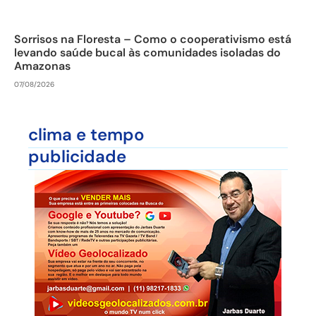
Sorrisos na Floresta – Como o cooperativismo está
levando saúde bucal às comunidades isoladas do
Amazonas
07/08/2026
clima e tempo
publicidade