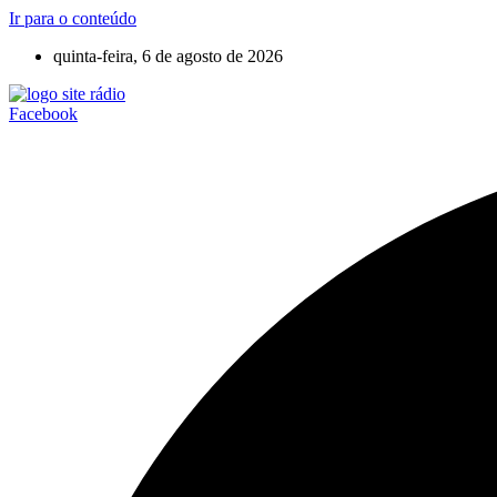
Ir para o conteúdo
quinta-feira, 6 de agosto de 2026
Facebook