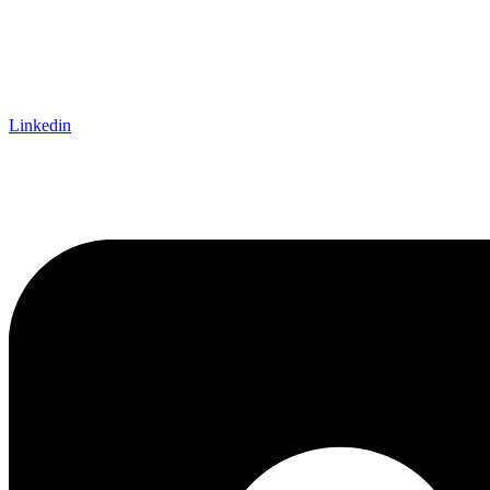
Linkedin