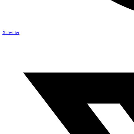
X-twitter