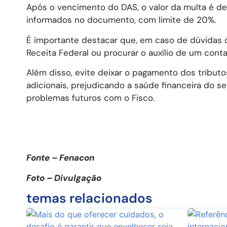
Após o vencimento do DAS, o valor da multa é d
informados no documento, com limite de 20%.
É importante destacar que, em caso de dúvidas
Receita Federal ou procurar o auxílio de um cont
Além disso, evite deixar o pagamento dos tributo
adicionais, prejudicando a saúde financeira do se
problemas futuros com o Fisco.
Fonte – Fenacon
Foto – Divulgação
temas relacionados