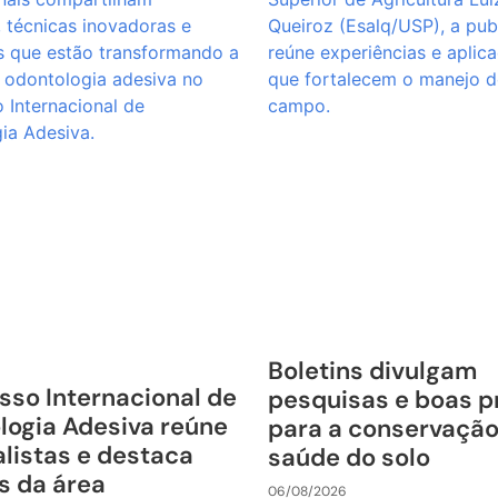
Boletins divulgam
sso Internacional de
pesquisas e boas p
logia Adesiva reúne
para a conservação
listas e destaca
saúde do solo
s da área
06/08/2026