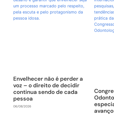
Envelhecer não é perder a
voz – o direito de decidir
Congre
continua sendo de cada
Odonto
pessoa
especia
06/08/2026
avanço