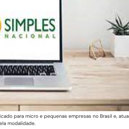
ficado para micro e pequenas empresas no Brasil e, atu
ela modalidade.