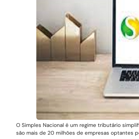
O Simples Nacional é um regime tributário simpli
são mais de 20 milhões de empresas optantes p