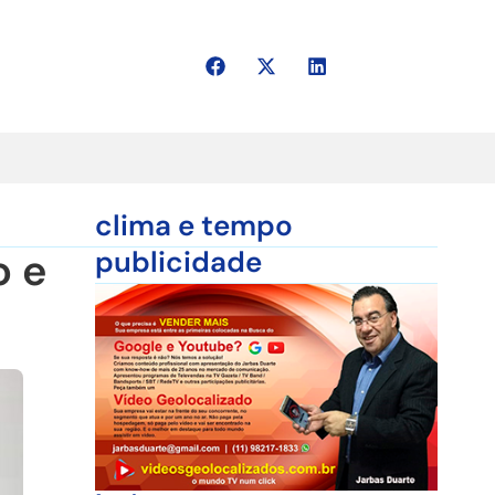
clima e tempo
o e
publicidade