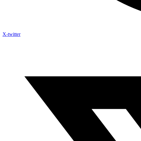
X-twitter