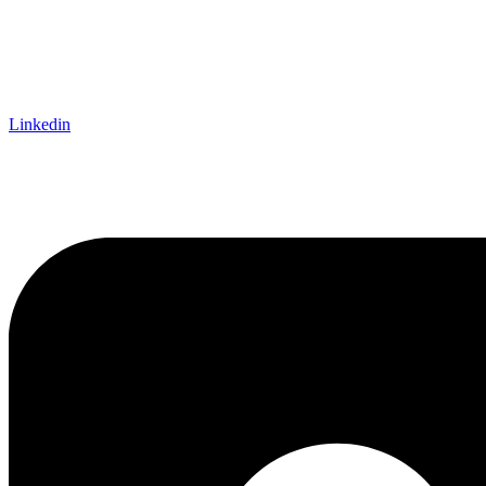
Linkedin