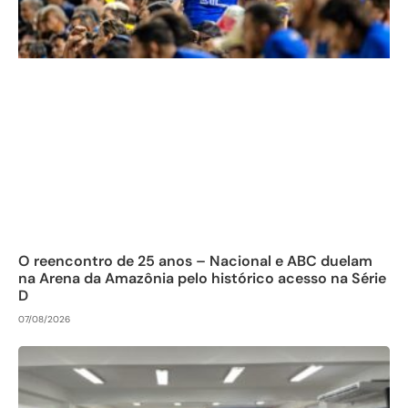
O reencontro de 25 anos – Nacional e ABC duelam
na Arena da Amazônia pelo histórico acesso na Série
D
07/08/2026