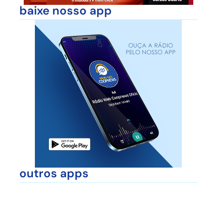
baixe nosso app
outros apps