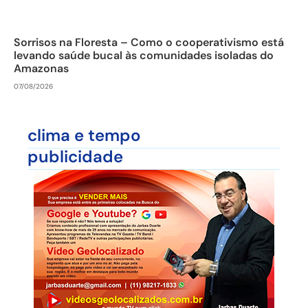
Sorrisos na Floresta – Como o cooperativismo está
levando saúde bucal às comunidades isoladas do
Amazonas
07/08/2026
clima e tempo
publicidade