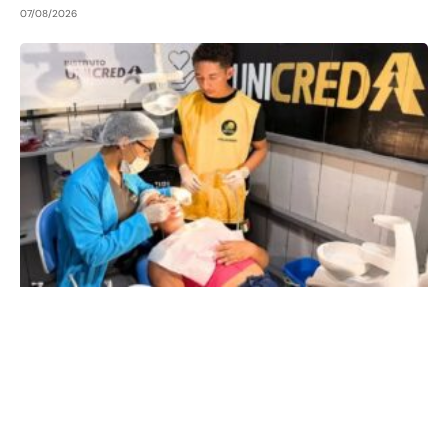
07/08/2026