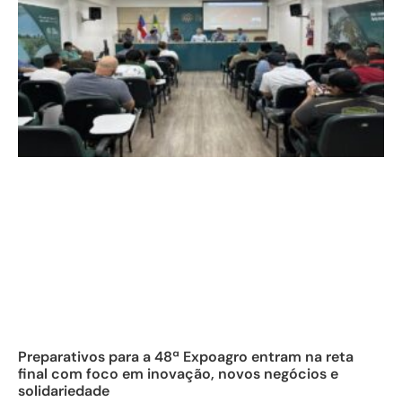
Preparativos para a 48ª Expoagro entram na reta
final com foco em inovação, novos negócios e
solidariedade