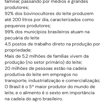
familiar, passando por médios e grandes
produtores;
92% dos bovinocultores do leite produzem
até 200 litros por dia, caracterizados como
pequenos produtores;
99% dos municípios brasileiros atuam na
pecuária do leite
4,5 postos de trabalho direto na produção por
propriedade;
Mais de 5,2 milhões de famílias vivem da
produção (no setor primário) do leite;
20 milhões de pessoas estão na cadeia
produtiva do leite em empregos no
transporte, industrialização e comercialização;
O Brasil é o 5º maior produtor do mundo de
leite, e o alimento é o sexto em importância
na cadeia do agro brasileiro.