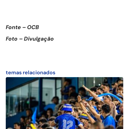
Fonte – OCB
Foto – Divulgação
temas relacionados