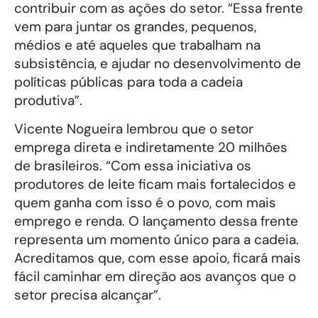
contribuir com as ações do setor. “Essa frente
vem para juntar os grandes, pequenos,
médios e até aqueles que trabalham na
subsistência, e ajudar no desenvolvimento de
políticas públicas para toda a cadeia
produtiva”.
Vicente Nogueira lembrou que o setor
emprega direta e indiretamente 20 milhões
de brasileiros. “Com essa iniciativa os
produtores de leite ficam mais fortalecidos e
quem ganha com isso é o povo, com mais
emprego e renda. O lançamento dessa frente
representa um momento único para a cadeia.
Acreditamos que, com esse apoio, ficará mais
fácil caminhar em direção aos avanços que o
setor precisa alcançar”.