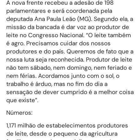
A nova frente recebeu a adesão de 198
parlamentares e será coordenada pela
deputada Ana Paula Leão (MG). Segundo ela, a
missão da bancada é dar voz ao produtor de
leite no Congresso Nacional. “O leite também
é agro. Precisamos cuidar dos nossos
produtores e do país. Queremos de fato que a
nossa luta seja reconhecida. Produtor de leite
não tem sábado, nem domingo, nem feriado e
nem férias. Acordamos junto com o sol, o
trabalho é árduo, mas no fim do dia a
sensação de dever cumprido é a melhor coisa
que existe”.
Números:
1,171 milhão de estabelecimentos produtores
de leite, desde o pequeno da agricultura