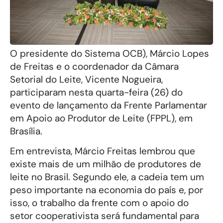
O presidente do Sistema OCB), Márcio Lopes
de Freitas e o coordenador da Câmara
Setorial do Leite, Vicente Nogueira,
participaram nesta quarta-feira (26) do
evento de lançamento da Frente Parlamentar
em Apoio ao Produtor de Leite (FPPL), em
Brasília.
Em entrevista, Márcio Freitas lembrou que
existe mais de um milhão de produtores de
leite no Brasil. Segundo ele, a cadeia tem um
peso importante na economia do país e, por
isso, o trabalho da frente com o apoio do
setor cooperativista será fundamental para