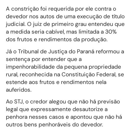
A constrição foi requerida por ele contra o
devedor nos autos de uma execução de título
judicial. O juiz de primeiro grau entendeu que
a medida seria cabível, mas limitada a 30%
dos frutos e rendimentos da produção.
Já o Tribunal de Justiça do Paraná reformou a
sentença por entender que a
impenhorabilidade da pequena propriedade
rural, reconhecida na Constituição Federal, se
estende aos frutos e rendimentos nela
auferidos.
Ao STJ, o credor alegou que não há previsão
legal que expressamente desautorize a
penhora nesses casos e apontou que não há
outros bens penhoráveis do devedor.