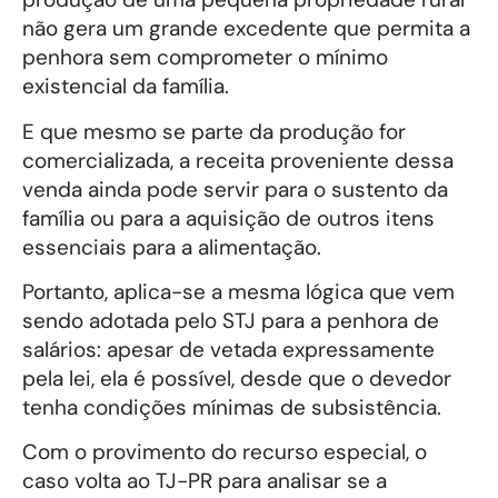
não gera um grande excedente que permita a
penhora sem comprometer o mínimo
existencial da família.
E que mesmo se parte da produção for
comercializada, a receita proveniente dessa
venda ainda pode servir para o sustento da
família ou para a aquisição de outros itens
essenciais para a alimentação.
Portanto, aplica-se a mesma lógica que vem
sendo adotada pelo STJ para a penhora de
salários: apesar de vetada expressamente
pela lei, ela é possível, desde que o devedor
tenha condições mínimas de subsistência.
Com o provimento do recurso especial, o
caso volta ao TJ-PR para analisar se a