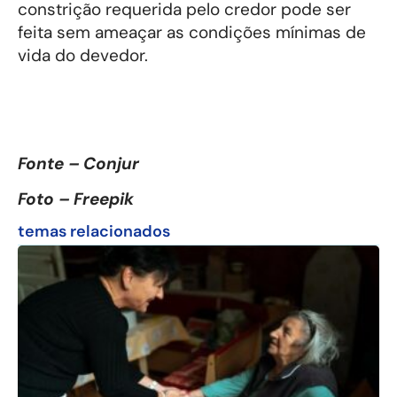
constrição requerida pelo credor pode ser
feita sem ameaçar as condições mínimas de
vida do devedor.
Fonte – Conjur
Foto – Freepik
temas relacionados