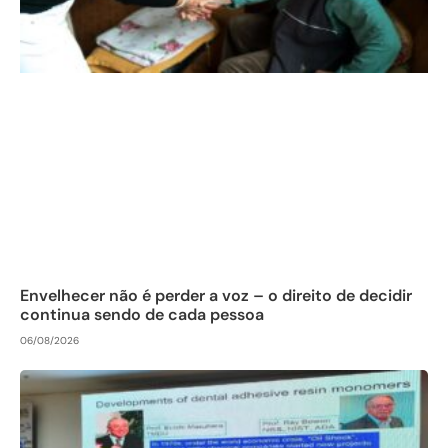
Envelhecer não é perder a voz – o direito de decidir
continua sendo de cada pessoa
06/08/2026