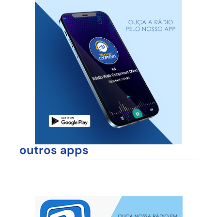
outros apps