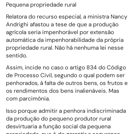
Pequena propriedade rural
Relatora do recurso especial, a ministra Nancy
Andrighi afastou a tese de que a produção
agrícola seria impenhorável por extensão
automática da impenhorabilidade da própria
propriedade rural. Não há nenhuma lei nesse
sentido.
Assim, incide no caso o artigo 834 do Código
de Processo Civil, segundo o qual podem ser
penhorados, à falta de outros bens, os frutos e
os rendimentos dos bens inalienáveis. Mas
com parcimônia.
Isso porque admitir a penhora indiscriminada
da produção do pequeno produtor rural
desvirtuaria a função social da pequena