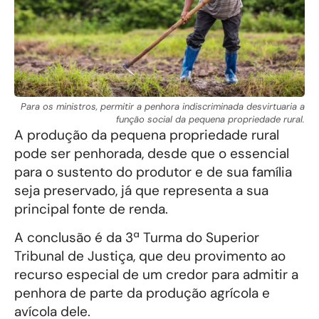
Para os ministros, permitir a penhora indiscriminada desvirtuaria a
função social da pequena propriedade rural.
A produção da pequena propriedade rural
pode ser penhorada, desde que o essencial
para o sustento do produtor e de sua família
seja preservado, já que representa a sua
principal fonte de renda.
A conclusão é da 3ª Turma do Superior
Tribunal de Justiça, que deu provimento ao
recurso especial de um credor para admitir a
penhora de parte da produção agrícola e
avícola dele.