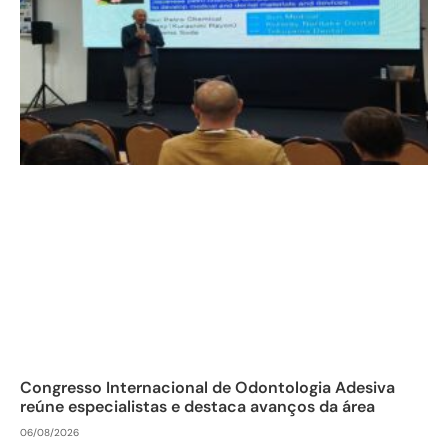
Congresso Internacional de Odontologia Adesiva
reúne especialistas e destaca avanços da área
06/08/2026