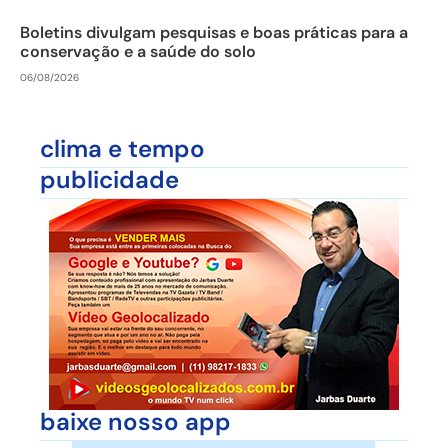
Boletins divulgam pesquisas e boas práticas para a
conservação e a saúde do solo
06/08/2026
clima e tempo
publicidade
baixe nosso app