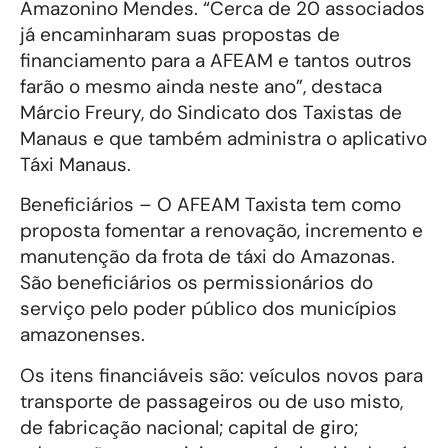
Amazonino Mendes. “Cerca de 20 associados
já encaminharam suas propostas de
financiamento para a AFEAM e tantos outros
farão o mesmo ainda neste ano”, destaca
Márcio Freury, do Sindicato dos Taxistas de
Manaus e que também administra o aplicativo
Táxi Manaus.
Beneficiários – O AFEAM Taxista tem como
proposta fomentar a renovação, incremento e
manutenção da frota de táxi do Amazonas.
São beneficiários os permissionários do
serviço pelo poder público dos municípios
amazonenses.
Os itens financiáveis são: veículos novos para
transporte de passageiros ou de uso misto,
de fabricação nacional; capital de giro;