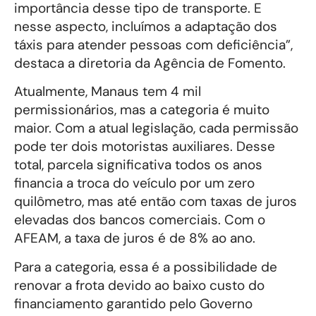
importância desse tipo de transporte. E
nesse aspecto, incluímos a adaptação dos
táxis para atender pessoas com deficiência”,
destaca a diretoria da Agência de Fomento.
Atualmente, Manaus tem 4 mil
permissionários, mas a categoria é muito
maior. Com a atual legislação, cada permissão
pode ter dois motoristas auxiliares. Desse
total, parcela significativa todos os anos
financia a troca do veículo por um zero
quilômetro, mas até então com taxas de juros
elevadas dos bancos comerciais. Com o
AFEAM, a taxa de juros é de 8% ao ano.
Para a categoria, essa é a possibilidade de
renovar a frota devido ao baixo custo do
financiamento garantido pelo Governo