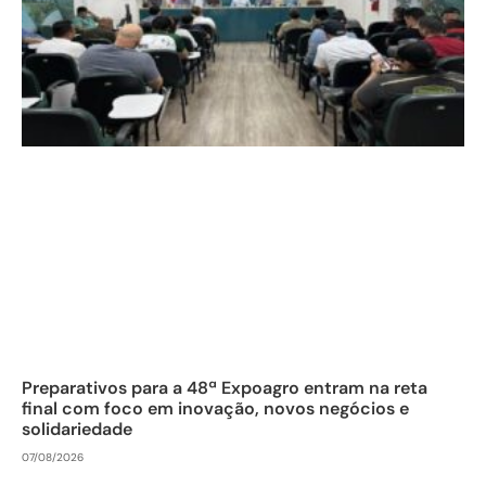
Preparativos para a 48ª Expoagro entram na reta
final com foco em inovação, novos negócios e
solidariedade
07/08/2026