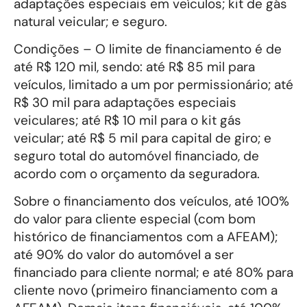
adaptações especiais em veículos; kit de gás
natural veicular; e seguro.
Condições – O limite de financiamento é de
até R$ 120 mil, sendo: até R$ 85 mil para
veículos, limitado a um por permissionário; até
R$ 30 mil para adaptações especiais
veiculares; até R$ 10 mil para o kit gás
veicular; até R$ 5 mil para capital de giro; e
seguro total do automóvel financiado, de
acordo com o orçamento da seguradora.
Sobre o financiamento dos veículos, até 100%
do valor para cliente especial (com bom
histórico de financiamentos com a AFEAM);
até 90% do valor do automóvel a ser
financiado para cliente normal; e até 80% para
cliente novo (primeiro financiamento com a