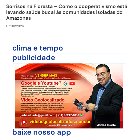
Sorrisos na Floresta – Como o cooperativismo está
levando saúde bucal às comunidades isoladas do
Amazonas
07/08/2026
clima e tempo
publicidade
baixe nosso app