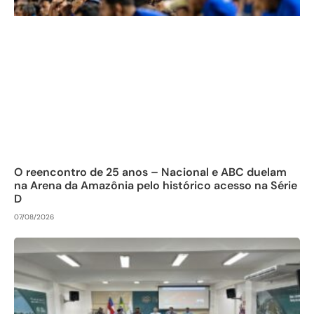
O reencontro de 25 anos – Nacional e ABC duelam
na Arena da Amazônia pelo histórico acesso na Série
D
07/08/2026