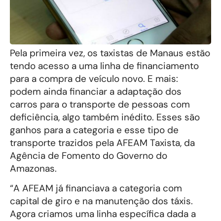
Pela primeira vez, os taxistas de Manaus estão
tendo acesso a uma linha de financiamento
para a compra de veículo novo. E mais:
podem ainda financiar a adaptação dos
carros para o transporte de pessoas com
deficiência, algo também inédito. Esses são
ganhos para a categoria e esse tipo de
transporte trazidos pela AFEAM Taxista, da
Agência de Fomento do Governo do
Amazonas.
“A AFEAM já financiava a categoria com
capital de giro e na manutenção dos táxis.
Agora criamos uma linha específica dada a