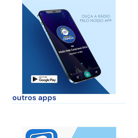
outros apps