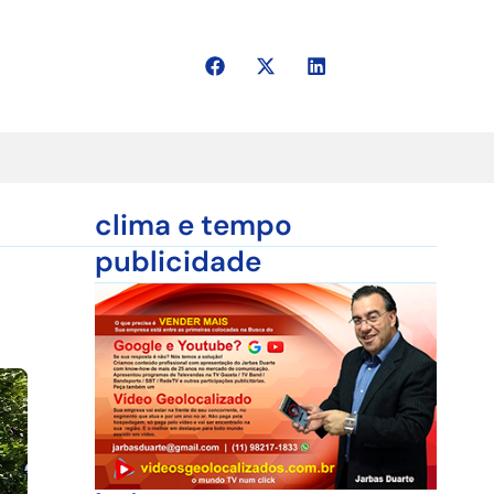
clima e tempo
publicidade