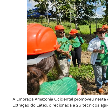
A Embrapa Amazônia Ocidental promoveu nesta qua
Extração do Látex, direcionada a 26 técnicos agrí