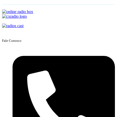
Fale Conosco