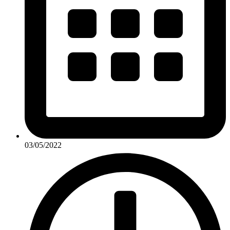
03/05/2022