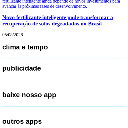
Novo fertilizante inteligente pode transformar a
recuperação de solos degradados no Brasil
05/08/2026
clima e tempo
publicidade
baixe nosso app
outros apps