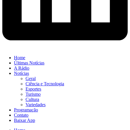
Home
Últimas Notícias
A Rádio
Notícias
Geral
Ciência e Tecnologia
Esportes
Turismo
Cultura
Variedades
Programação
Contato
Baixar App