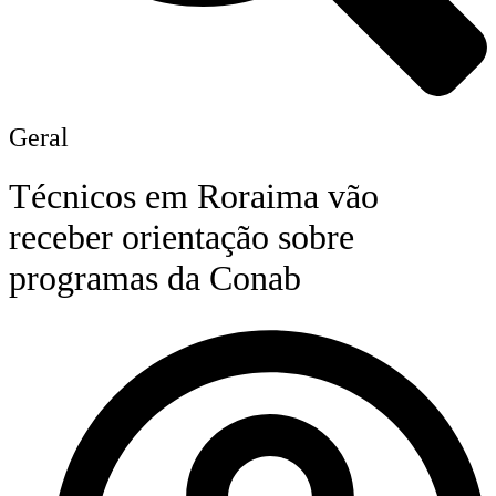
Geral
Técnicos em Roraima vão
receber orientação sobre
programas da Conab