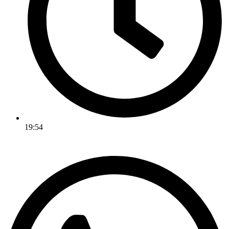
19:54