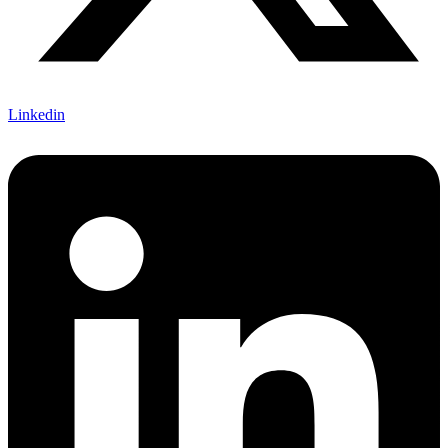
Linkedin