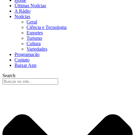
Home
Últimas Notícias
A Rádio
Notícias
Geral
Ciência e Tecnologia
Esportes
Turismo
Cultura
Variedades
Programação
Contato
Baixar App
Search