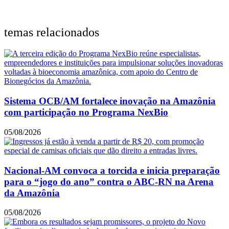
temas relacionados
Sistema OCB/AM fortalece inovação na Amazônia
com participação no Programa NexBio
05/08/2026
Nacional-AM convoca a torcida e inicia preparação
para o “jogo do ano” contra o ABC-RN na Arena
da Amazônia
05/08/2026