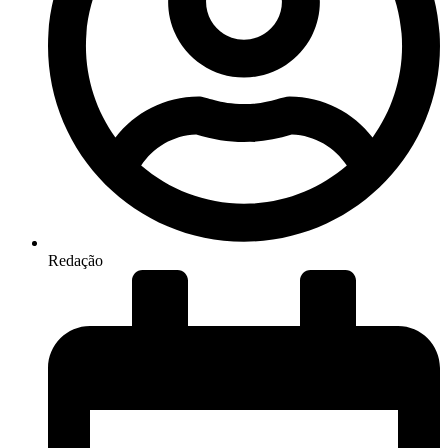
Redação