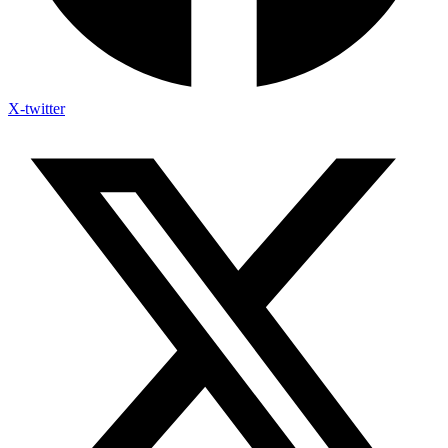
X-twitter