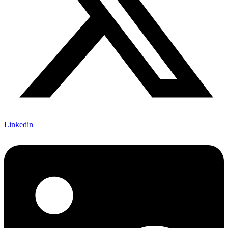
Linkedin