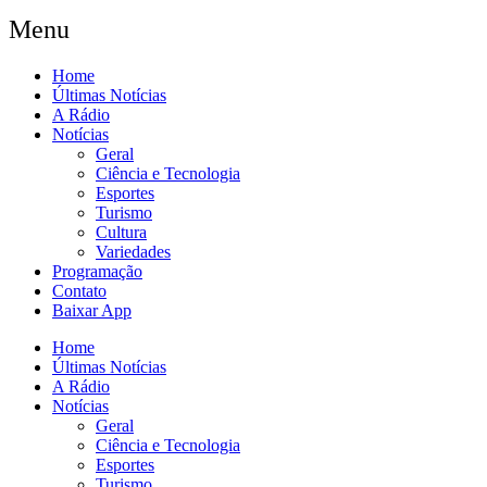
Menu
Home
Últimas Notícias
A Rádio
Notícias
Geral
Ciência e Tecnologia
Esportes
Turismo
Cultura
Variedades
Programação
Contato
Baixar App
Home
Últimas Notícias
A Rádio
Notícias
Geral
Ciência e Tecnologia
Esportes
Turismo