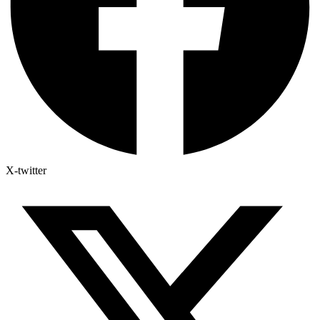
X-twitter