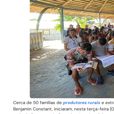
Cerca de 50 famílias de
produtores rurais
e extr
Benjamin Constant, iniciaram, nesta terça-feira (