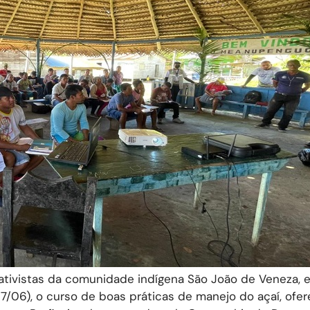
ativistas da comunidade indígena São João de Veneza, 
07/06), o curso de boas práticas de manejo do açaí, ofe