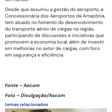
Desde que assumiu a gestão do aeroporto, a
Concessionária dos Aeroportos da Amazônia,
tem atuado no fomento do desenvolvimento
do transporte aéreo de cargas na região,
participando de discussões e iniciativas que
promovem a economia local, além de investir
em melhorias no setor de cargas, com foco
em segurança e eficiência.
Fonte – Ascom
Foto – Divulgação/Ascom
temas relacionados