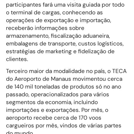
participantes fará uma visita guiada por todo
o terminal de cargas, conhecendo as
operações de exportação e importação,
receberão informações sobre
armazenamento, fiscalização aduaneira,
embalagens de transporte, custos logísticos,
estratégias de marketing e fidelização de
clientes.
Terceiro maior da modalidade no país, o TECA
do Aeroporto de Manaus movimentou cerca
de 140 mil toneladas de produtos só no ano
passado, operacionalizados para vários
segmentos da economia, incluindo
importações e exportações. Por mês, o
aeroporto recebe cerca de 170 voos
cargueiros por mês, vindos de várias partes
do mundo.