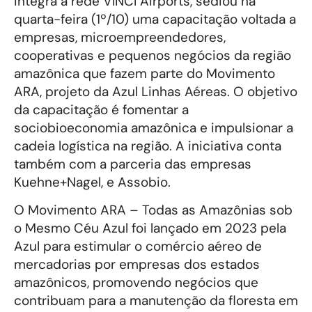
integra a rede VINCI Airports, sediou na
quarta-feira (1º/10) uma capacitação voltada a
empresas, microempreendedores,
cooperativas e pequenos negócios da região
amazônica que fazem parte do Movimento
ARA, projeto da Azul Linhas Aéreas. O objetivo
da capacitação é fomentar a
sociobioeconomia amazônica e impulsionar a
cadeia logística na região. A iniciativa conta
também com a parceria das empresas
Kuehne+Nagel, e Assobio.
O Movimento ARA – Todas as Amazônias sob
o Mesmo Céu Azul foi lançado em 2023 pela
Azul para estimular o comércio aéreo de
mercadorias por empresas dos estados
amazônicos, promovendo negócios que
contribuam para a manutenção da floresta em