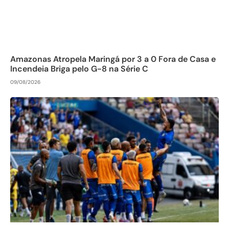
Amazonas Atropela Maringá por 3 a 0 Fora de Casa e
Incendeia Briga pelo G-8 na Série C
09/08/2026