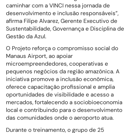
caminhar com a VINCI nessa jornada de
desenvolvimento e inclusão responsáveis”,
afirma Filipe Alvarez, Gerente Executivo de
Sustentabilidade, Governança e Disciplina de
Gestão da Azul.
O Projeto reforça o compromisso social do
Manaus Airport, ao apoiar
microempreendedores, cooperativas e
pequenos negócios da região amazônica. A
iniciativa promove a inclusão econômica,
oferece capacitação profissional e amplia
oportunidades de visibilidade e acesso a
mercados, fortalecendo a sociobioeconomia
local e contribuindo para o desenvolvimento
das comunidades onde o aeroporto atua.
Durante o treinamento, o grupo de 25