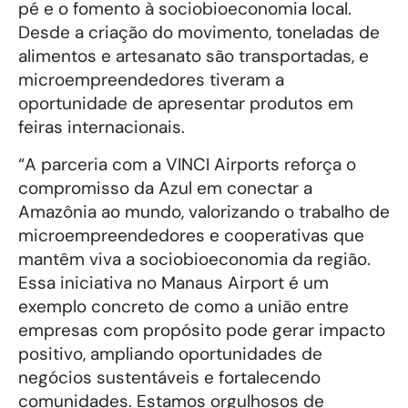
pé e o fomento à sociobioeconomia local.
Desde a criação do movimento, toneladas de
alimentos e artesanato são transportadas, e
microempreendedores tiveram a
oportunidade de apresentar produtos em
feiras internacionais.
“A parceria com a VINCI Airports reforça o
compromisso da Azul em conectar a
Amazônia ao mundo, valorizando o trabalho de
microempreendedores e cooperativas que
mantêm viva a sociobioeconomia da região.
Essa iniciativa no Manaus Airport é um
exemplo concreto de como a união entre
empresas com propósito pode gerar impacto
positivo, ampliando oportunidades de
negócios sustentáveis e fortalecendo
comunidades. Estamos orgulhosos de