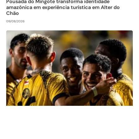
Pousada do Mingote transforma identidade
amazônica em experiência turística em Alter do
Chão
09/08/2026