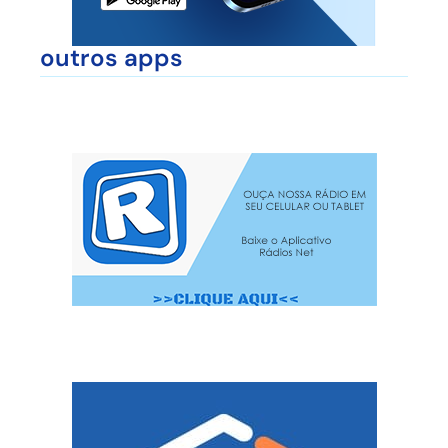
outros apps