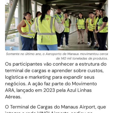
Somente no último ano, o Aeroporto de Manaus movimentou cerca
de 140 mil toneladas de produtos.
Os participantes vão conhecer a estrutura do
terminal de cargas e aprender sobre custos,
logística e marketing para expandir seus
negócios. A ação faz parte do Movimento
ARA, lançado em 2023 pela Azul Linhas
Aéreas.
O Terminal de Cargas do Manaus Airport, que