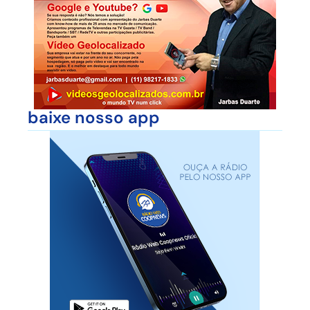
baixe nosso app