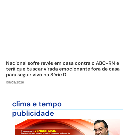
Nacional sofre revés em casa contra o ABC-RN e
terá que buscar virada emocionante fora de casa
para seguir vivo na Série D
09/08/2026
clima e tempo
publicidade