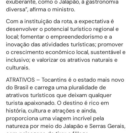
exuberante, como o Jalapão, à gastronomia
diversa”, afirma o ministro.
Com a instituição da rota, a expectativa é
desenvolver o potencial turístico regional e
local; fomentar o empreendedorismo e a
inovação das atividades turísticas; promover
o crescimento econômico local, sustentável e
inclusivo; e valorizar os atrativos naturais e
culturais.
ATRATIVOS – Tocantins é o estado mais novo
do Brasil e carrega uma pluralidade de
atrativos turísticos que deixam qualquer
turista apaixonado. O destino é rico em
história, cultura e atrações e ainda,
proporciona uma viagem incrível pela
natureza por meio do Jalapão e Serras Gerais,