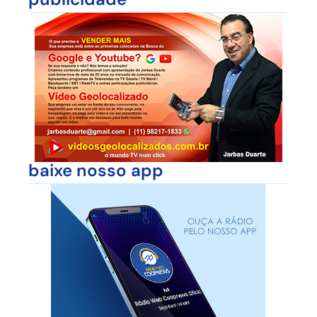
baixe nosso app