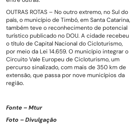
OUTRAS ROTAS – No outro extremo, no Sul do
país, o município de Timbó, em Santa Catarina,
também teve o reconhecimento de potencial
turístico publicado no DOU. A cidade recebeu
o título de Capital Nacional do Cicloturismo,
por meio da Lei 14.659. O município integrar o
Circuito Vale Europeu de Cicloturismo, um
percurso sinalizado, com mais de 350 km de
extensão, que passa por nove municípios da
região.
Fonte – Mtur
Foto – Divulgação