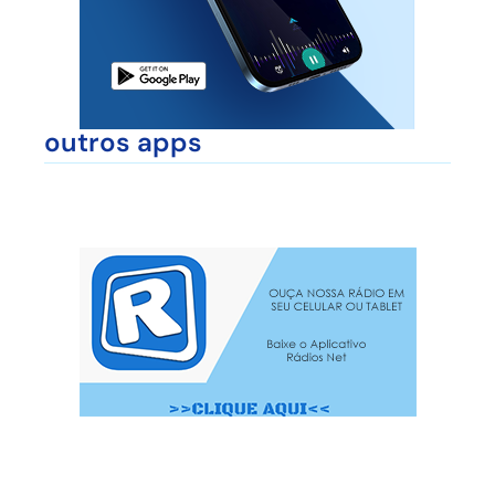
outros apps