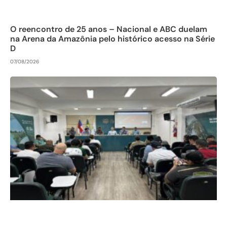
O reencontro de 25 anos – Nacional e ABC duelam
na Arena da Amazônia pelo histórico acesso na Série
D
07/08/2026