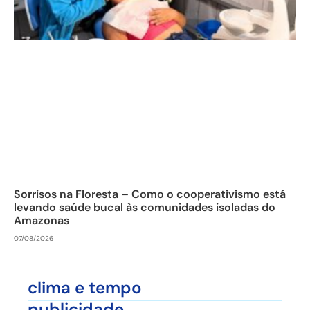
Sorrisos na Floresta – Como o cooperativismo está
levando saúde bucal às comunidades isoladas do
Amazonas
07/08/2026
clima e tempo
publicidade