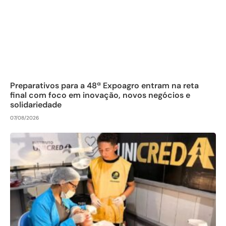
Preparativos para a 48ª Expoagro entram na reta
final com foco em inovação, novos negócios e
solidariedade
07/08/2026