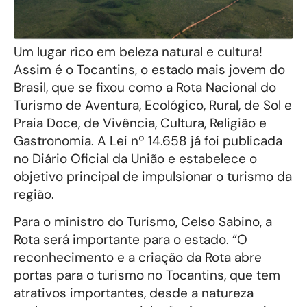
Um lugar rico em beleza natural e cultura!
Assim é o Tocantins, o estado mais jovem do
Brasil, que se fixou como a Rota Nacional do
Turismo de Aventura, Ecológico, Rural, de Sol e
Praia Doce, de Vivência, Cultura, Religião e
Gastronomia. A Lei nº 14.658 já foi publicada
no Diário Oficial da União e estabelece o
objetivo principal de impulsionar o turismo da
região.
Para o ministro do Turismo, Celso Sabino, a
Rota será importante para o estado. “O
reconhecimento e a criação da Rota abre
portas para o turismo no Tocantins, que tem
atrativos importantes, desde a natureza