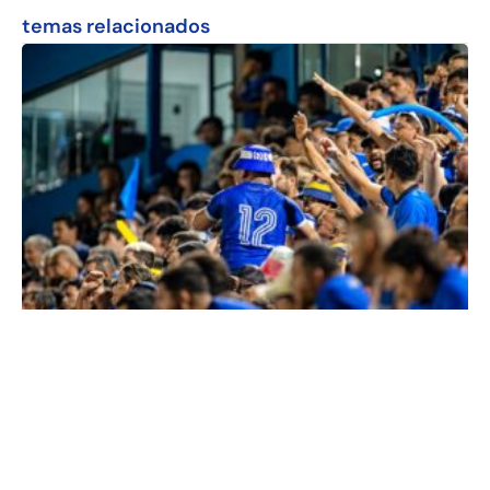
temas relacionados