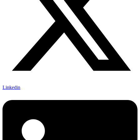
Linkedin