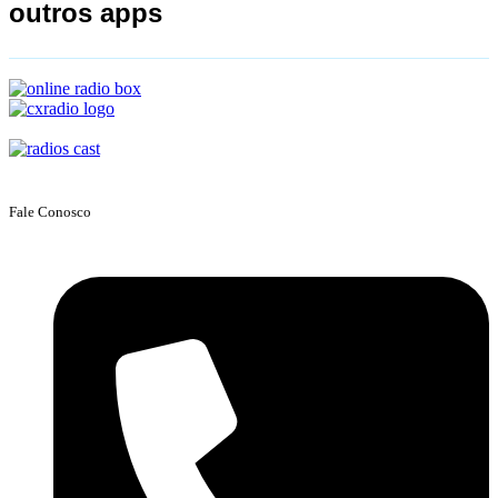
outros apps
Fale Conosco