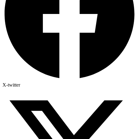
X-twitter