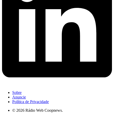
Sobre
Anuncie
Política de Privacidade
© 2026 Rádio Web Coopnews.