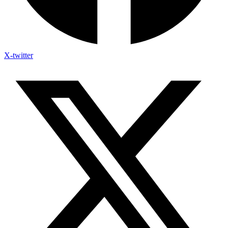
X-twitter