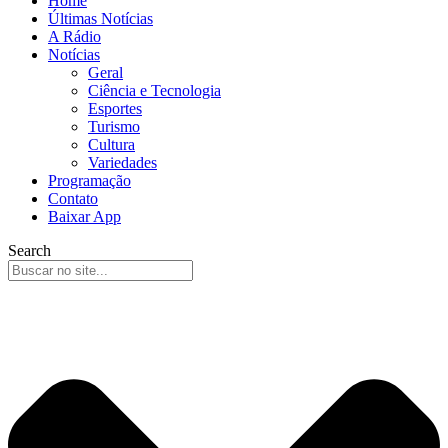
Home
Últimas Notícias
A Rádio
Notícias
Geral
Ciência e Tecnologia
Esportes
Turismo
Cultura
Variedades
Programação
Contato
Baixar App
Search