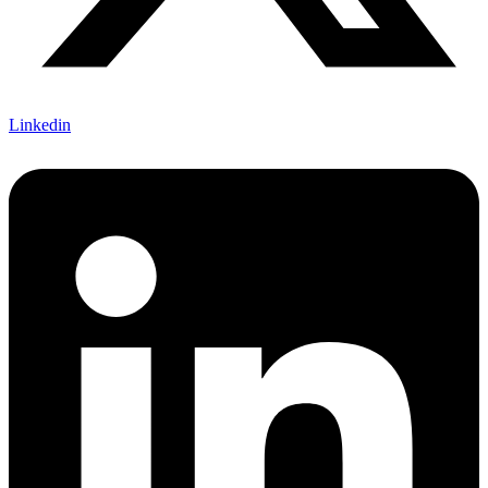
Linkedin