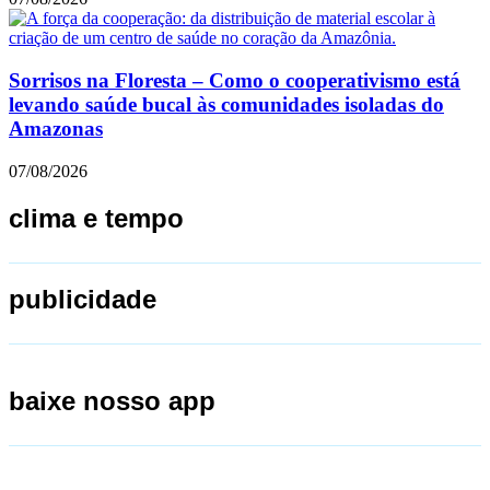
Sorrisos na Floresta – Como o cooperativismo está
levando saúde bucal às comunidades isoladas do
Amazonas
07/08/2026
clima e tempo
publicidade
baixe nosso app