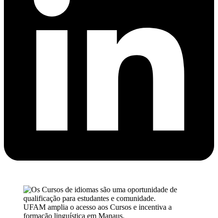
UFAM amplia o acesso aos Cursos e incentiva a
formação linguística em Manaus.