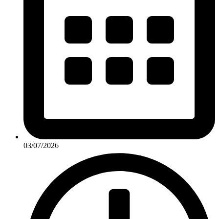
03/07/2026