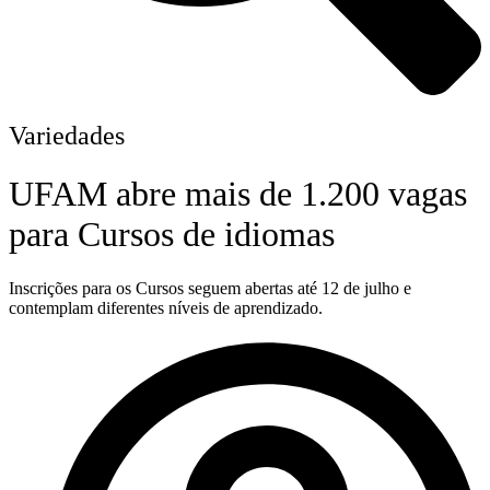
Variedades
UFAM abre mais de 1.200 vagas
para Cursos de idiomas
Inscrições para os Cursos seguem abertas até 12 de julho e
contemplam diferentes níveis de aprendizado.