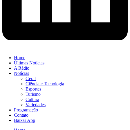
Home
Últimas Notícias
A Rádio
Notícias
Geral
Ciência e Tecnologia
Esportes
Turismo
Cultura
Variedades
Programação
Contato
Baixar App