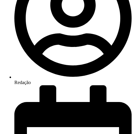
Redação