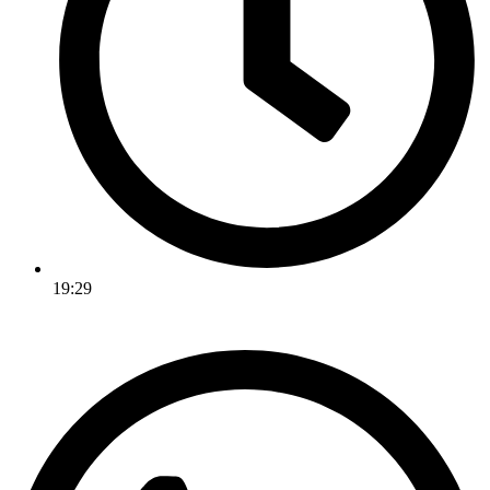
19:29