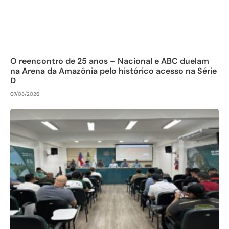
O reencontro de 25 anos – Nacional e ABC duelam
na Arena da Amazônia pelo histórico acesso na Série
D
07/08/2026