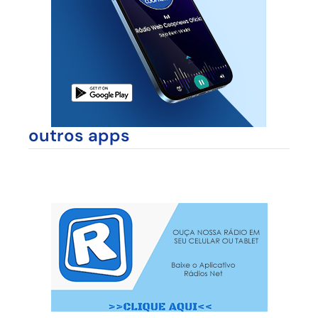
outros apps