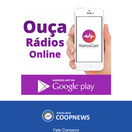
Fale Conosco