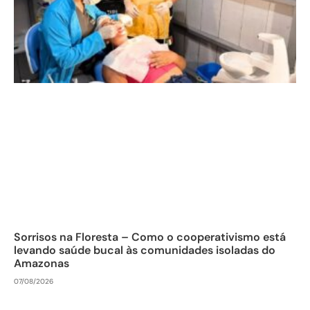
Sorrisos na Floresta – Como o cooperativismo está
levando saúde bucal às comunidades isoladas do
Amazonas
07/08/2026