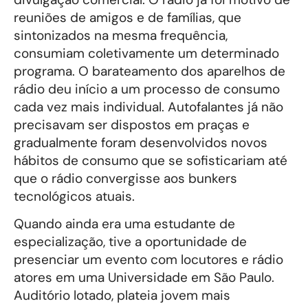
reuniões de amigos e de famílias, que
sintonizados na mesma frequência,
consumiam coletivamente um determinado
programa. O barateamento dos aparelhos de
rádio deu início a um processo de consumo
cada vez mais individual. Autofalantes já não
precisavam ser dispostos em praças e
gradualmente foram desenvolvidos novos
hábitos de consumo que se sofisticariam até
que o rádio convergisse aos bunkers
tecnológicos atuais.
Quando ainda era uma estudante de
especialização, tive a oportunidade de
presenciar um evento com locutores e rádio
atores em uma Universidade em São Paulo.
Auditório lotado, plateia jovem mais