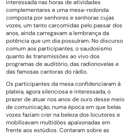
interessada nas horas de atividades
complementares e uma mesa-redonda
composta por senhores e senhoras cujas
vozes, um tanto carcomidas pelo passar dos
anos, ainda carregavam a lembrança da
potência que um dia possuíram. No discurso
comum aos participantes, o saudosismo
quanto às transmissões ao vivo dos
programas de auditório, das radionovelas e
das famosas cantoras do rádio.
Os participantes da mesa confidenciaram à
plateia, agora silenciosa e interessada, o
prazer de atuar nos anos de ouro desse meio
de comunicação, numa época em que belas
vozes faziam crer na beleza dos locutores e
mobilizavam multidões apaixonadas em
frente aos estúdios. Contaram sobre as