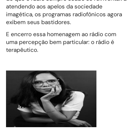
atendendo aos apelos da sociedade
imagética, os programas radiofônicos agora
exibem seus bastidores.
E encerro essa homenagem ao rádio com
uma percepção bem particular: o rádio é
terapêutico.