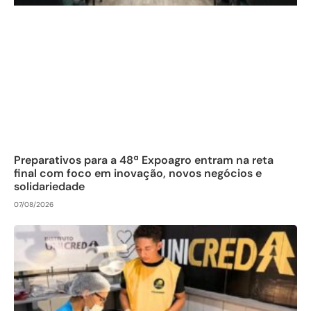
Preparativos para a 48ª Expoagro entram na reta
final com foco em inovação, novos negócios e
solidariedade
07/08/2026