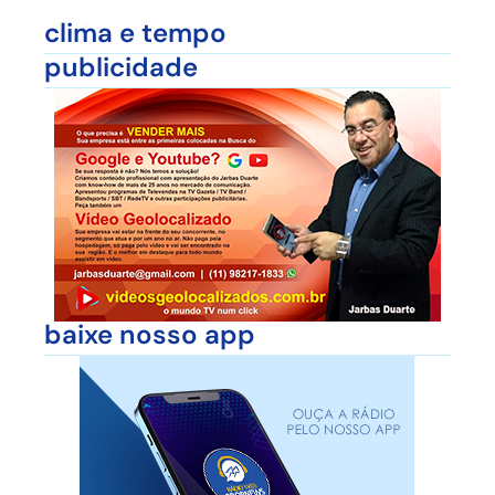
clima e tempo
publicidade
baixe nosso app