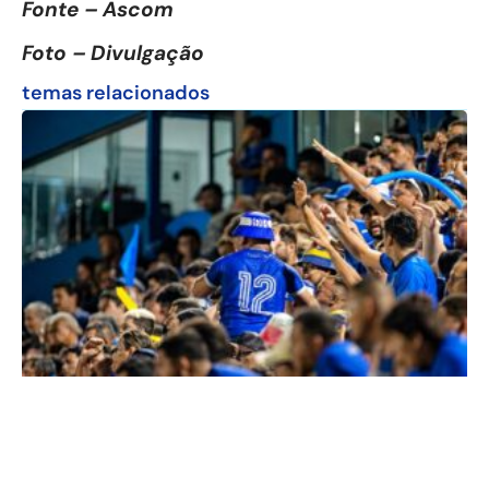
Fonte – Ascom
Foto – Divulgação
temas relacionados