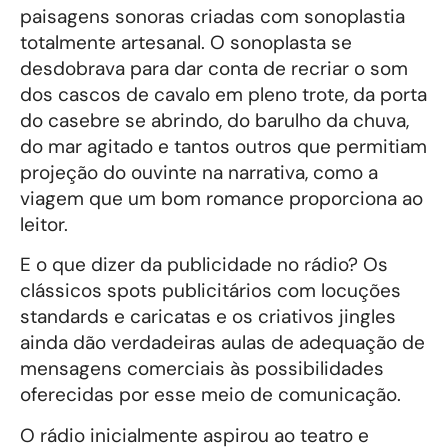
paisagens sonoras criadas com sonoplastia
totalmente artesanal. O sonoplasta se
desdobrava para dar conta de recriar o som
dos cascos de cavalo em pleno trote, da porta
do casebre se abrindo, do barulho da chuva,
do mar agitado e tantos outros que permitiam
projeção do ouvinte na narrativa, como a
viagem que um bom romance proporciona ao
leitor.
E o que dizer da publicidade no rádio? Os
clássicos spots publicitários com locuções
standards e caricatas e os criativos jingles
ainda dão verdadeiras aulas de adequação de
mensagens comerciais às possibilidades
oferecidas por esse meio de comunicação.
O rádio inicialmente aspirou ao teatro e