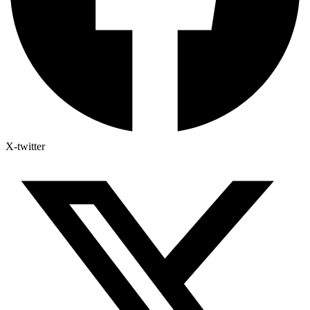
X-twitter