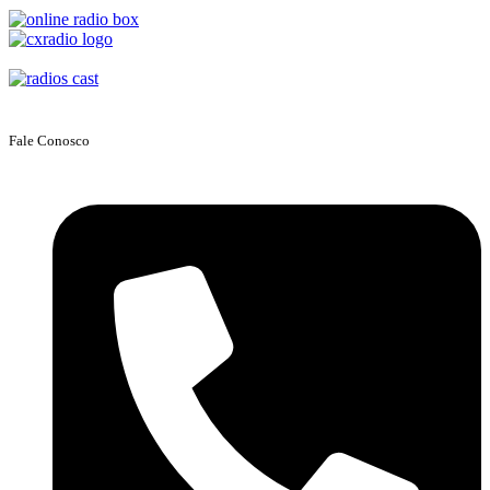
Fale Conosco