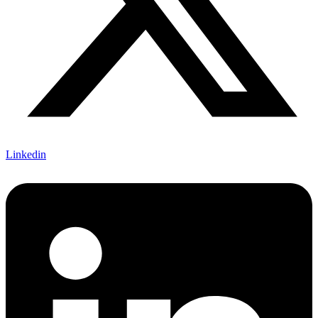
Linkedin