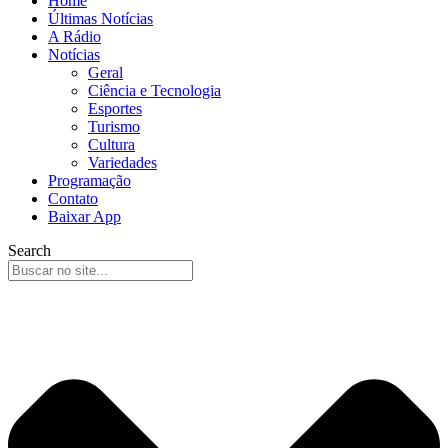
Home
Últimas Notícias
A Rádio
Notícias
Geral
Ciência e Tecnologia
Esportes
Turismo
Cultura
Variedades
Programação
Contato
Baixar App
Search