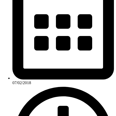
07/02/2018