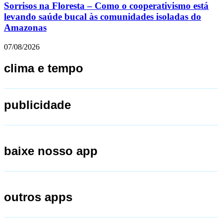
Sorrisos na Floresta – Como o cooperativismo está
levando saúde bucal às comunidades isoladas do
Amazonas
07/08/2026
clima e tempo
publicidade
baixe nosso app
outros apps