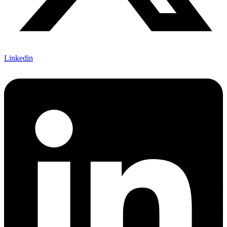
Linkedin