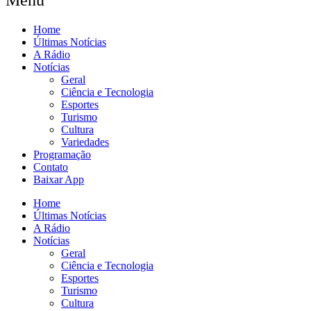
Home
Últimas Notícias
A Rádio
Notícias
Geral
Ciência e Tecnologia
Esportes
Turismo
Cultura
Variedades
Programação
Contato
Baixar App
Home
Últimas Notícias
A Rádio
Notícias
Geral
Ciência e Tecnologia
Esportes
Turismo
Cultura