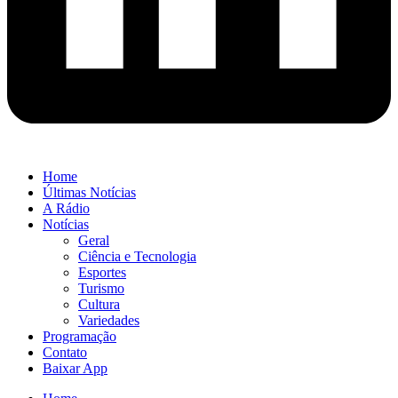
Home
Últimas Notícias
A Rádio
Notícias
Geral
Ciência e Tecnologia
Esportes
Turismo
Cultura
Variedades
Programação
Contato
Baixar App