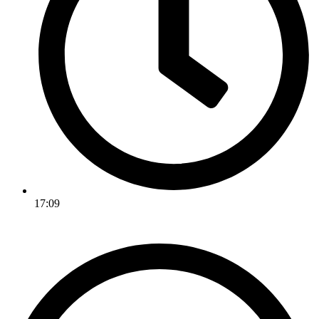
17:09