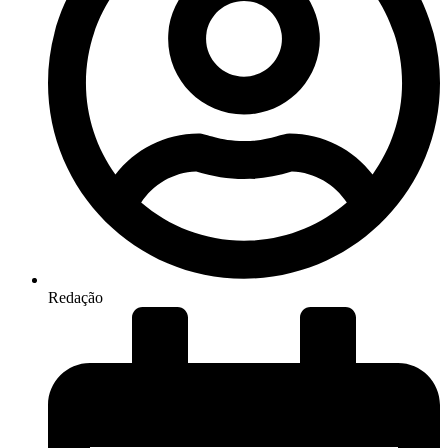
Redação