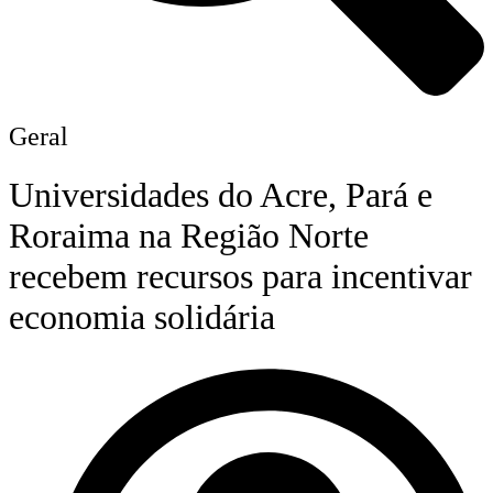
Geral
Universidades do Acre, Pará e
Roraima na Região Norte
recebem recursos para incentivar
economia solidária