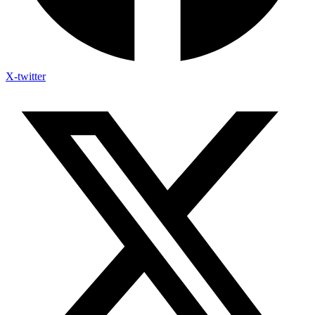
X-twitter