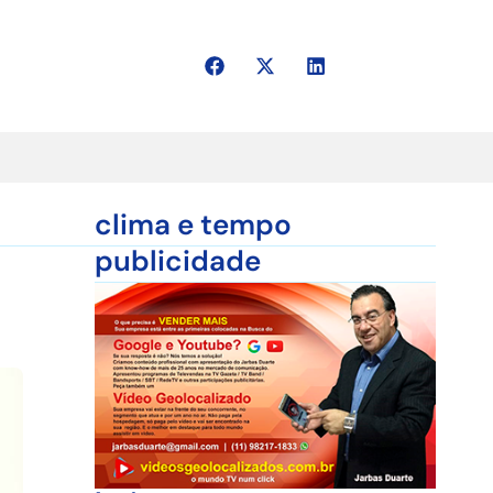
clima e tempo
o
publicidade