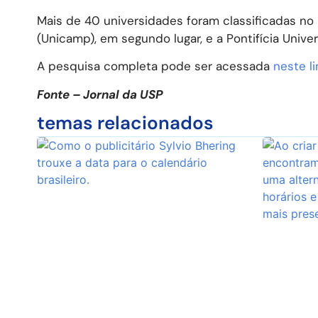
Mais de 40 universidades foram classificadas no 
(Unicamp), em segundo lugar, e a Pontifícia Unive
A pesquisa completa pode ser acessada
neste li
Fonte – Jornal da USP
temas relacionados