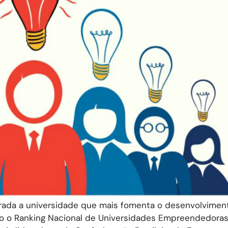
erada a universidade que mais fomenta o desenvolvimen
 o Ranking Nacional de Universidades Empreendedoras