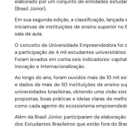
elaborado por um conjunto de entidades estudant
(Brasil Júnior).
Em sua segunda edição, a classificação, lançad
iniciativas de instituições de ensino superior n
sala de aula.
O conceito de Universidade Empreendedora foi 
a participação de 4 mil estudantes universitários
Foram levados em conta seis indicadores: capital 
inovação e internacionalização.
Ao longo do ano, foram ouvidos mais de 10 mil e
e dados de mais de 50 instituições de ensino su
universidades brasileiras, obtendo uma visão sist
propostas, boas práticas e ideias claras de melh
como cada agente do ecossistema empreendedor
Além da Brasil Júnior, participaram da elaboração
dos Estudantes Brasileiros que estão fora do Brasi