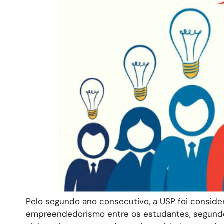
Pelo segundo ano consecutivo, a USP foi consid
empreendedorismo entre os estudantes, segundo