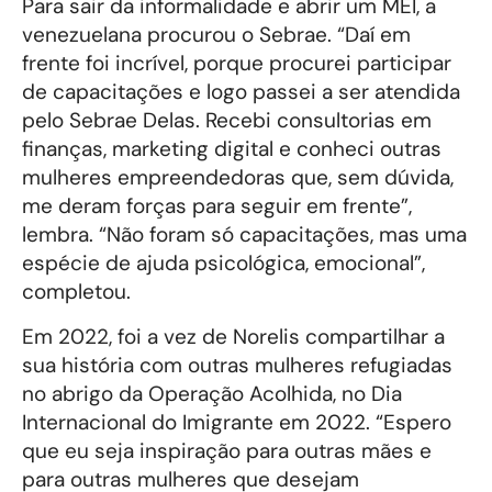
Para sair da informalidade e abrir um MEI, a
venezuelana procurou o Sebrae. “Daí em
frente foi incrível, porque procurei participar
de capacitações e logo passei a ser atendida
pelo Sebrae Delas. Recebi consultorias em
finanças, marketing digital e conheci outras
mulheres empreendedoras que, sem dúvida,
me deram forças para seguir em frente”,
lembra. “Não foram só capacitações, mas uma
espécie de ajuda psicológica, emocional”,
completou.
Em 2022, foi a vez de Norelis compartilhar a
sua história com outras mulheres refugiadas
no abrigo da Operação Acolhida, no Dia
Internacional do Imigrante em 2022. “Espero
que eu seja inspiração para outras mães e
para outras mulheres que desejam