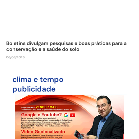
Boletins divulgam pesquisas e boas práticas para a
conservação e a saúde do solo
06/08/2026
clima e tempo
publicidade