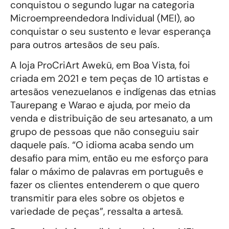
conquistou o segundo lugar na categoria
Microempreendedora Individual (MEI), ao
conquistar o seu sustento e levar esperança
para outros artesãos de seu país.
A loja ProCriArt Awekü, em Boa Vista, foi
criada em 2021 e tem peças de 10 artistas e
artesãos venezuelanos e indígenas das etnias
Taurepang e Warao e ajuda, por meio da
venda e distribuição de seu artesanato, a um
grupo de pessoas que não conseguiu sair
daquele país. “O idioma acaba sendo um
desafio para mim, então eu me esforço para
falar o máximo de palavras em português e
fazer os clientes entenderem o que quero
transmitir para eles sobre os objetos e
variedade de peças”, ressalta a artesã.