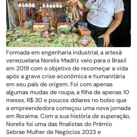
Formada em engenharia industrial, a artesã
venezuelana Norelis Madriz veio para o Brasil
em 2019 com o objetivo de recomeçar a vida
após a grave crise econômica e humanitária
em seu país de origem. Foi com apenas
algumas mudas de roupa, a filha de apenas 10
meses, R$ 30 e poucos dólares no bolso que
a empreendedora começou uma nova jornada
em Roraima. Com a sua história de superação,
Norelis foi uma das finalistas do Prêmio
Sebrae Mulher de Negócios 2023 e