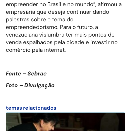
empreender no Brasil e no mundo”, afirmou a
empresária que deseja continuar dando
palestras sobre o tema do
empreendedorismo. Para o futuro, a
venezuelana vislumbra ter mais pontos de
venda espalhados pela cidade e investir no
comércio pela internet.
Fonte – Sebrae
Foto – Divulgação
temas relacionados