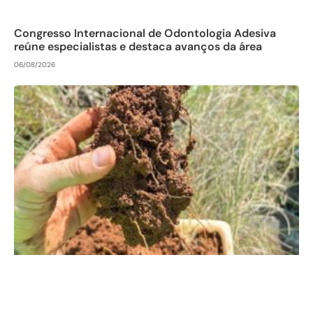
Congresso Internacional de Odontologia Adesiva
reúne especialistas e destaca avanços da área
06/08/2026