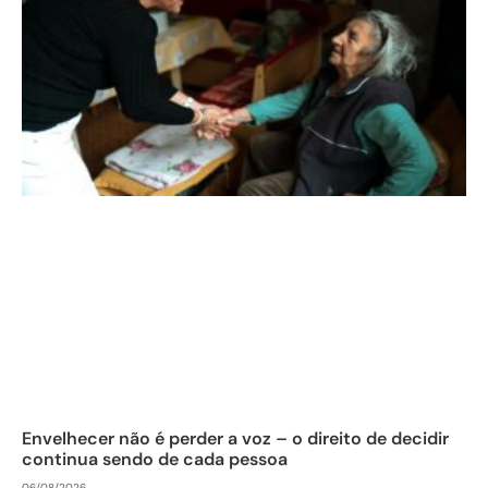
Envelhecer não é perder a voz – o direito de decidir
continua sendo de cada pessoa
06/08/2026