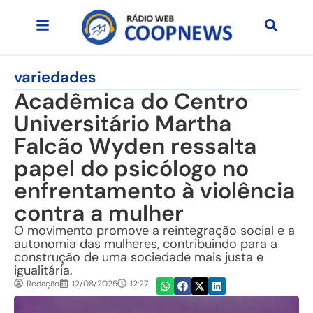
variedades
Acadêmica do Centro
Universitário Martha
Falcão Wyden ressalta
papel do psicólogo no
enfrentamento à violência
contra a mulher
O movimento promove a reintegração social e a
autonomia das mulheres, contribuindo para a
construção de uma sociedade mais justa e
igualitária.
Redação
12/08/2025
12:27