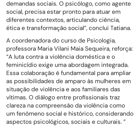
demandas sociais. O psicólogo, como agente
social, precisa estar pronto para atuar em
diferentes contextos, articulando ciência,
ética e transformação social”, conclui Tatiana.
A coordenadora do curso de Psicologia,
professora Maria Vilani Maia Sequeira, reforça:
“A luta contra a violência doméstica e o
feminicídio exige uma abordagem integrada.
Essa colaboração é fundamental para ampliar
as possibilidades de amparo às mulheres em
situação de violência e aos familiares das
vítimas. O diálogo entre profissionais traz
clareza na compreensão da violência como
um fenômeno social e histórico, considerando
aspectos psicológicos, sociais e culturais. ”