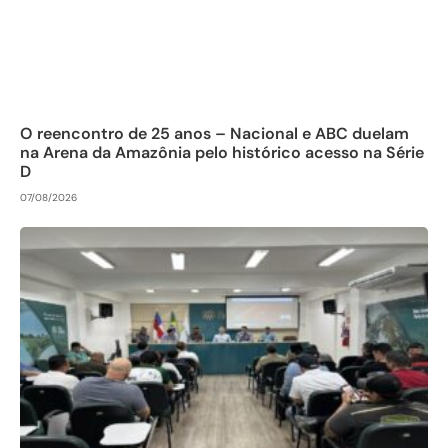
O reencontro de 25 anos – Nacional e ABC duelam
na Arena da Amazônia pelo histórico acesso na Série
D
07/08/2026