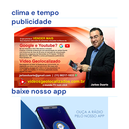
clima e tempo
publicidade
baixe nosso app