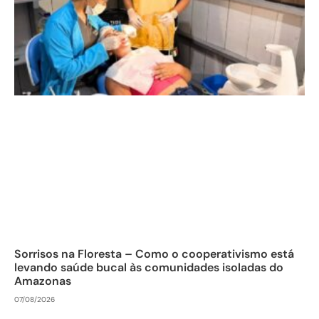
Sorrisos na Floresta – Como o cooperativismo está
levando saúde bucal às comunidades isoladas do
Amazonas
07/08/2026