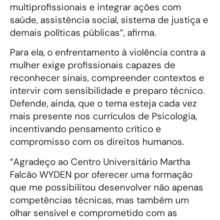
multiprofissionais e integrar ações com
saúde, assistência social, sistema de justiça e
demais políticas públicas”, afirma.
Para ela, o enfrentamento à violência contra a
mulher exige profissionais capazes de
reconhecer sinais, compreender contextos e
intervir com sensibilidade e preparo técnico.
Defende, ainda, que o tema esteja cada vez
mais presente nos currículos de Psicologia,
incentivando pensamento crítico e
compromisso com os direitos humanos.
“Agradeço ao Centro Universitário Martha
Falcão WYDEN por oferecer uma formação
que me possibilitou desenvolver não apenas
competências técnicas, mas também um
olhar sensível e comprometido com as