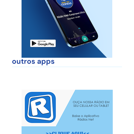
outros apps