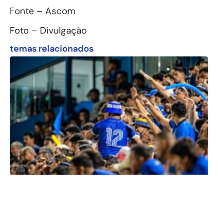
Fonte – Ascom
Foto – Divulgação
temas relacionados