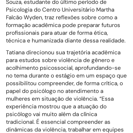
Souza, estudante do último período de
Psicologia do Centro Universitário Martha
Falcão Wyden, traz reflexões sobre como a
formação acadêmica pode preparar futuros
profissionais para atuar de forma ética,
técnica e humanizada diante dessa realidade.
Tatiana direcionou sua trajetória acadêmica
para estudos sobre violência de gênero e
acolhimento psicossocial, aprofundando-se
no tema durante o estágio em um espaço que
possibilitou compreender, de forma crítica, o
papel do psicólogo no atendimento a
mulheres em situação de violência. “Essa
experiência mostrou que a atuação do
psicólogo vai muito além da clínica
tradicional. É essencial compreender as
dinâmicas da violência, trabalhar em equipes