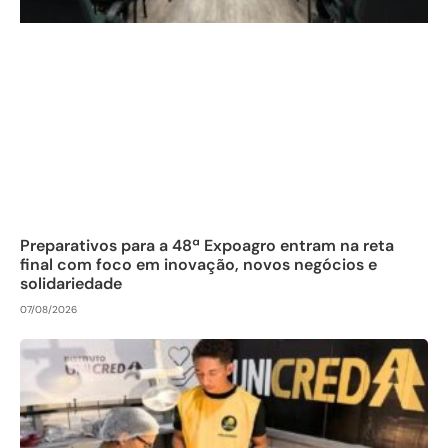
Preparativos para a 48ª Expoagro entram na reta
final com foco em inovação, novos negócios e
solidariedade
07/08/2026