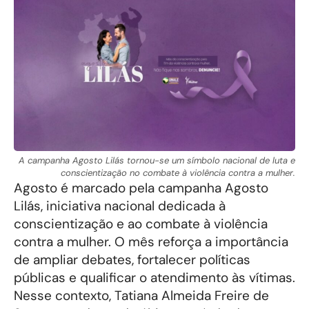
A campanha Agosto Lilás tornou-se um símbolo nacional de luta e
conscientização no combate à violência contra a mulher.
Agosto é marcado pela campanha Agosto
Lilás, iniciativa nacional dedicada à
conscientização e ao combate à violência
contra a mulher. O mês reforça a importância
de ampliar debates, fortalecer políticas
públicas e qualificar o atendimento às vítimas.
Nesse contexto, Tatiana Almeida Freire de