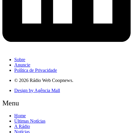
Sobre
Anuncie
Política de Privacidade
© 2026 Rádio Web Coopnews.
Design by Agência Mall
Menu
Home
Últimas Notícias
A Rádio
Notícias