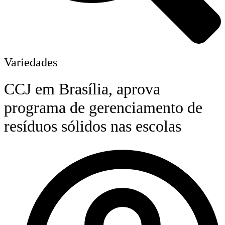
Variedades
CCJ em Brasília, aprova
programa de gerenciamento de
resíduos sólidos nas escolas