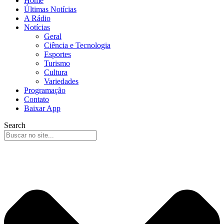
Home
Últimas Notícias
A Rádio
Notícias
Geral
Ciência e Tecnologia
Esportes
Turismo
Cultura
Variedades
Programação
Contato
Baixar App
Search