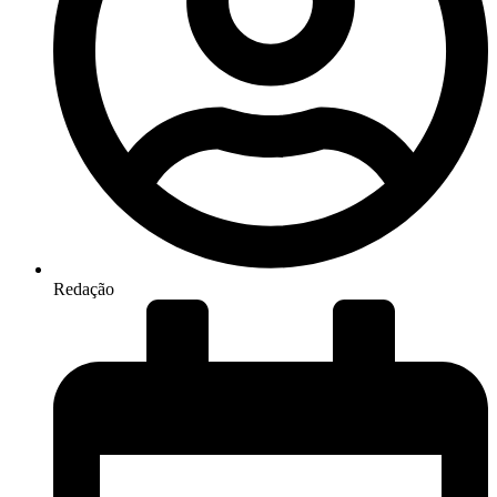
Redação