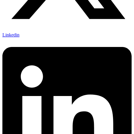
Linkedin