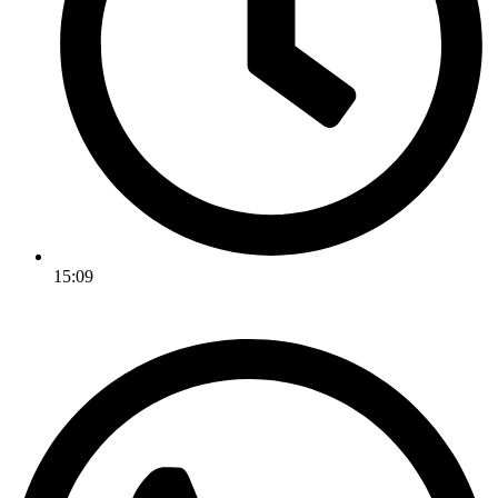
15:09