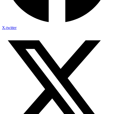
X-twitter