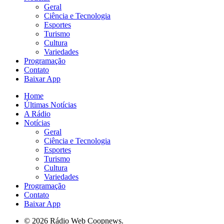
Geral
Ciência e Tecnologia
Esportes
Turismo
Cultura
Variedades
Programação
Contato
Baixar App
Home
Últimas Notícias
A Rádio
Notícias
Geral
Ciência e Tecnologia
Esportes
Turismo
Cultura
Variedades
Programação
Contato
Baixar App
© 2026 Rádio Web Coopnews.