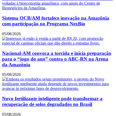
Sistema OCB/AM fortalece inovação na Amazônia
com participação no Programa NexBio
05/08/2026
Nacional-AM convoca a torcida e inicia preparação
para o “jogo do ano” contra o ABC-RN na Arena
da Amazônia
05/08/2026
Novo fertilizante inteligente pode transformar a
recuperação de solos degradados no Brasil
05/08/2026