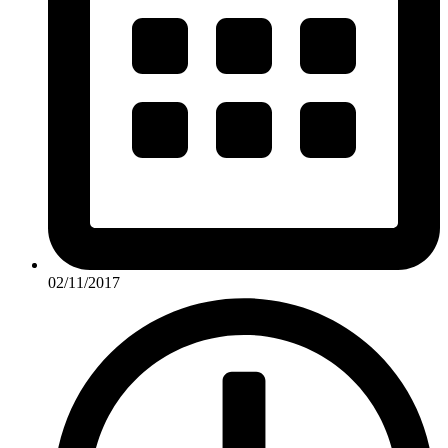
02/11/2017