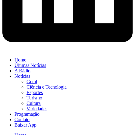
Home
Últimas Notícias
A Rádio
Notícias
Geral
Ciência e Tecnologia
Esportes
Turismo
Cultura
Variedades
Programação
Contato
Baixar App