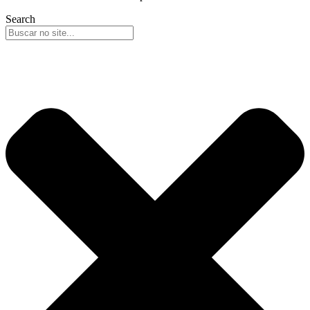
Search