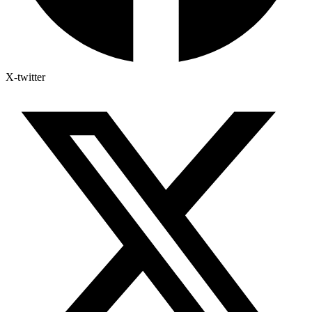
X-twitter