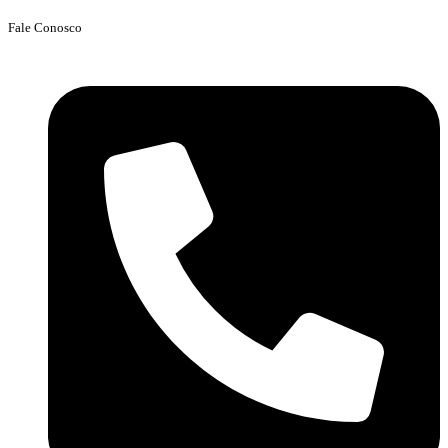
Fale Conosco