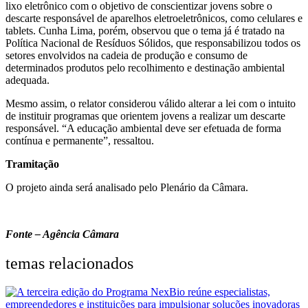
lixo eletrônico com o objetivo de conscientizar jovens sobre o
descarte responsável de aparelhos eletroeletrônicos, como celulares e
tablets. Cunha Lima, porém, observou que o tema já é tratado na
Política Nacional de Resíduos Sólidos, que responsabilizou todos os
setores envolvidos na cadeia de produção e consumo de
determinados produtos pelo recolhimento e destinação ambiental
adequada.
Mesmo assim, o relator considerou válido alterar a lei com o intuito
de instituir programas que orientem jovens a realizar um descarte
responsável. “A educação ambiental deve ser efetuada de forma
contínua e permanente”, ressaltou.
Tramitação
O projeto ainda será analisado pelo Plenário da Câmara.
Fonte – Agência Câmara
temas relacionados