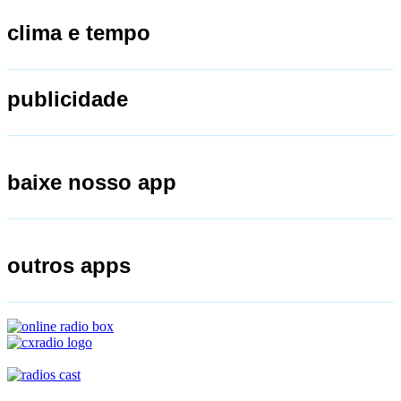
clima e tempo
publicidade
baixe nosso app
outros apps