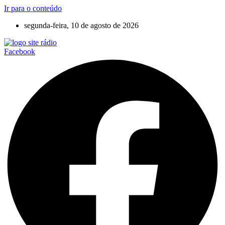
Ir para o conteúdo
segunda-feira, 10 de agosto de 2026
Facebook