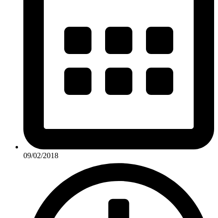
09/02/2018