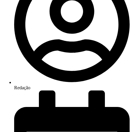
Redação