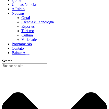
Home
Últimas Notícias
A Rádio
Notícias
Geral
Ciência e Tecnologia
Esportes
Turismo
Cultura
Variedades
Programação
Contato
Baixar App
Search