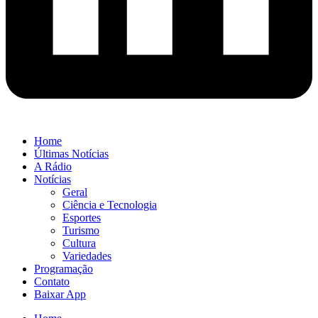
Home
Últimas Notícias
A Rádio
Notícias
Geral
Ciência e Tecnologia
Esportes
Turismo
Cultura
Variedades
Programação
Contato
Baixar App