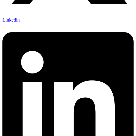
Linkedin