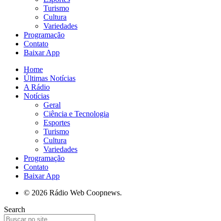
Turismo
Cultura
Variedades
Programação
Contato
Baixar App
Home
Últimas Notícias
A Rádio
Notícias
Geral
Ciência e Tecnologia
Esportes
Turismo
Cultura
Variedades
Programação
Contato
Baixar App
© 2026 Rádio Web Coopnews.
Search