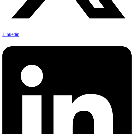
Linkedin