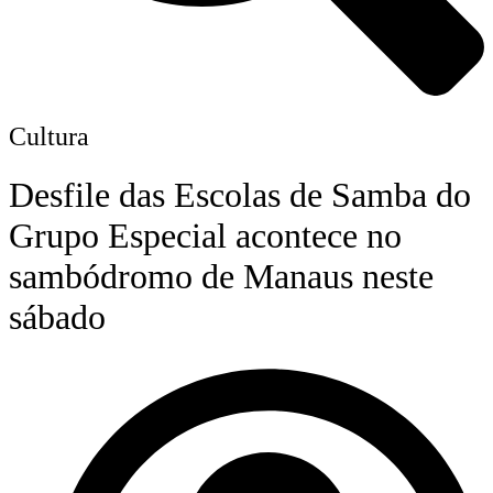
Cultura
Desfile das Escolas de Samba do
Grupo Especial acontece no
sambódromo de Manaus neste
sábado