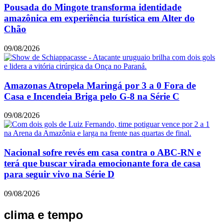
Pousada do Mingote transforma identidade
amazônica em experiência turística em Alter do
Chão
09/08/2026
Amazonas Atropela Maringá por 3 a 0 Fora de
Casa e Incendeia Briga pelo G-8 na Série C
09/08/2026
Nacional sofre revés em casa contra o ABC-RN e
terá que buscar virada emocionante fora de casa
para seguir vivo na Série D
09/08/2026
clima e tempo