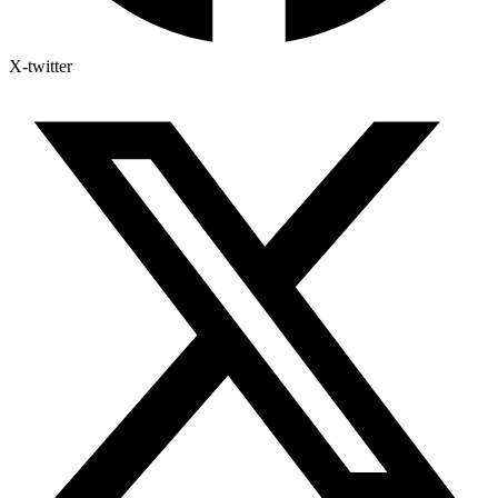
X-twitter