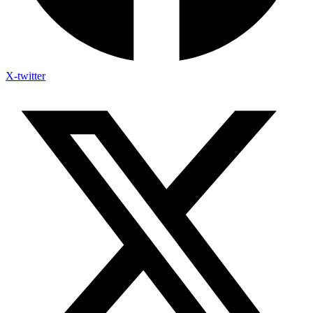
X-twitter