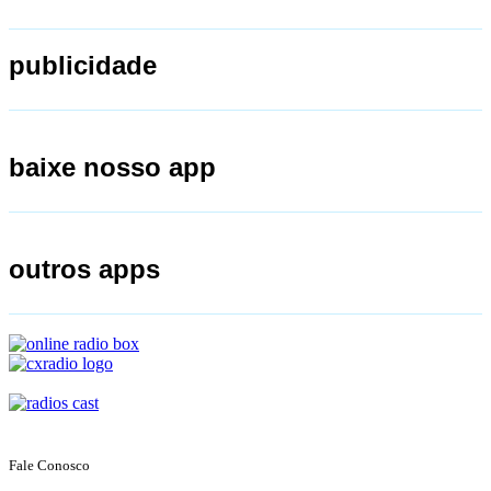
publicidade
baixe nosso app
outros apps
Fale Conosco