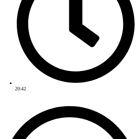
20:42