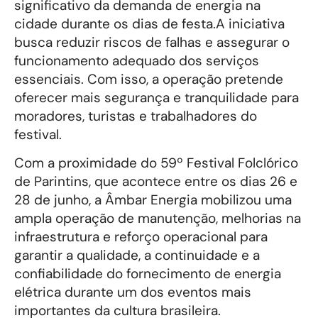
significativo da demanda de energia na
cidade durante os dias de festa.A iniciativa
busca reduzir riscos de falhas e assegurar o
funcionamento adequado dos serviços
essenciais. Com isso, a operação pretende
oferecer mais segurança e tranquilidade para
moradores, turistas e trabalhadores do
festival.
Com a proximidade do 59º Festival Folclórico
de Parintins, que acontece entre os dias 26 e
28 de junho, a Âmbar Energia mobilizou uma
ampla operação de manutenção, melhorias na
infraestrutura e reforço operacional para
garantir a qualidade, a continuidade e a
confiabilidade do fornecimento de energia
elétrica durante um dos eventos mais
importantes da cultura brasileira.