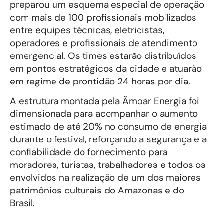
preparou um esquema especial de operação
com mais de 100 profissionais mobilizados
entre equipes técnicas, eletricistas,
operadores e profissionais de atendimento
emergencial. Os times estarão distribuídos
em pontos estratégicos da cidade e atuarão
em regime de prontidão 24 horas por dia.
A estrutura montada pela Âmbar Energia foi
dimensionada para acompanhar o aumento
estimado de até 20% no consumo de energia
durante o festival, reforçando a segurança e a
confiabilidade do fornecimento para
moradores, turistas, trabalhadores e todos os
envolvidos na realização de um dos maiores
patrimônios culturais do Amazonas e do
Brasil.