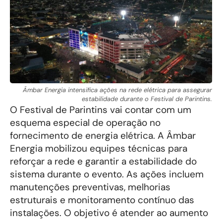
Âmbar Energia intensifica ações na rede elétrica para assegurar
estabilidade durante o Festival de Parintins.
O Festival de Parintins vai contar com um
esquema especial de operação no
fornecimento de energia elétrica. A Âmbar
Energia mobilizou equipes técnicas para
reforçar a rede e garantir a estabilidade do
sistema durante o evento. As ações incluem
manutenções preventivas, melhorias
estruturais e monitoramento contínuo das
instalações. O objetivo é atender ao aumento