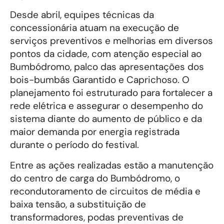
Desde abril, equipes técnicas da
concessionária atuam na execução de
serviços preventivos e melhorias em diversos
pontos da cidade, com atenção especial ao
Bumbódromo, palco das apresentações dos
bois-bumbás Garantido e Caprichoso. O
planejamento foi estruturado para fortalecer a
rede elétrica e assegurar o desempenho do
sistema diante do aumento de público e da
maior demanda por energia registrada
durante o período do festival.
Entre as ações realizadas estão a manutenção
do centro de carga do Bumbódromo, o
recondutoramento de circuitos de média e
baixa tensão, a substituição de
transformadores, podas preventivas de