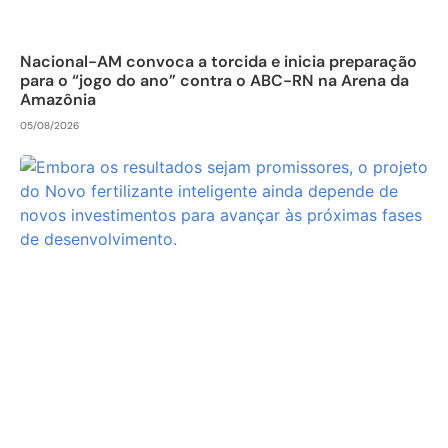
Nacional-AM convoca a torcida e inicia preparação
para o “jogo do ano” contra o ABC-RN na Arena da
Amazônia
05/08/2026