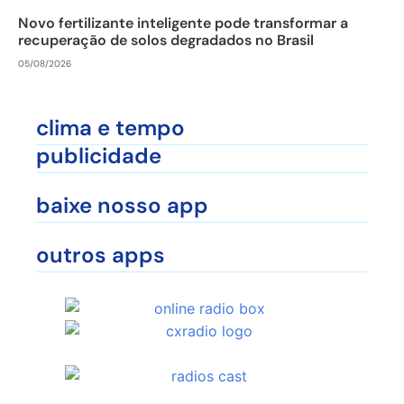
Novo fertilizante inteligente pode transformar a
recuperação de solos degradados no Brasil
05/08/2026
clima e tempo
publicidade
baixe nosso app
outros apps