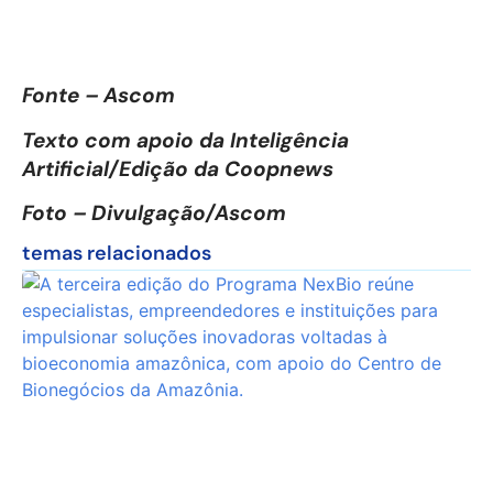
Fonte – Ascom
Texto com apoio da Inteligência
Artificial/Edição da Coopnews
Foto – Divulgação/Ascom
temas relacionados