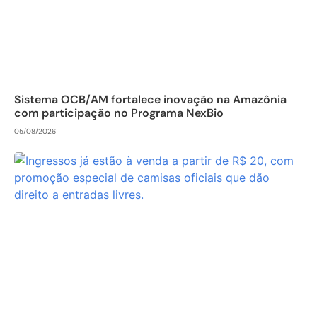
Sistema OCB/AM fortalece inovação na Amazônia
com participação no Programa NexBio
05/08/2026