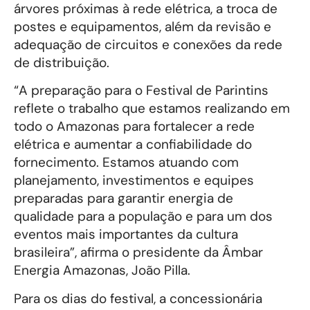
árvores próximas à rede elétrica, a troca de
postes e equipamentos, além da revisão e
adequação de circuitos e conexões da rede
de distribuição.
“A preparação para o Festival de Parintins
reflete o trabalho que estamos realizando em
todo o Amazonas para fortalecer a rede
elétrica e aumentar a confiabilidade do
fornecimento. Estamos atuando com
planejamento, investimentos e equipes
preparadas para garantir energia de
qualidade para a população e para um dos
eventos mais importantes da cultura
brasileira”, afirma o presidente da Âmbar
Energia Amazonas, João Pilla.
Para os dias do festival, a concessionária