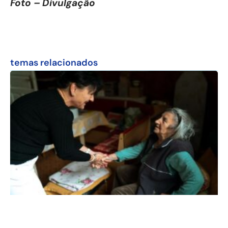
Foto – Divulgação
temas relacionados