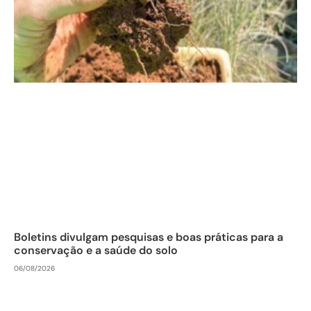
Boletins divulgam pesquisas e boas práticas para a
conservação e a saúde do solo
06/08/2026