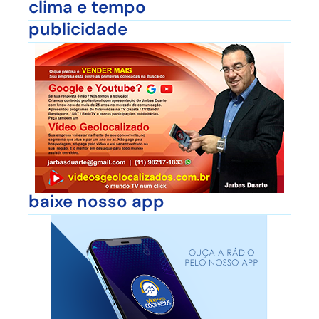
clima e tempo
publicidade
baixe nosso app