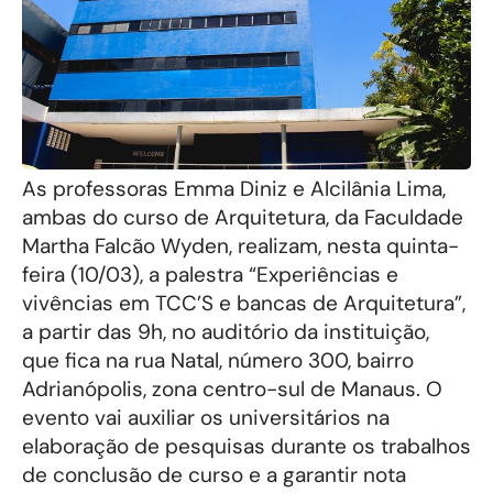
As professoras Emma Diniz e Alcilânia Lima,
ambas do curso de Arquitetura, da Faculdade
Martha Falcão Wyden, realizam, nesta quinta-
feira (10/03), a palestra “Experiências e
vivências em TCC’S e bancas de Arquitetura”,
a partir das 9h, no auditório da instituição,
que fica na rua Natal, número 300, bairro
Adrianópolis, zona centro-sul de Manaus. O
evento vai auxiliar os universitários na
elaboração de pesquisas durante os trabalhos
de conclusão de curso e a garantir nota