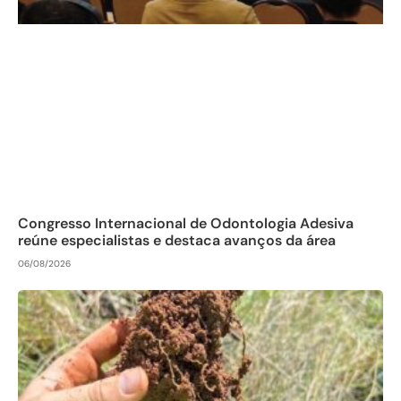
Congresso Internacional de Odontologia Adesiva
reúne especialistas e destaca avanços da área
06/08/2026