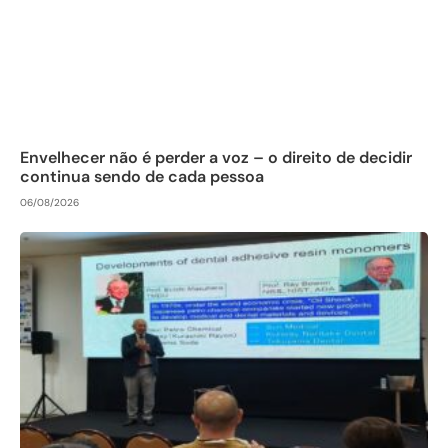
Envelhecer não é perder a voz – o direito de decidir
continua sendo de cada pessoa
06/08/2026