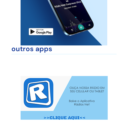
outros apps