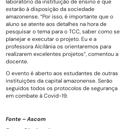
laboratório da instituição de ensino e que
estarão à disposição da sociedade
amazonense. “Por isso, é importante que o
aluno se atente aos detalhes na hora de
pesquisar o tema para o TCC, saber como se
planejar e executar o projeto. Eu e a
professora Alcilânia os orientaremos para
realizarem excelentes projetos”, comentou a
docente.
O evento é aberto aos estudantes de outras
instituições da capital amazonense. Serão
seguidos todos os protocolos de segurança
em combate à Covid-19.
Fonte – Ascom