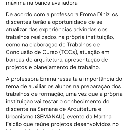
máxima na banca avaliadora.
De acordo com a professora Emma Diniz, os
discentes terão a oportunidade de se
atualizar das experiências advindas dos
trabalhos realizados na própria instituição,
como na elaboração de Trabalhos de
Conclusão de Curso (TCCs), atuação em
bancas de arquitetura, apresentação de
projetos e planejamento de trabalho.
A professora Emma ressalta a importância do
tema de auxiliar os alunos na preparação dos
trabalhos de formação, uma vez que a própria
instituição vai testar o conhecimento do
discente na Semana de Arquitetura e
Urbanismo (SEMANAU), evento da Martha
Falcão que reúne projetos desenvolvidos no