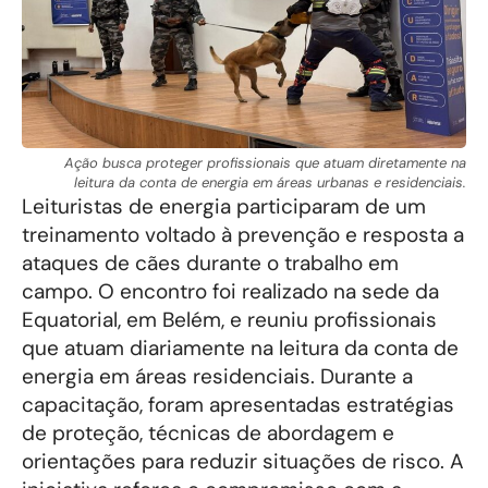
Ação busca proteger profissionais que atuam diretamente na
leitura da conta de energia em áreas urbanas e residenciais.
Leituristas de energia participaram de um
treinamento voltado à prevenção e resposta a
ataques de cães durante o trabalho em
campo. O encontro foi realizado na sede da
Equatorial, em Belém, e reuniu profissionais
que atuam diariamente na leitura da conta de
energia em áreas residenciais. Durante a
capacitação, foram apresentadas estratégias
de proteção, técnicas de abordagem e
orientações para reduzir situações de risco. A