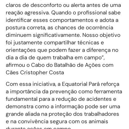
claros de desconforto ou alerta antes de uma
reação agressiva. Quando o profissional sabe
identificar esses comportamentos e adota a
postura correta, as chances de ocorrência
diminuem significativamente. Nosso objetivo
foi justamente compartilhar técnicas e
orientações que podem fazer a diferença no
dia a dia de quem trabalha em campo”,
afirmou o Cabo do Batalhão de Ações com
Cães Cristopher Costa
Com essa iniciativa, a Equatorial Pará reforça
a importância da prevenção como ferramenta
fundamental para a redução de acidentes e
demonstra como a informação pode ser uma
grande aliada na proteção dos trabalhadores
e na convivência segura com os animais
durante ações em campo.