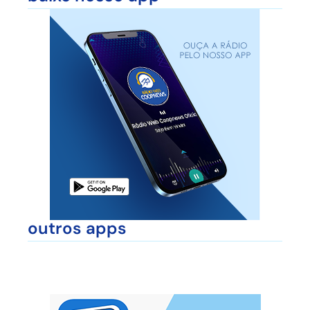
outros apps