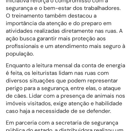
iniciativa reforça o compromisso com a
segurança e o bem-estar dos trabalhadores.
O treinamento também destacou a
importância da atenção e do preparo em
atividades realizadas diretamente nas ruas. A
ação busca garantir mais proteção aos
profissionais e um atendimento mais seguro à
população.
Enquanto a leitura mensal da conta de energia
é feita, os leituristas lidam nas ruas com
diversos situações que podem representar
perigo para a segurança, entre elas, o ataque
de cães. Lidar com a presença de animais nos
imóveis visitados, exige atenção e habilidade
caso haja a necessidade de se defender.
Em parceria com a secretaria de segurança
pública do estado, a distribuidora realizou um