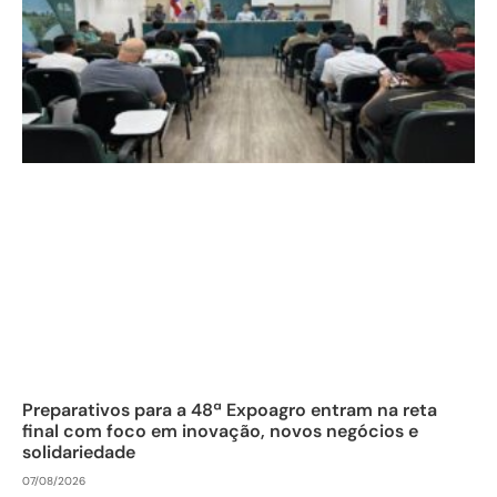
Preparativos para a 48ª Expoagro entram na reta
final com foco em inovação, novos negócios e
solidariedade
07/08/2026