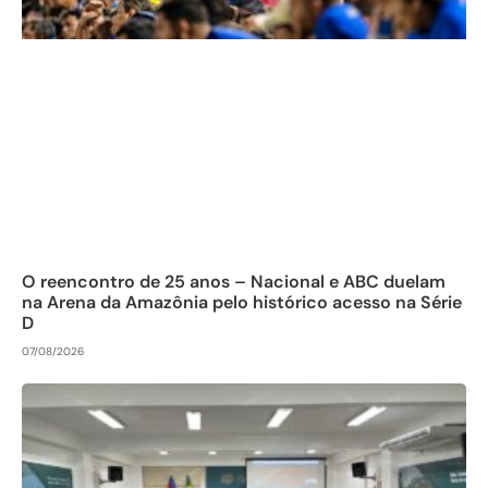
O reencontro de 25 anos – Nacional e ABC duelam
na Arena da Amazônia pelo histórico acesso na Série
D
07/08/2026