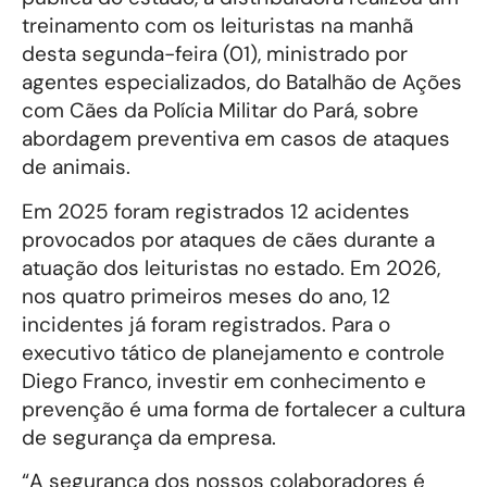
treinamento com os leituristas na manhã
desta segunda-feira (01), ministrado por
agentes especializados, do Batalhão de Ações
com Cães da Polícia Militar do Pará, sobre
abordagem preventiva em casos de ataques
de animais.
Em 2025 foram registrados 12 acidentes
provocados por ataques de cães durante a
atuação dos leituristas no estado. Em 2026,
nos quatro primeiros meses do ano, 12
incidentes já foram registrados. Para o
executivo tático de planejamento e controle
Diego Franco, investir em conhecimento e
prevenção é uma forma de fortalecer a cultura
de segurança da empresa.
“A segurança dos nossos colaboradores é