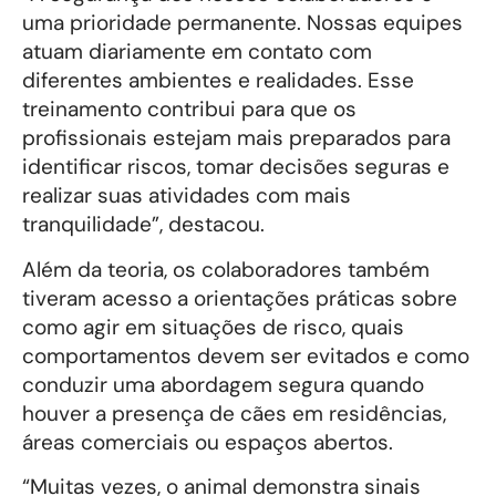
uma prioridade permanente. Nossas equipes
atuam diariamente em contato com
diferentes ambientes e realidades. Esse
treinamento contribui para que os
profissionais estejam mais preparados para
identificar riscos, tomar decisões seguras e
realizar suas atividades com mais
tranquilidade”, destacou.
Além da teoria, os colaboradores também
tiveram acesso a orientações práticas sobre
como agir em situações de risco, quais
comportamentos devem ser evitados e como
conduzir uma abordagem segura quando
houver a presença de cães em residências,
áreas comerciais ou espaços abertos.
“Muitas vezes, o animal demonstra sinais