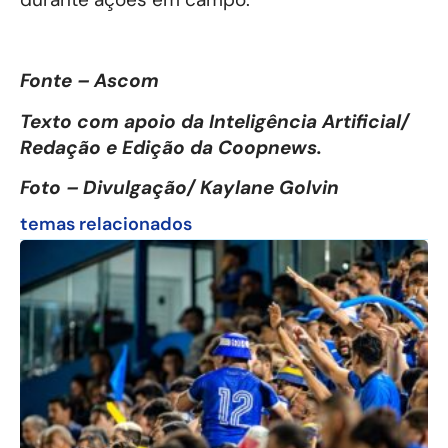
Fonte – Ascom
Texto com apoio da Inteligência Artificial/
Redação e Edição da Coopnews.
Foto – Divulgação/ Kaylane Golvin
temas relacionados