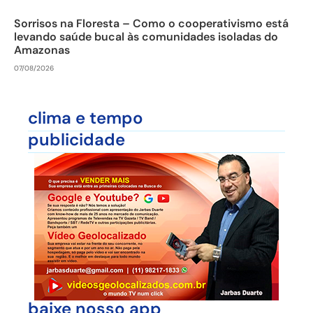
Sorrisos na Floresta – Como o cooperativismo está
levando saúde bucal às comunidades isoladas do
Amazonas
07/08/2026
clima e tempo
publicidade
baixe nosso app