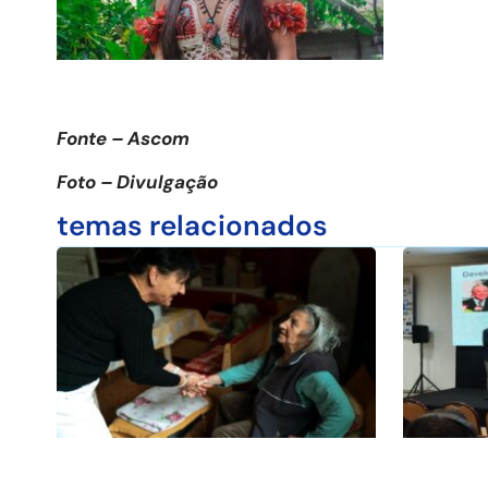
Fonte – Ascom
Foto – Divulgação
temas relacionados