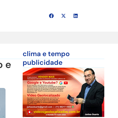
clima e tempo
o e
publicidade