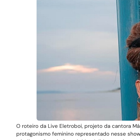
O roteiro da Live Eletroboi, projeto da cantora Má
protagonismo feminino representado nesse show 