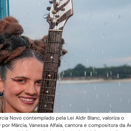
rcia Novo contemplado pela Lei Aldir Blanc, valoriza o
por Márcia, Vanessa Alfaia, cantora e compositora da 