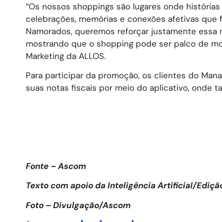
“Os nossos shoppings são lugares onde histórias
celebrações, memórias e conexões afetivas que 
Namorados, queremos reforçar justamente essa r
mostrando que o shopping pode ser palco de mom
Marketing da ALLOS.
Para participar da promoção, os clientes do Man
suas notas fiscais por meio do aplicativo, onde
Fonte – Ascom
Texto com apoio da Inteligência Artificial/Ediç
Foto – Divulgação/Ascom