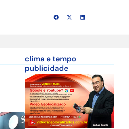
clima e tempo
publicidade