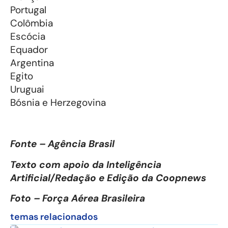
Portugal
Colômbia
Escócia
Equador
Argentina
Egito
Uruguai
Bósnia e Herzegovina
Fonte – Agência Brasil
Texto com apoio da Inteligência
Artificial/Redação e Edição da Coopnews
Foto – Força Aérea Brasileira
temas relacionados