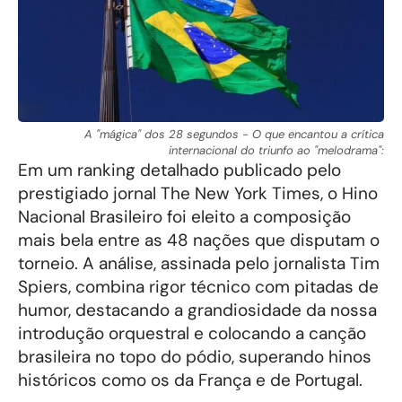
A "mágica" dos 28 segundos - O que encantou a crítica
internacional do triunfo ao "melodrama":
Em um ranking detalhado publicado pelo
prestigiado jornal The New York Times, o Hino
Nacional Brasileiro foi eleito a composição
mais bela entre as 48 nações que disputam o
torneio. A análise, assinada pelo jornalista Tim
Spiers, combina rigor técnico com pitadas de
humor, destacando a grandiosidade da nossa
introdução orquestral e colocando a canção
brasileira no topo do pódio, superando hinos
históricos como os da França e de Portugal.