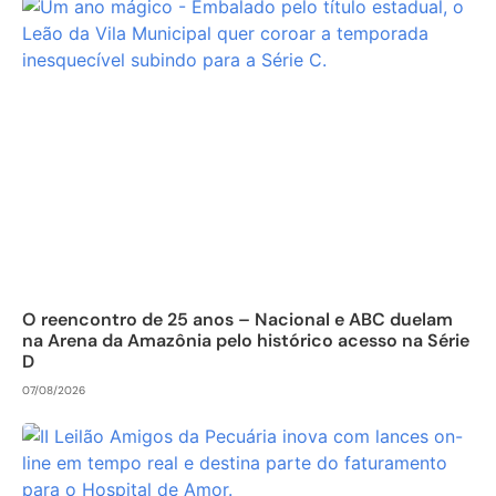
O reencontro de 25 anos – Nacional e ABC duelam
na Arena da Amazônia pelo histórico acesso na Série
D
07/08/2026