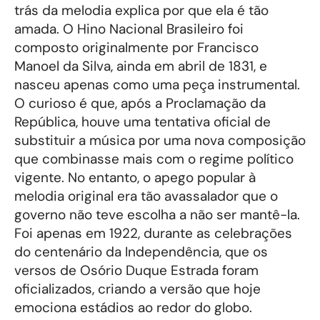
trás da melodia explica por que ela é tão
amada. O Hino Nacional Brasileiro foi
composto originalmente por Francisco
Manoel da Silva, ainda em abril de 1831, e
nasceu apenas como uma peça instrumental.
O curioso é que, após a Proclamação da
República, houve uma tentativa oficial de
substituir a música por uma nova composição
que combinasse mais com o regime político
vigente. No entanto, o apego popular à
melodia original era tão avassalador que o
governo não teve escolha a não ser mantê-la.
Foi apenas em 1922, durante as celebrações
do centenário da Independência, que os
versos de Osório Duque Estrada foram
oficializados, criando a versão que hoje
emociona estádios ao redor do globo.