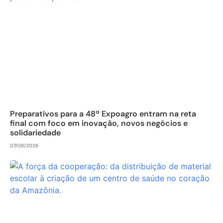
Preparativos para a 48ª Expoagro entram na reta
final com foco em inovação, novos negócios e
solidariedade
07/08/2026