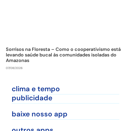
Sorrisos na Floresta – Como o cooperativismo está
levando saúde bucal às comunidades isoladas do
Amazonas
07/08/2026
clima e tempo
publicidade
baixe nosso app
outros apps