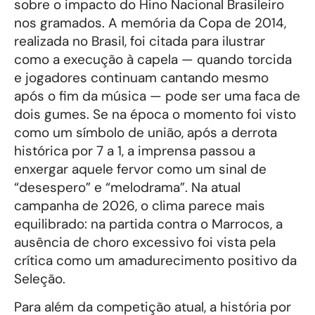
sobre o impacto do Hino Nacional Brasileiro
nos gramados. A memória da Copa de 2014,
realizada no Brasil, foi citada para ilustrar
como a execução à capela — quando torcida
e jogadores continuam cantando mesmo
após o fim da música — pode ser uma faca de
dois gumes. Se na época o momento foi visto
como um símbolo de união, após a derrota
histórica por 7 a 1, a imprensa passou a
enxergar aquele fervor como um sinal de
“desespero” e “melodrama”. Na atual
campanha de 2026, o clima parece mais
equilibrado: na partida contra o Marrocos, a
ausência de choro excessivo foi vista pela
crítica como um amadurecimento positivo da
Seleção.
Para além da competição atual, a história por