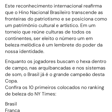
Este reconhecimento internacional reafirma
que o Hino Nacional Brasileiro transcende as
fronteiras do patriotismo e se posiciona como
um patrimônio cultural e artístico. Em um
torneio que reúne culturas de todos os
continentes, ser eleito o número um em
beleza melódica é um lembrete do poder da
nossa identidade.
Enquanto os jogadores buscam o hexa dentro
de campo, nas arquibancadas e nos sistemas
de som, o Brasil já é o grande campeão desta
Copa.
Confira os 10 primeiros colocados no ranking
de beleza do NY Times:
Brasil
França