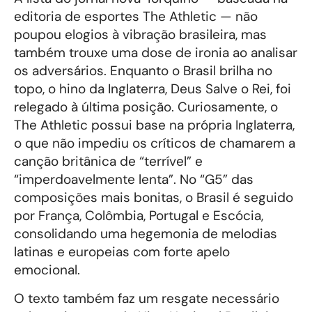
editoria de esportes The Athletic — não
poupou elogios à vibração brasileira, mas
também trouxe uma dose de ironia ao analisar
os adversários. Enquanto o Brasil brilha no
topo, o hino da Inglaterra, Deus Salve o Rei, foi
relegado à última posição. Curiosamente, o
The Athletic possui base na própria Inglaterra,
o que não impediu os críticos de chamarem a
canção britânica de “terrível” e
“imperdoavelmente lenta”. No “G5” das
composições mais bonitas, o Brasil é seguido
por França, Colômbia, Portugal e Escócia,
consolidando uma hegemonia de melodias
latinas e europeias com forte apelo
emocional.
O texto também faz um resgate necessário