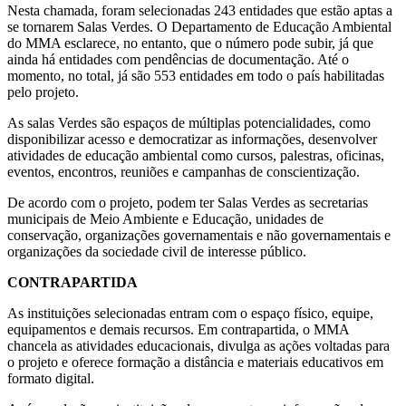
Nesta chamada, foram selecionadas 243 entidades que estão aptas a
se tornarem Salas Verdes. O Departamento de Educação Ambiental
do MMA esclarece, no entanto, que o número pode subir, já que
ainda há entidades com pendências de documentação. Até o
momento, no total, já são 553 entidades em todo o país habilitadas
pelo projeto.
As salas Verdes são espaços de múltiplas potencialidades, como
disponibilizar acesso e democratizar as informações, desenvolver
atividades de educação ambiental como cursos, palestras, oficinas,
eventos, encontros, reuniões e campanhas de conscientização.
De acordo com o projeto, podem ter Salas Verdes as secretarias
municipais de Meio Ambiente e Educação, unidades de
conservação, organizações governamentais e não governamentais e
organizações da sociedade civil de interesse público.
CONTRAPARTIDA
As instituições selecionadas entram com o espaço físico, equipe,
equipamentos e demais recursos. Em contrapartida, o MMA
chancela as atividades educacionais, divulga as ações voltadas para
o projeto e oferece formação a distância e materiais educativos em
formato digital.