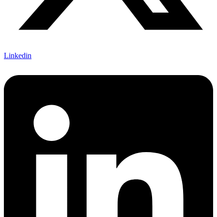
Linkedin