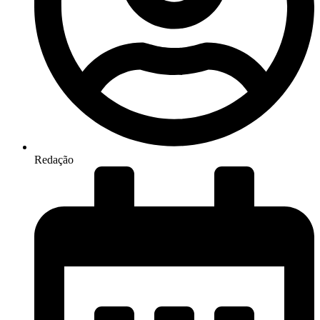
Redação