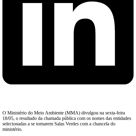
O Ministério do Meio Ambiente (MMA) divulgou na sexta-feira
18/05, o resultado da chamada pública com os nomes das entidades
selecionadas a se tornarem Salas Verdes com a chancela do
ministério.