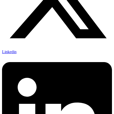
Linkedin