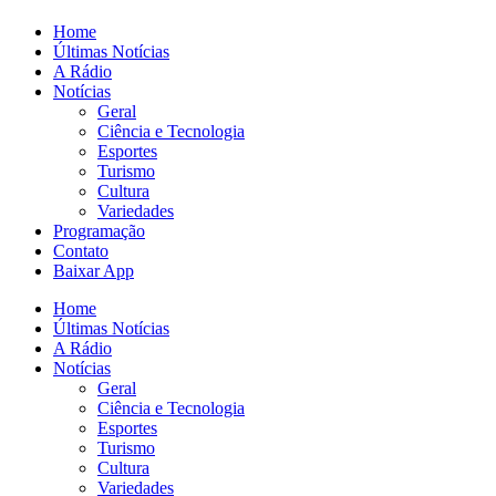
Home
Últimas Notícias
A Rádio
Notícias
Geral
Ciência e Tecnologia
Esportes
Turismo
Cultura
Variedades
Programação
Contato
Baixar App
Home
Últimas Notícias
A Rádio
Notícias
Geral
Ciência e Tecnologia
Esportes
Turismo
Cultura
Variedades