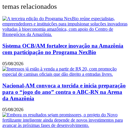
temas relacionados
Sistema OCB/AM fortalece inovação na Amazônia
com participação no Programa NexBio
05/08/2026
Nacional-AM convoca a torcida e inicia preparação
para o “jogo do ano” contra o ABC-RN na Arena
da Amazônia
05/08/2026