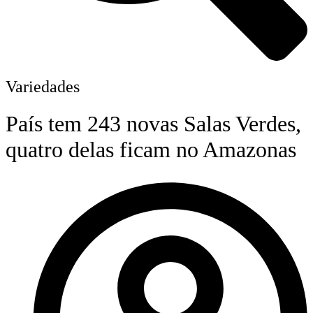
Variedades
País tem 243 novas Salas Verdes,
quatro delas ficam no Amazonas