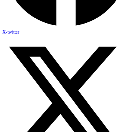
X-twitter