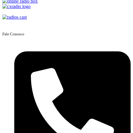
Fale Conosco