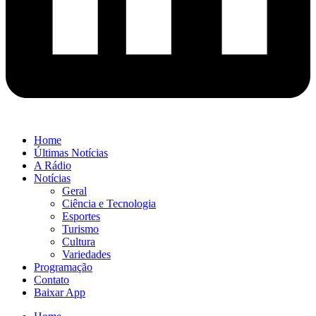
Home
Últimas Notícias
A Rádio
Notícias
Geral
Ciência e Tecnologia
Esportes
Turismo
Cultura
Variedades
Programação
Contato
Baixar App