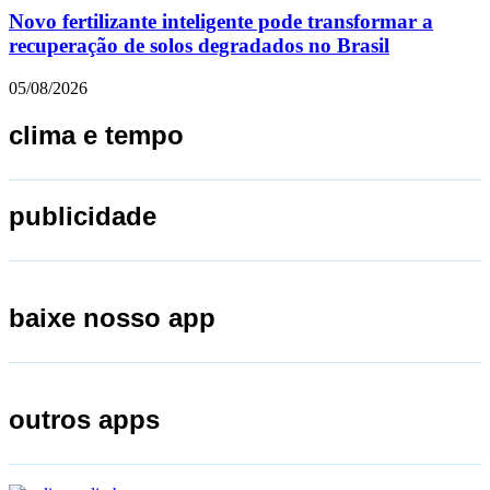
Novo fertilizante inteligente pode transformar a
recuperação de solos degradados no Brasil
05/08/2026
clima e tempo
publicidade
baixe nosso app
outros apps