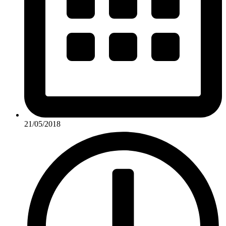
21/05/2018