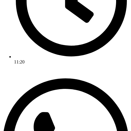
11:20