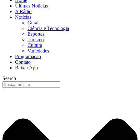
Home
Últimas Notícias
A Rádio
Notícias
Geral
Ciência e Tecnologia
Esportes
Turismo
Cultura
Variedades
Programação
Contato
Baixar App
Search