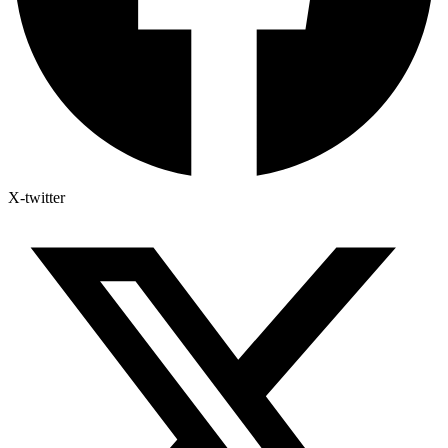
X-twitter