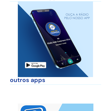
outros apps