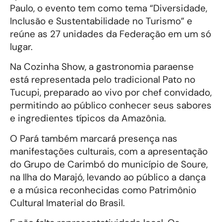
Paulo, o evento tem como tema “Diversidade,
Inclusão e Sustentabilidade no Turismo” e
reúne as 27 unidades da Federação em um só
lugar.
Na Cozinha Show, a gastronomia paraense
está representada pelo tradicional Pato no
Tucupi, preparado ao vivo por chef convidado,
permitindo ao público conhecer seus sabores
e ingredientes típicos da Amazônia.
O Pará também marcará presença nas
manifestações culturais, com a apresentação
do Grupo de Carimbó do município de Soure,
na Ilha do Marajó, levando ao público a dança
e a música reconhecidas como Patrimônio
Cultural Imaterial do Brasil.