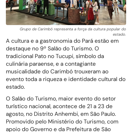
Grupo de Carimbó representa a força da cultura popular do
estado.
A cultura e a gastronomia do Pará estão em
destaque no 9º Salão do Turismo. O
tradicional Pato no Tucupi, símbolo da
culinária paraense, e a contagiante
musicalidade do Carimbó trouxeram ao
evento toda a riqueza e identidade cultural do
estado.
O Salão do Turismo, maior evento do setor
turístico nacional, acontece de 21 a 23 de
agosto, no Distrito Anhembi, em São Paulo.
Promovido pelo Ministério do Turismo, com
apoio do Governo e da Prefeitura de São