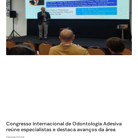
Congresso Internacional de Odontologia Adesiva
reúne especialistas e destaca avanços da área
06/08/2026