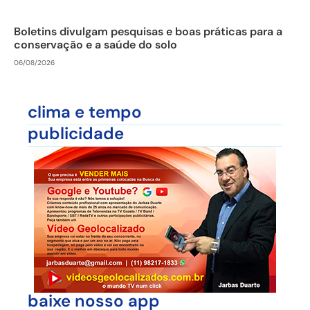
Boletins divulgam pesquisas e boas práticas para a
conservação e a saúde do solo
06/08/2026
clima e tempo
publicidade
baixe nosso app