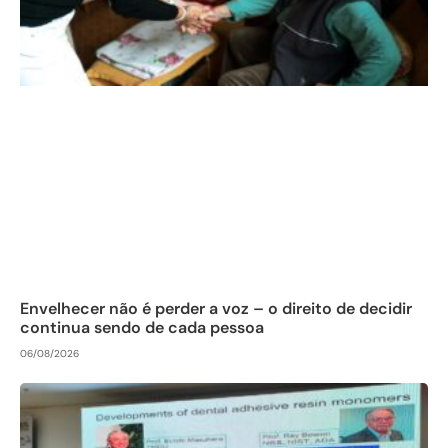
Envelhecer não é perder a voz – o direito de decidir
continua sendo de cada pessoa
06/08/2026