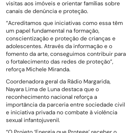
visitas aos imóveis e orientar famílias sobre
canais de denúncia e proteção.
“Acreditamos que iniciativas como essa têm
um papel fundamental na formação,
conscientização e proteção de crianças e
adolescentes. Através da informação e o
fomento da arte, conseguimos contribuir para
o fortalecimento das redes de proteção”,
reforça Michele Miranda.
Coordenadora geral da Rádio Margarida,
Nayara Lima de Luna destaca que o
reconhecimento nacional reforça a
importância da parceria entre sociedade civil
e iniciativa privada no combate à violência
sexual infantojuvenil.
“O Projeto ‘Energia que Protege’ receber o