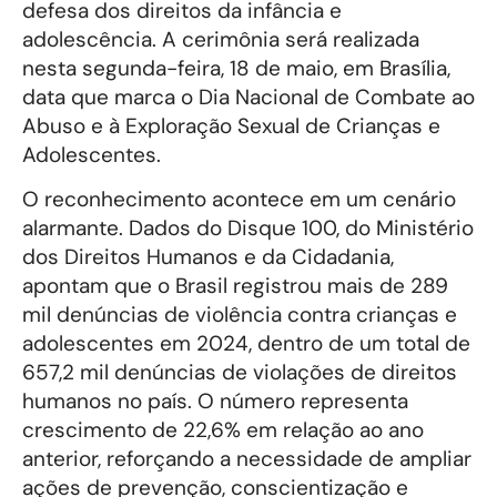
defesa dos direitos da infância e
adolescência. A cerimônia será realizada
nesta segunda-feira, 18 de maio, em Brasília,
data que marca o Dia Nacional de Combate ao
Abuso e à Exploração Sexual de Crianças e
Adolescentes.
O reconhecimento acontece em um cenário
alarmante. Dados do Disque 100, do Ministério
dos Direitos Humanos e da Cidadania,
apontam que o Brasil registrou mais de 289
mil denúncias de violência contra crianças e
adolescentes em 2024, dentro de um total de
657,2 mil denúncias de violações de direitos
humanos no país. O número representa
crescimento de 22,6% em relação ao ano
anterior, reforçando a necessidade de ampliar
ações de prevenção, conscientização e