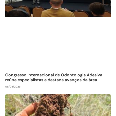
Congresso Internacional de Odontologia Adesiva
reúne especialistas e destaca avanços da área
06/08/2026