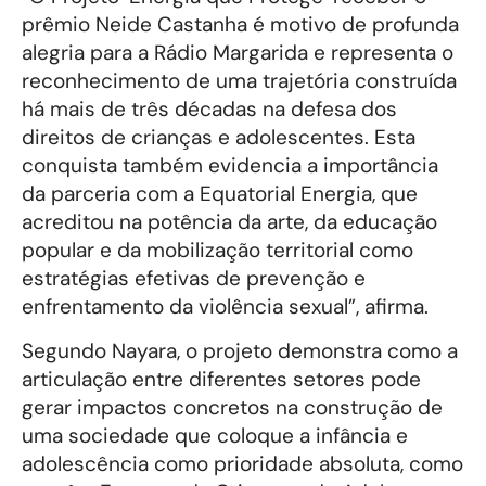
prêmio Neide Castanha é motivo de profunda
alegria para a Rádio Margarida e representa o
reconhecimento de uma trajetória construída
há mais de três décadas na defesa dos
direitos de crianças e adolescentes. Esta
conquista também evidencia a importância
da parceria com a Equatorial Energia, que
acreditou na potência da arte, da educação
popular e da mobilização territorial como
estratégias efetivas de prevenção e
enfrentamento da violência sexual”, afirma.
Segundo Nayara, o projeto demonstra como a
articulação entre diferentes setores pode
gerar impactos concretos na construção de
uma sociedade que coloque a infância e
adolescência como prioridade absoluta, como