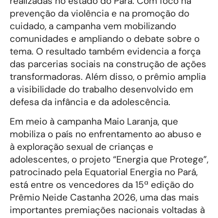
realizadas no estado do Pará. Com foco na
prevenção da violência e na promoção do
cuidado, a campanha vem mobilizando
comunidades e ampliando o debate sobre o
tema. O resultado também evidencia a força
das parcerias sociais na construção de ações
transformadoras. Além disso, o prêmio amplia
a visibilidade do trabalho desenvolvido em
defesa da infância e da adolescência.
Em meio à campanha Maio Laranja, que
mobiliza o país no enfrentamento ao abuso e
à exploração sexual de crianças e
adolescentes, o projeto “Energia que Protege”,
patrocinado pela Equatorial Energia no Pará,
está entre os vencedores da 15ª edição do
Prêmio Neide Castanha 2026, uma das mais
importantes premiações nacionais voltadas à