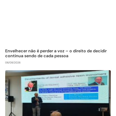
Envelhecer não é perder a voz – o direito de decidir
continua sendo de cada pessoa
06/08/2026