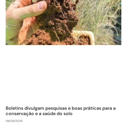
Boletins divulgam pesquisas e boas práticas para a
conservação e a saúde do solo
06/08/2026