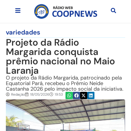
variedades
Projeto da Rádio
Margarida conquista
prêmio nacional no Maio
Laranja
O projeto da Rádio Margarida, patrocinado pela
Equatorial Pará, recebeu o Prêmio Neide
Castanha 2026 pelo impacto social da iniciativa.
Redação
18/05/2026
19:53