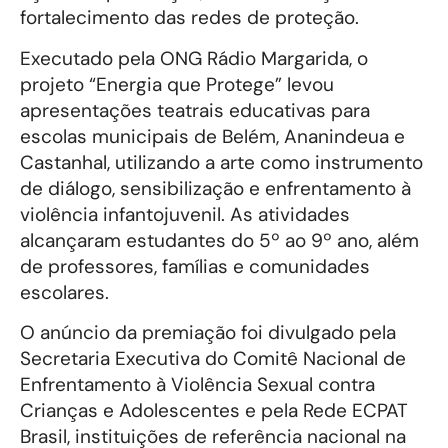
fortalecimento das redes de proteção.
Executado pela ONG Rádio Margarida, o
projeto “Energia que Protege” levou
apresentações teatrais educativas para
escolas municipais de Belém, Ananindeua e
Castanhal, utilizando a arte como instrumento
de diálogo, sensibilização e enfrentamento à
violência infantojuvenil. As atividades
alcançaram estudantes do 5º ao 9º ano, além
de professores, famílias e comunidades
escolares.
O anúncio da premiação foi divulgado pela
Secretaria Executiva do Comitê Nacional de
Enfrentamento à Violência Sexual contra
Crianças e Adolescentes e pela Rede ECPAT
Brasil, instituições de referência nacional na