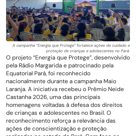
A campanha “Energia que Protege” fortalece ações de cuidado e
proteção de crianças e adolescentes no Pará.
O projeto “Energia que Protege”, desenvolvido
pela Rádio Margarida e patrocinado pela
Equatorial Pará, foi reconhecido
nacionalmente durante a campanha Maio
Laranja. A iniciativa recebeu o Prêmio Neide
Castanha 2026, uma das principais
homenagens voltadas à defesa dos direitos
de crianças e adolescentes no Brasil. O
reconhecimento reforça a relevância das
ações de conscientização e proteção