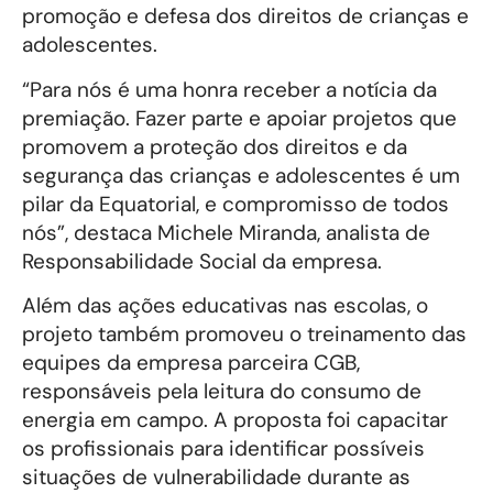
promoção e defesa dos direitos de crianças e
adolescentes.
“Para nós é uma honra receber a notícia da
premiação. Fazer parte e apoiar projetos que
promovem a proteção dos direitos e da
segurança das crianças e adolescentes é um
pilar da Equatorial, e compromisso de todos
nós”, destaca Michele Miranda, analista de
Responsabilidade Social da empresa.
Além das ações educativas nas escolas, o
projeto também promoveu o treinamento das
equipes da empresa parceira CGB,
responsáveis pela leitura do consumo de
energia em campo. A proposta foi capacitar
os profissionais para identificar possíveis
situações de vulnerabilidade durante as