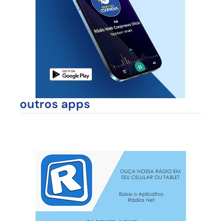
outros apps