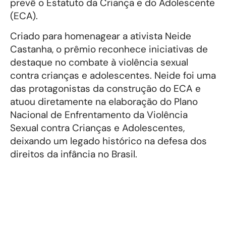
prevê o Estatuto da Criança e do Adolescente
(ECA).
Criado para homenagear a ativista Neide
Castanha, o prêmio reconhece iniciativas de
destaque no combate à violência sexual
contra crianças e adolescentes. Neide foi uma
das protagonistas da construção do ECA e
atuou diretamente na elaboração do Plano
Nacional de Enfrentamento da Violência
Sexual contra Crianças e Adolescentes,
deixando um legado histórico na defesa dos
direitos da infância no Brasil.