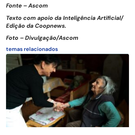
Fonte – Ascom
Texto com apoio da Inteligência Artificial/
Edição da Coopnews.
Foto – Divulgação/Ascom
temas relacionados