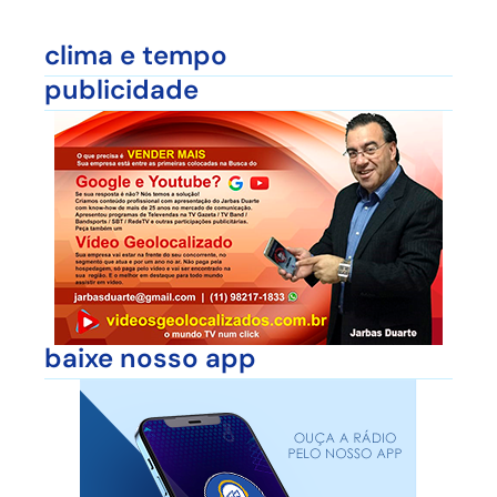
clima e tempo
publicidade
baixe nosso app