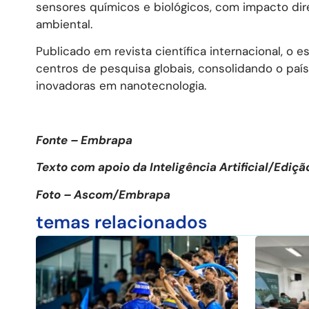
sensores químicos e biológicos, com impacto dir
ambiental.
Publicado em revista científica internacional, o
centros de pesquisa globais, consolidando o paí
inovadoras em nanotecnologia.
Fonte – Embrapa
Texto com apoio da Inteligência Artificial/Edi
Foto – Ascom/Embrapa
temas relacionados