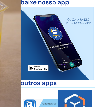
baixe nosso app
outros apps