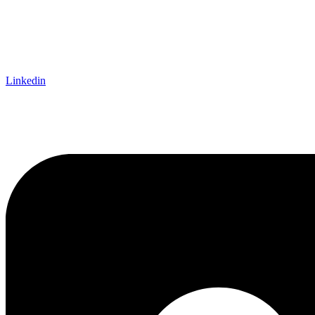
Linkedin