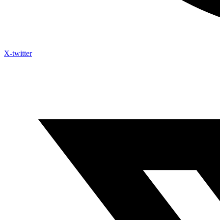
X-twitter