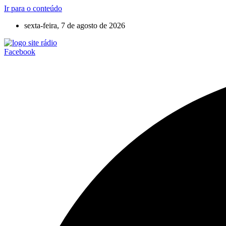
Ir para o conteúdo
sexta-feira, 7 de agosto de 2026
Facebook