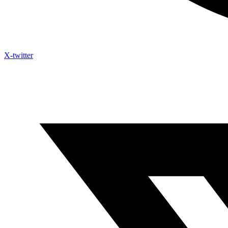
X-twitter