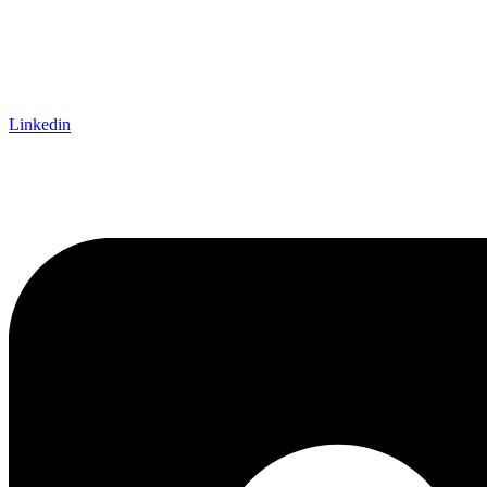
Linkedin