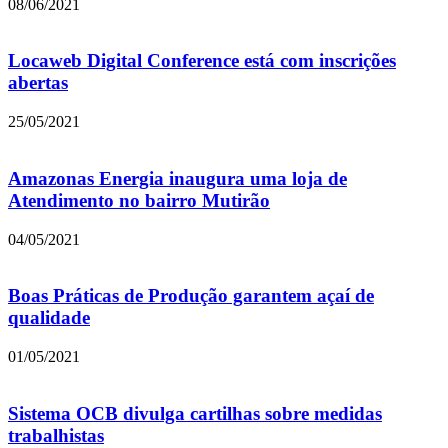
08/06/2021
Locaweb Digital Conference está com inscrições
abertas
25/05/2021
Amazonas Energia inaugura uma loja de
Atendimento no bairro Mutirão
04/05/2021
Boas Práticas de Produção garantem açaí de
qualidade
01/05/2021
Sistema OCB divulga cartilhas sobre medidas
trabalhistas