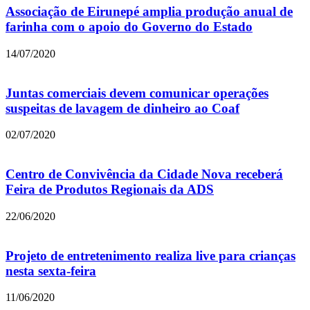
Associação de Eirunepé amplia produção anual de
farinha com o apoio do Governo do Estado
14/07/2020
Juntas comerciais devem comunicar operações
suspeitas de lavagem de dinheiro ao Coaf
02/07/2020
Centro de Convivência da Cidade Nova receberá
Feira de Produtos Regionais da ADS
22/06/2020
Projeto de entretenimento realiza live para crianças
nesta sexta-feira
11/06/2020