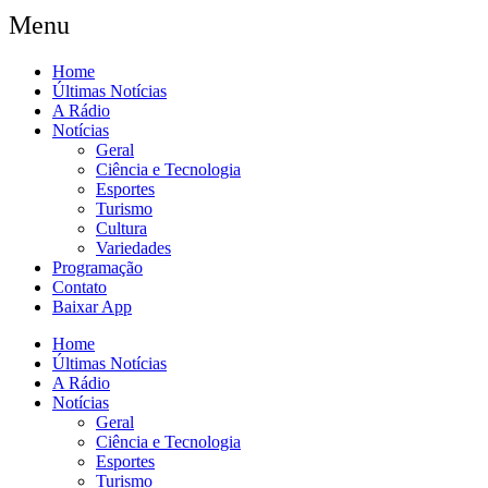
Menu
Home
Últimas Notícias
A Rádio
Notícias
Geral
Ciência e Tecnologia
Esportes
Turismo
Cultura
Variedades
Programação
Contato
Baixar App
Home
Últimas Notícias
A Rádio
Notícias
Geral
Ciência e Tecnologia
Esportes
Turismo