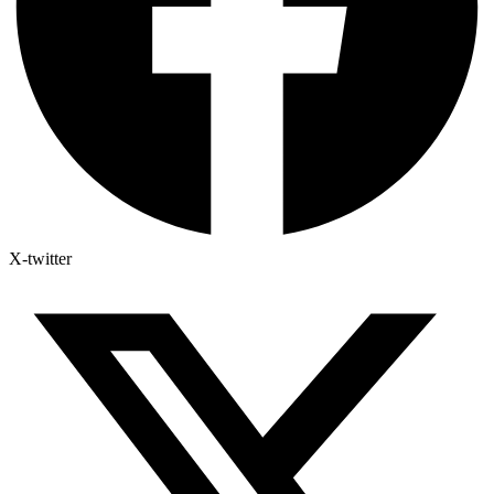
X-twitter