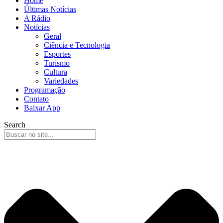
Home
Últimas Notícias
A Rádio
Notícias
Geral
Ciência e Tecnologia
Esportes
Turismo
Cultura
Variedades
Programação
Contato
Baixar App
Search