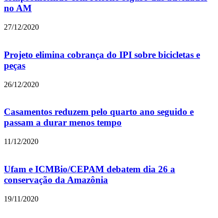
no AM
27/12/2020
Projeto elimina cobrança do IPI sobre bicicletas e
peças
26/12/2020
Casamentos reduzem pelo quarto ano seguido e
passam a durar menos tempo
11/12/2020
Ufam e ICMBio/CEPAM debatem dia 26 a
conservação da Amazônia
19/11/2020