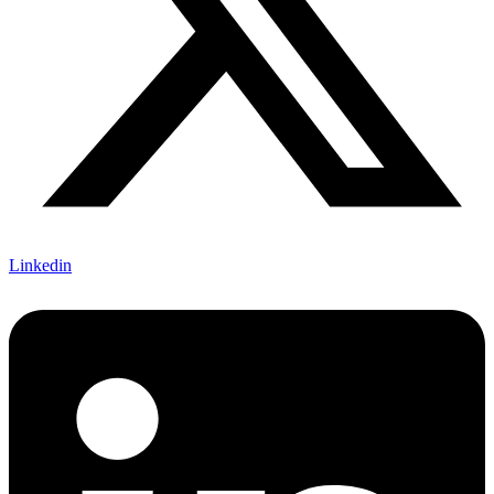
Linkedin