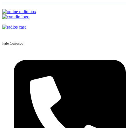
Fale Conosco