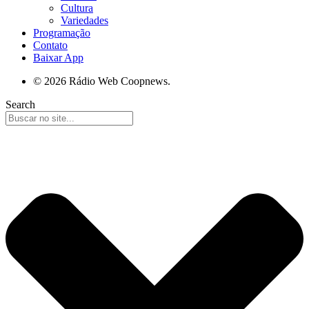
Cultura
Variedades
Programação
Contato
Baixar App
© 2026 Rádio Web Coopnews.
Search