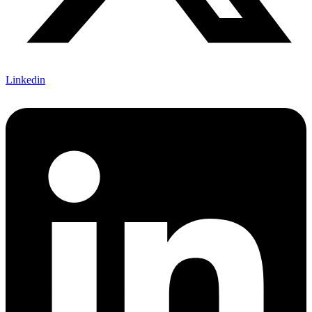
Linkedin