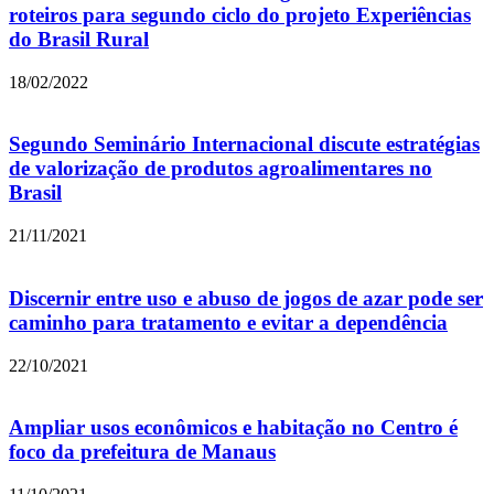
roteiros para segundo ciclo do projeto Experiências
do Brasil Rural
18/02/2022
Segundo Seminário Internacional discute estratégias
de valorização de produtos agroalimentares no
Brasil
21/11/2021
Discernir entre uso e abuso de jogos de azar pode ser
caminho para tratamento e evitar a dependência
22/10/2021
Ampliar usos econômicos e habitação no Centro é
foco da prefeitura de Manaus