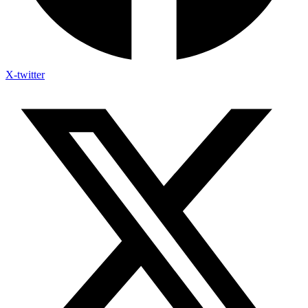
X-twitter