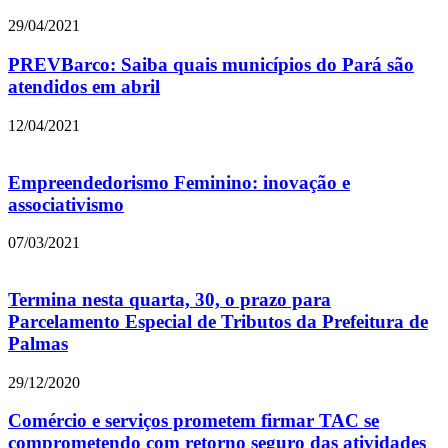
29/04/2021
PREVBarco: Saiba quais municípios do Pará são
atendidos em abril
12/04/2021
Empreendedorismo Feminino: inovação e
associativismo
07/03/2021
Termina nesta quarta, 30, o prazo para
Parcelamento Especial de Tributos da Prefeitura de
Palmas
29/12/2020
Comércio e serviços prometem firmar TAC se
comprometendo com retorno seguro das atividades