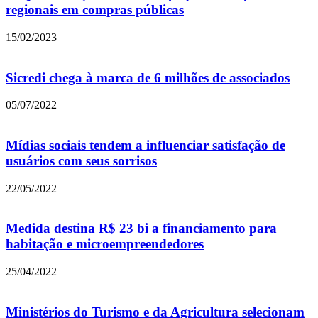
regionais em compras públicas
15/02/2023
Sicredi chega à marca de 6 milhões de associados
05/07/2022
Mídias sociais tendem a influenciar satisfação de
usuários com seus sorrisos
22/05/2022
Medida destina R$ 23 bi a financiamento para
habitação e microempreendedores
25/04/2022
Ministérios do Turismo e da Agricultura selecionam