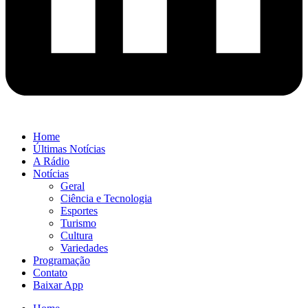
Home
Últimas Notícias
A Rádio
Notícias
Geral
Ciência e Tecnologia
Esportes
Turismo
Cultura
Variedades
Programação
Contato
Baixar App