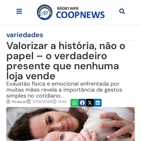
variedades
Valorizar a história, não o
papel – o verdadeiro
presente que nenhuma
loja vende
Exaustão física e emocional enfrentada por
muitas mães revela a importância de gestos
simples no cotidiano.
Redação
11/05/2026
13:43