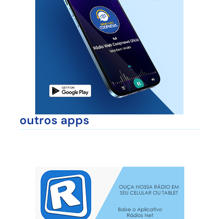
outros apps