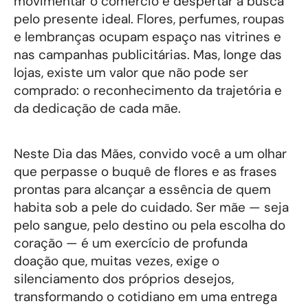
movimentar o comércio e despertar a busca
pelo presente ideal. Flores, perfumes, roupas
e lembranças ocupam espaço nas vitrines e
nas campanhas publicitárias. Mas, longe das
lojas, existe um valor que não pode ser
comprado: o reconhecimento da trajetória e
da dedicação de cada mãe.
Neste Dia das Mães, convido você a um olhar
que perpasse o buquê de flores e as frases
prontas para alcançar a essência de quem
habita sob a pele do cuidado. Ser mãe — seja
pelo sangue, pelo destino ou pela escolha do
coração — é um exercício de profunda
doação que, muitas vezes, exige o
silenciamento dos próprios desejos,
transformando o cotidiano em uma entrega