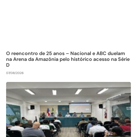
O reencontro de 25 anos – Nacional e ABC duelam
na Arena da Amazônia pelo histórico acesso na Série
D
07/08/2026