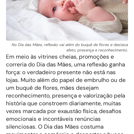
No Dia das Mães, reflexão vai além do buquê de flores e destaca
afeto, presença e reconhecimento.
Em meio às vitrines cheias, promoções e
correria do Dia das Mães, uma reflexão ganha
força: o verdadeiro presente não está nas
lojas. Muito além do papel de embrulho ou de
um buquê de flores, mães desejam
reconhecimento, presença e valorização pela
história que constroem diariamente, muitas
vezes marcada por exaustão física, desafios
emocionais e incontáveis renúncias
silenciosas. O Dia das Mães costuma