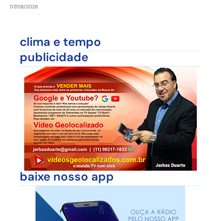
07/08/2026
clima e tempo
publicidade
baixe nosso app