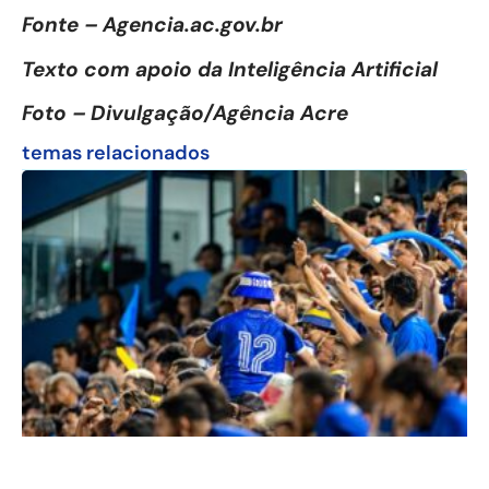
Fonte – Agencia.ac.gov.br
Texto com apoio da Inteligência Artificial
Foto – Divulgação/Agência Acre
temas relacionados