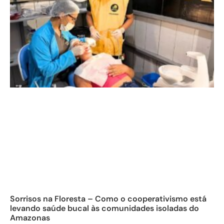
Sorrisos na Floresta – Como o cooperativismo está
levando saúde bucal às comunidades isoladas do
Amazonas