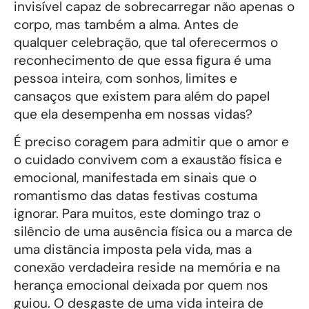
invisível capaz de sobrecarregar não apenas o
corpo, mas também a alma. Antes de
qualquer celebração, que tal oferecermos o
reconhecimento de que essa figura é uma
pessoa inteira, com sonhos, limites e
cansaços que existem para além do papel
que ela desempenha em nossas vidas?
É preciso coragem para admitir que o amor e
o cuidado convivem com a exaustão física e
emocional, manifestada em sinais que o
romantismo das datas festivas costuma
ignorar. Para muitos, este domingo traz o
silêncio de uma ausência física ou a marca de
uma distância imposta pela vida, mas a
conexão verdadeira reside na memória e na
herança emocional deixada por quem nos
guiou. O desgaste de uma vida inteira de