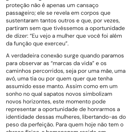
proteção não é apenas um cansaço
passageiro; ele se revela em corpos que
sustentaram tantos outros e que, por vezes,
partiram sem que tivéssemos a oportunidade
de dizer: “Eu vejo a mulher que você foi além
da função que exerceu”.
A verdadeira conexão surge quando paramos
para observar as “marcas da vida” e os
caminhos percorridos, seja por uma mãe, uma
avó, uma tia ou por quem quer que tenha
assumido esse manto. Assim como em um
sonho no qual sapatos novos simbolizam
novos horizontes, este momento pode
representar a oportunidade de honrarmos a
identidade dessas mulheres, libertando-as do
peso da perfeição. Para quem hoje não tem o