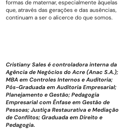
formas de maternar, especialmente àquelas
que, através das gerações e das ausências,
continuam a ser o alicerce do que somos.
Cristiany Sales é controladora interna da
Agência de Negócios do Acre (Anac S.A.);
MBA em Controles Internos e Auditoria;
Pós-Graduada em Auditoria Empresarial;
Planejamento e Gestão; Pedagogia
Empresarial com Ênfase em Gestão de
Pessoas; Justiça Restaurativa e Mediação
de Conflitos; Graduada em Direito e
Pedagogia.