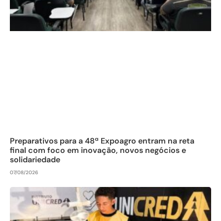
Preparativos para a 48ª Expoagro entram na reta
final com foco em inovação, novos negócios e
solidariedade
07/08/2026