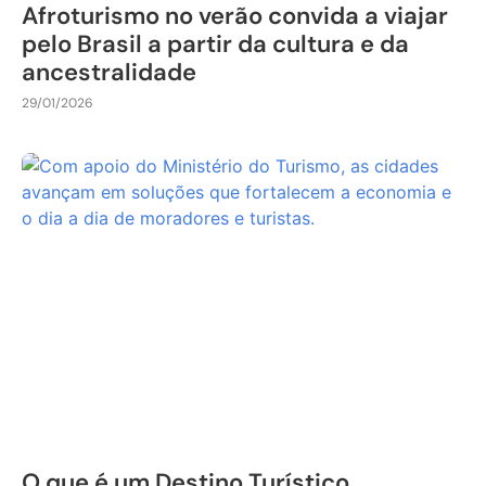
Afroturismo no verão convida a viajar
pelo Brasil a partir da cultura e da
ancestralidade
29/01/2026
O que é um Destino Turístico