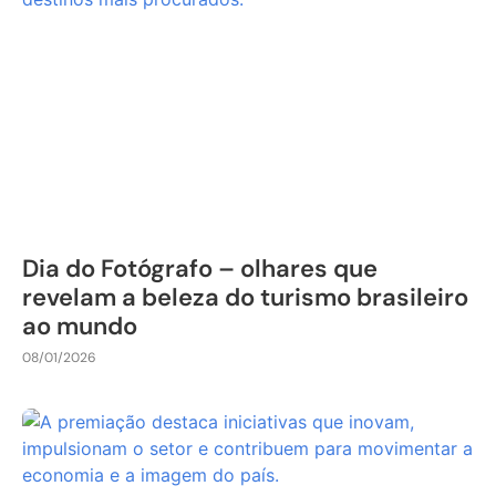
Dia do Fotógrafo – olhares que
revelam a beleza do turismo brasileiro
ao mundo
08/01/2026