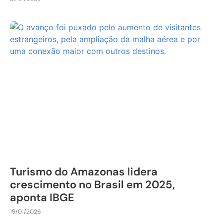
Turismo do Amazonas lidera
crescimento no Brasil em 2025,
aponta IBGE
19/01/2026