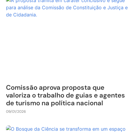
Comissão aprova proposta que
valoriza o trabalho de guias e agentes
de turismo na política nacional
09/01/2026