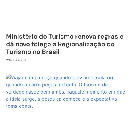
Ministério do Turismo renova regras e
dá novo fôlego à Regionalização do
Turismo no Brasil
23/02/2026