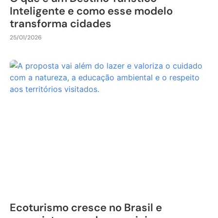
Inteligente e como esse modelo
transforma cidades
25/01/2026
Ecoturismo cresce no Brasil e