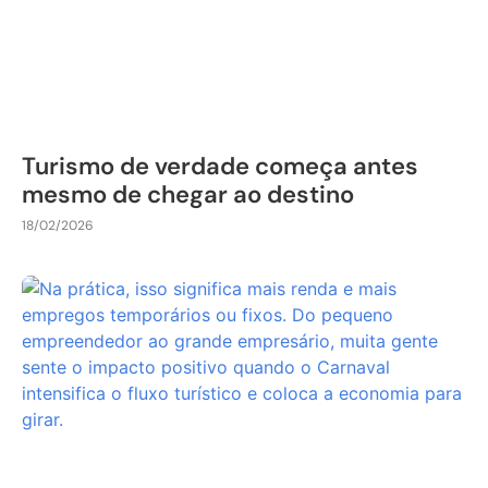
Turismo de verdade começa antes
mesmo de chegar ao destino
18/02/2026