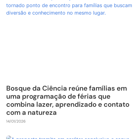
Bosque da Ciência reúne famílias em
uma programação de férias que
combina lazer, aprendizado e contato
com a natureza
14/01/2026