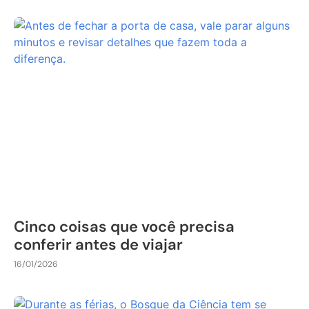
Cinco coisas que você precisa
conferir antes de viajar
16/01/2026